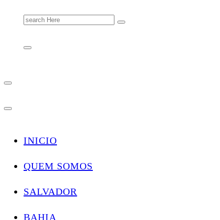
Search
for:
INICIO
QUEM SOMOS
SALVADOR
BAHIA