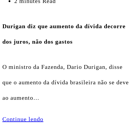
2 minutes Read
Durigan diz que aumento da dívida decorre
dos juros, não dos gastos
O ministro da Fazenda, Dario Durigan, disse
que o aumento da dívida brasileira não se deve
ao aumento…
Continue lendo