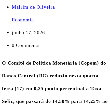
Mairim de Oliveira
Economia
junho 17, 2026
0 Comments
O Comitê de Política Monetária (Copom) do
Banco Central (BC) reduziu nesta quarta-
feira (17) em 0,25 ponto percentual a Taxa
Selic, que passará de 14,50% para 14,25% ao