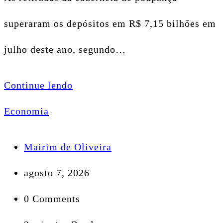
superaram os depósitos em R$ 7,15 bilhões em
julho deste ano, segundo…
Continue lendo
Economia
Mairim de Oliveira
agosto 7, 2026
0 Comments