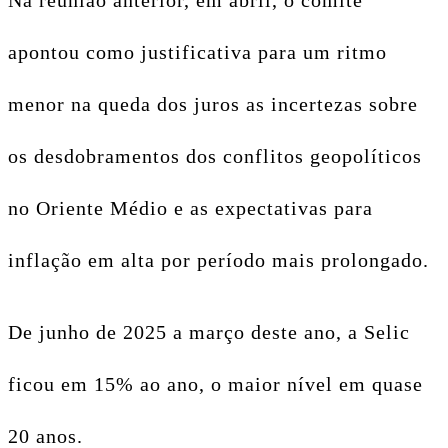
Na reunião anterior, em abril, o comitê
apontou como justificativa para um ritmo
menor na queda dos juros as incertezas sobre
os desdobramentos dos conflitos geopolíticos
no Oriente Médio e as expectativas para
inflação em alta por período mais prolongado.
De junho de 2025 a março deste ano, a Selic
ficou em 15% ao ano, o maior nível em quase
20 anos.