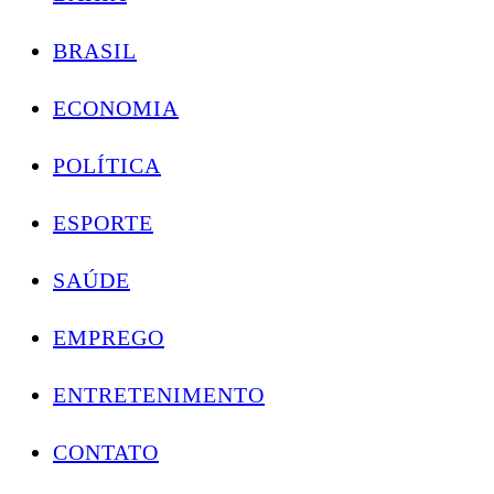
BRASIL
ECONOMIA
POLÍTICA
ESPORTE
SAÚDE
EMPREGO
ENTRETENIMENTO
CONTATO