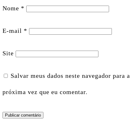
Nome
*
E-mail
*
Site
Salvar meus dados neste navegador para a
próxima vez que eu comentar.