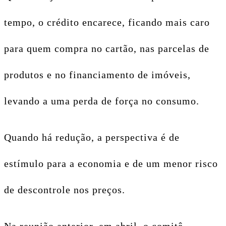
tempo, o crédito encarece, ficando mais caro
para quem compra no cartão, nas parcelas de
produtos e no financiamento de imóveis,
levando a uma perda de força no consumo.
Quando há redução, a perspectiva é de
estímulo para a economia e de um menor risco
de descontrole nos preços.