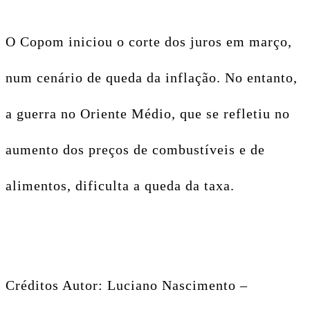
O Copom iniciou o corte dos juros em março,
num cenário de queda da inflação. No entanto,
a guerra no Oriente Médio, que se refletiu no
aumento dos preços de combustíveis e de
alimentos, dificulta a queda da taxa.
Créditos Autor: Luciano Nascimento –