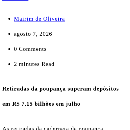
Mairim de Oliveira
agosto 7, 2026
0 Comments
2 minutes Read
Retiradas da poupança superam depósitos
em R$ 7,15 bilhões em julho
As retiradas da caderneta de poupança