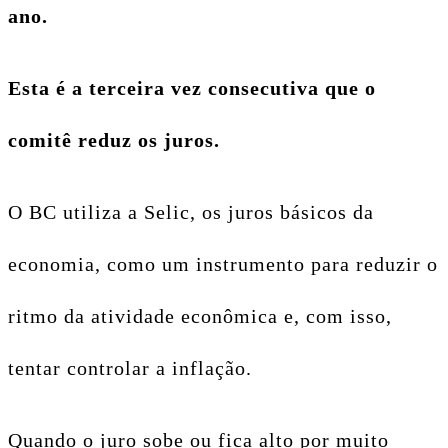
ano.
Esta é a terceira vez consecutiva que o
comitê reduz os juros.
O BC utiliza a Selic, os juros básicos da
economia, como um instrumento para reduzir o
ritmo da atividade econômica e, com isso,
tentar controlar a inflação.
Quando o juro sobe ou fica alto por muito