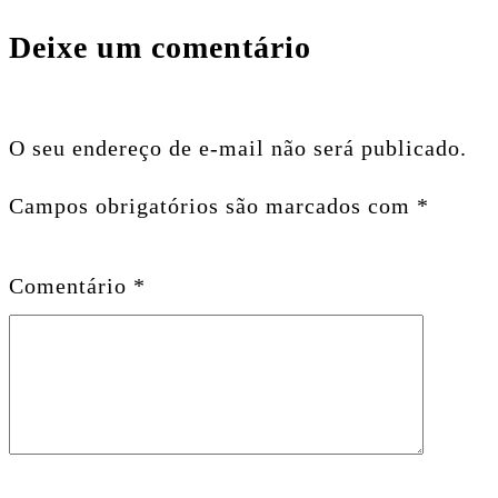
Deixe um comentário
O seu endereço de e-mail não será publicado.
Campos obrigatórios são marcados com
*
Comentário
*