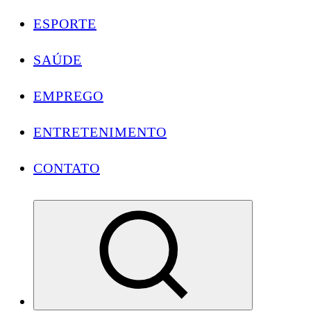
ESPORTE
SAÚDE
EMPREGO
ENTRETENIMENTO
CONTATO