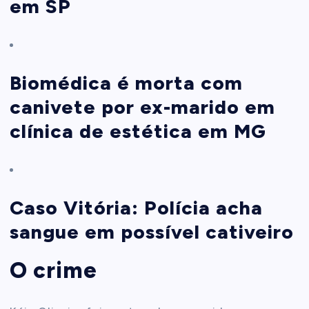
em SP
Biomédica é morta com
canivete por ex-marido em
clínica de estética em MG
Caso Vitória: Polícia acha
sangue em possível cativeiro
O crime