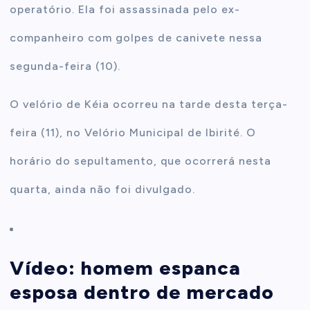
operatório. Ela foi assassinada pelo ex-
companheiro com golpes de canivete nessa
segunda-feira (10).
O velório de Kéia ocorreu na tarde desta terça-
feira (11), no Velório Municipal de Ibirité. O
horário do sepultamento, que ocorrerá nesta
quarta, ainda não foi divulgado.
Vídeo: homem espanca
esposa dentro de mercado