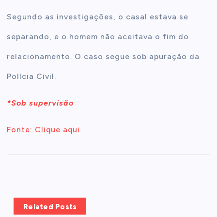
Segundo as investigações, o casal estava se
separando, e o homem não aceitava o fim do
relacionamento. O caso segue sob apuração da
Polícia Civil.
*Sob supervisão
Fonte: Clique aqui
Related Posts