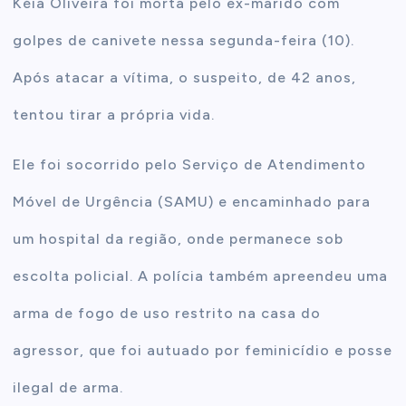
Kéia Oliveira foi morta pelo ex-marido com
golpes de canivete nessa segunda-feira (10).
Após atacar a vítima, o suspeito, de 42 anos,
tentou tirar a própria vida.
Ele foi socorrido pelo Serviço de Atendimento
Móvel de Urgência (SAMU) e encaminhado para
um hospital da região, onde permanece sob
escolta policial. A polícia também apreendeu uma
arma de fogo de uso restrito na casa do
agressor, que foi autuado por feminicídio e posse
ilegal de arma.