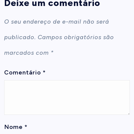
Deixe um comentário
O seu endereço de e-mail não será
publicado.
Campos obrigatórios são
marcados com
*
Comentário
*
Nome
*