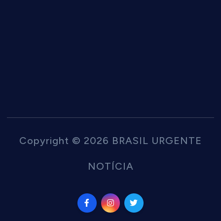
Copyright © 2026 BRASIL URGENTE
NOTÍCIA