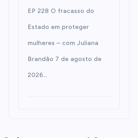
EP 228 O fracasso do
Estado em proteger
mulheres – com Juliana
Brandão 7 de agosto de
2026…