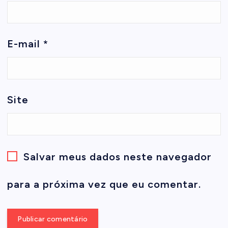
E-mail
*
Site
Salvar meus dados neste navegador
para a próxima vez que eu comentar.