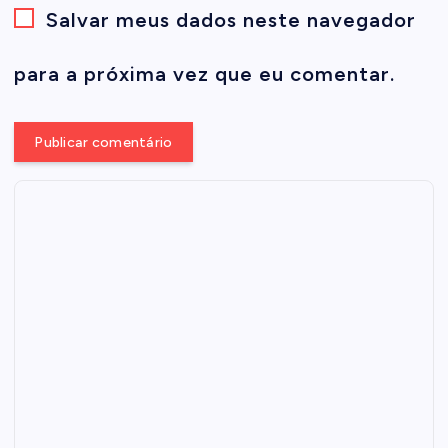
Salvar meus dados neste navegador
para a próxima vez que eu comentar.