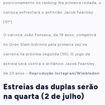
posicionamento no ranking. Na primeira rodada, o
carioca enfrentará o anfitrião Jacob Fearnley
(51º).
O carioca João Fonseca, de 18 anos, competirá
no Gran Slam lodrinno pela primeira vez na
carreira na próxima segunda (30). O jogo de
estreia será contra o britânico Jacob Fearnley,
de 23 anos –
Reprodução Instagram/Wimbledon
Estreias das duplas serão
na quarta (2 de julho)