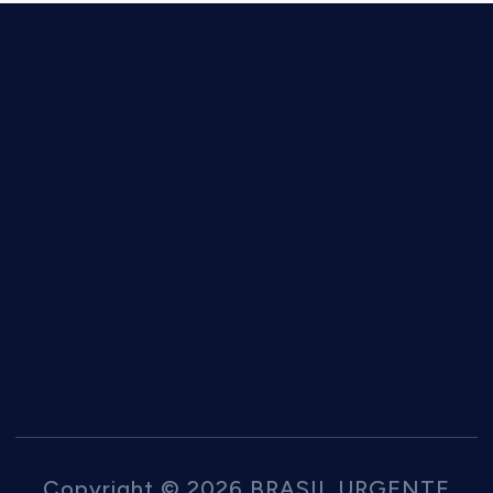
Copyright © 2026 BRASIL URGENTE