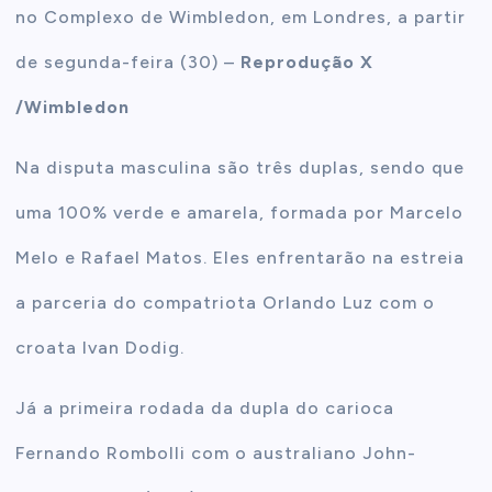
no Complexo de Wimbledon, em Londres, a partir
de segunda-feira (30) –
Reprodução X
/Wimbledon
Na disputa masculina são três duplas, sendo que
uma 100% verde e amarela, formada por Marcelo
Melo e Rafael Matos. Eles enfrentarão na estreia
a parceria do compatriota Orlando Luz com o
croata Ivan Dodig.
Já a primeira rodada da dupla do carioca
Fernando Rombolli com o australiano John-