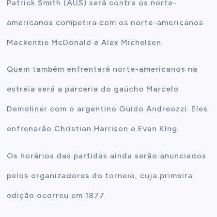
Patrick Smith (AUS) será contra os norte-
americanos competira com os norte-americanos
Mackenzie McDonald e Alex Michelsen.
Quem também enfrentará norte-americanos na
estreia será a parceria do gaúcho Marcelo
Demoliner com o argentino Guido Andreozzi. Eles
enfrenarão Christian Harrison e Evan King.
Os horários das partidas ainda serão anunciados
pelos organizadores do torneio, cuja primeira
edição ocorreu em 1877.