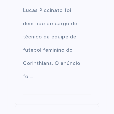
Lucas Piccinato foi
demitido do cargo de
técnico da equipe de
futebol feminino do
Corinthians. O anúncio
foi…