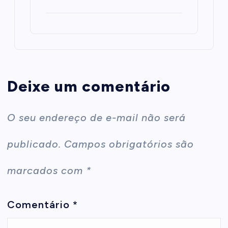
Deixe um comentário
O seu endereço de e-mail não será
publicado.
Campos obrigatórios são
marcados com
*
Comentário
*