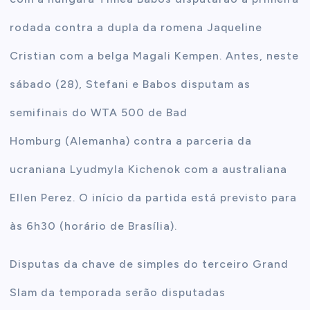
rodada contra a dupla da romena Jaqueline
Cristian com a belga Magali Kempen. Antes, neste
sábado (28), Stefani e Babos disputam as
semifinais do WTA 500 de Bad
Homburg (Alemanha) contra a parceria da
ucraniana Lyudmyla Kichenok com a australiana
Ellen Perez. O início da partida está previsto para
às 6h30 (horário de Brasília).
Disputas da chave de simples do terceiro Grand
Slam da temporada serão disputadas