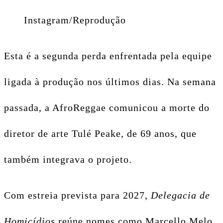
Instagram/Reprodução
Esta é a segunda perda enfrentada pela equipe
ligada à produção nos últimos dias. Na semana
passada, a AfroReggae comunicou a morte do
diretor de arte Tulé Peake, de 69 anos, que
também integrava o projeto.
Com estreia prevista para 2027,
Delegacia de
Homicídios
reúne nomes como Marcello Melo