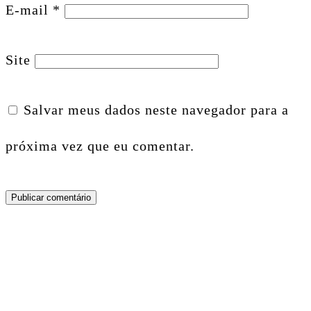
E-mail
*
Site
Salvar meus dados neste navegador para a
próxima vez que eu comentar.