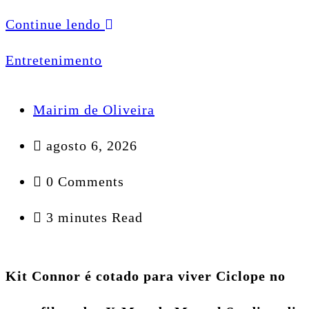
Continue lendo
Entretenimento
Mairim de Oliveira
agosto 6, 2026
0 Comments
3 minutes Read
Kit Connor é cotado para viver Ciclope no