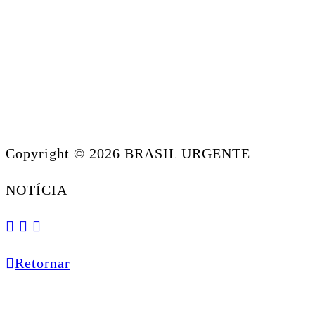
Copyright © 2026 BRASIL URGENTE
NOTÍCIA
Retornar