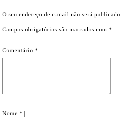
O seu endereço de e-mail não será publicado.
Campos obrigatórios são marcados com
*
Comentário
*
Nome
*