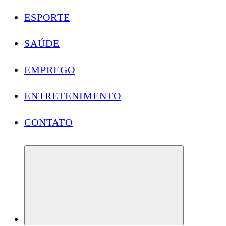
ESPORTE
SAÚDE
EMPREGO
ENTRETENIMENTO
CONTATO