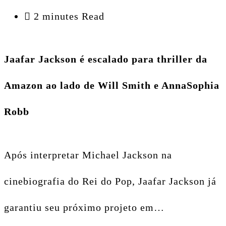
2 minutes Read
Jaafar Jackson é escalado para thriller da
Amazon ao lado de Will Smith e AnnaSophia
Robb
Após interpretar Michael Jackson na
cinebiografia do Rei do Pop, Jaafar Jackson já
garantiu seu próximo projeto em…