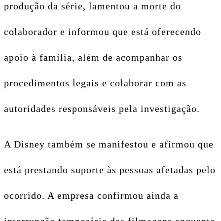
produção da série, lamentou a morte do
colaborador e informou que está oferecendo
apoio à família, além de acompanhar os
procedimentos legais e colaborar com as
autoridades responsáveis pela investigação.
A Disney também se manifestou e afirmou que
está prestando suporte às pessoas afetadas pelo
ocorrido. A empresa confirmou ainda a