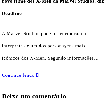
novo filme dos X-Men da Marvel Studios, diz
Deadline
A Marvel Studios pode ter encontrado o
intérprete de um dos personagens mais
icônicos dos X-Men. Segundo informações…
Continue lendo
Deixe um comentário