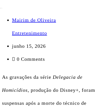
Mairim de Oliveira
Entretenimento
junho 15, 2026
0 Comments
As gravações da série
Delegacia de
Homicídios
, produção do Disney+, foram
suspensas após a morte do técnico de