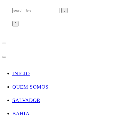
Search
for:
INICIO
QUEM SOMOS
SALVADOR
BAHIA