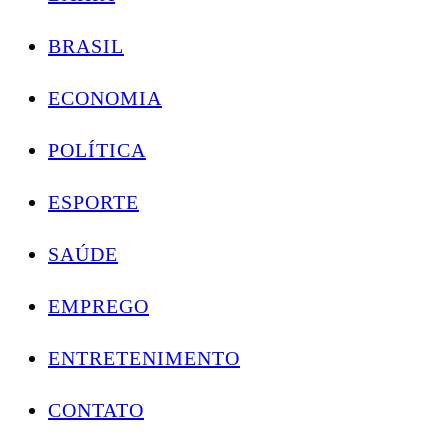
BRASIL
ECONOMIA
POLÍTICA
ESPORTE
SAÚDE
EMPREGO
ENTRETENIMENTO
CONTATO