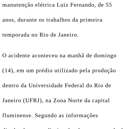
manutenção elétrica Luiz Fernando, de 55
anos, durante os trabalhos da primeira
temporada no Rio de Janeiro.
O acidente aconteceu na manhã de domingo
(14), em um prédio utilizado pela produção
dentro da Universidade Federal do Rio de
Janeiro (UFRJ), na Zona Norte da capital
fluminense. Segundo as informações