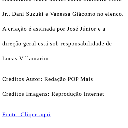
Jr., Dani Suzuki e Vanessa Giácomo no elenco.
A criação é assinada por José Júnior e a
direção geral está sob responsabilidade de
Lucas Villamarim.
Créditos Autor: Redação POP Mais
Créditos Imagens: Reprodução Internet
Fonte: Clique aqui