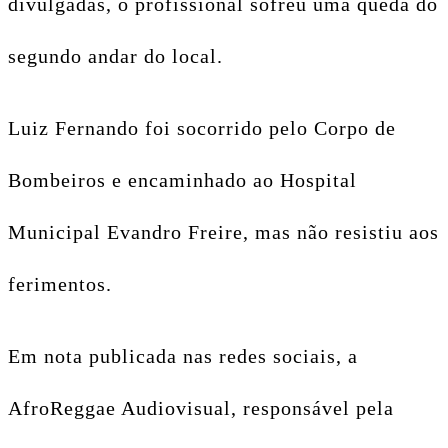
divulgadas, o profissional sofreu uma queda do
segundo andar do local.
Luiz Fernando foi socorrido pelo Corpo de
Bombeiros e encaminhado ao Hospital
Municipal Evandro Freire, mas não resistiu aos
ferimentos.
Em nota publicada nas redes sociais, a
AfroReggae Audiovisual, responsável pela