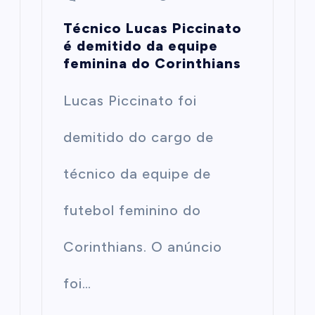
Técnico Lucas Piccinato
é demitido da equipe
feminina do Corinthians
Lucas Piccinato foi
demitido do cargo de
técnico da equipe de
futebol feminino do
Corinthians. O anúncio
foi…