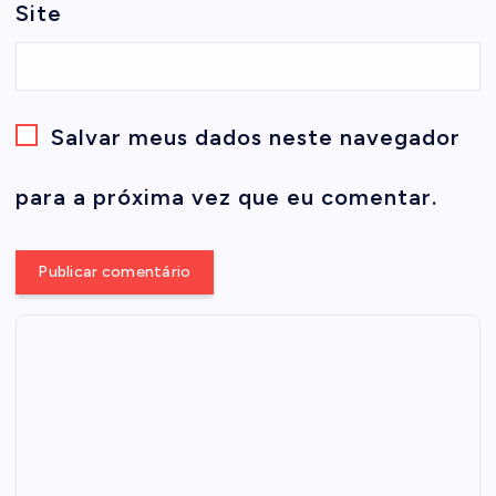
Site
Salvar meus dados neste navegador
para a próxima vez que eu comentar.