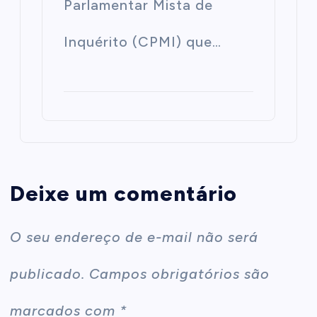
Parlamentar Mista de
Inquérito (CPMI) que…
Deixe um comentário
O seu endereço de e-mail não será
publicado.
Campos obrigatórios são
marcados com
*