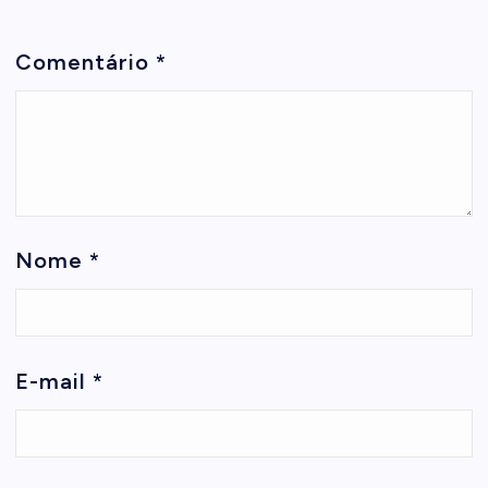
Comentário
*
Nome
*
E-mail
*