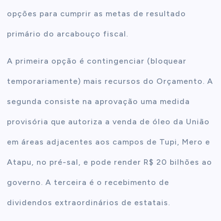
opções para cumprir as metas de resultado
primário do arcabouço fiscal.
A primeira opção é contingenciar (bloquear
temporariamente) mais recursos do Orçamento. A
segunda consiste na aprovação uma medida
provisória que autoriza a venda de óleo da União
em áreas adjacentes aos campos de Tupi, Mero e
Atapu, no pré-sal, e pode render R$ 20 bilhões ao
governo. A terceira é o recebimento de
dividendos extraordinários de estatais.