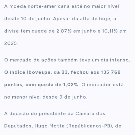
A moeda norte-americana está no maior nível
desde 10 de junho. Apesar da alta de hoje, a
divisa tem queda de 2,87% em junho e 10,11% em
2025.
O mercado de ações também teve um dia intenso
.
O índice Ibovespa, da B3, fechou aos 135.768
pontos, com queda de 1,02%.
O indicador está
no menor nível desde 9 de junho.
A decisão do presidente da Câmara dos
Deputados, Hugo Motta (Repúblicanos-PB), de