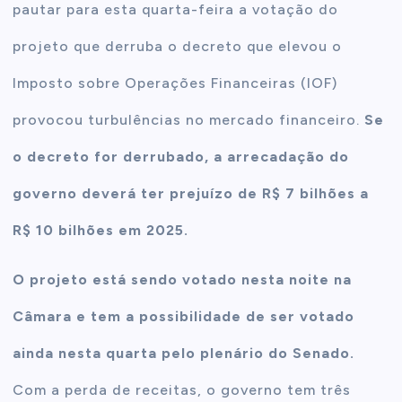
pautar para esta quarta-feira a votação do
projeto que derruba o decreto que elevou o
Imposto sobre Operações Financeiras (IOF)
provocou turbulências no mercado financeiro.
Se
o decreto for derrubado, a arrecadação do
governo deverá ter prejuízo de R$ 7 bilhões a
R$ 10 bilhões em 2025.
O projeto está sendo votado nesta noite na
Câmara e tem a possibilidade de ser votado
ainda nesta quarta pelo plenário do Senado.
Com a perda de receitas, o governo tem três