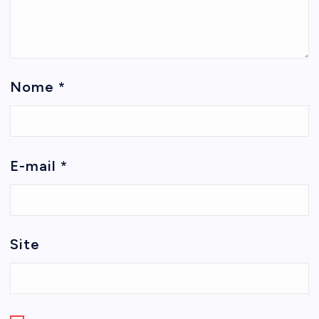
Nome
*
E-mail
*
Site