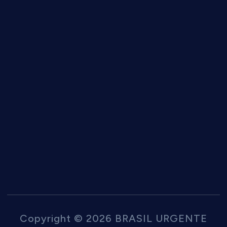
Copyright © 2026 BRASIL URGENTE