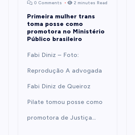
0 Comments
2 minutes Read
Primeira mulher trans
toma posse como
promotora no Ministério
Público brasileiro
Fabi Diniz – Foto:
Reprodução A advogada
Fabi Diniz de Queiroz
Pilate tomou posse como
promotora de Justiça…