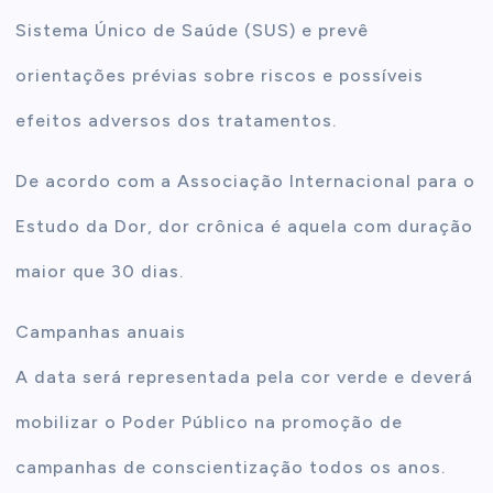
Sistema Único de Saúde (SUS) e prevê
orientações prévias sobre riscos e possíveis
efeitos adversos dos tratamentos.
De acordo com a Associação Internacional para o
Estudo da Dor, dor crônica é aquela com duração
maior que 30 dias.
Campanhas anuais
A data será representada pela cor verde e deverá
mobilizar o Poder Público na promoção de
campanhas de conscientização todos os anos.