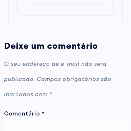
Deixe um comentário
O seu endereço de e-mail não será
publicado.
Campos obrigatórios são
marcados com
*
Comentário
*