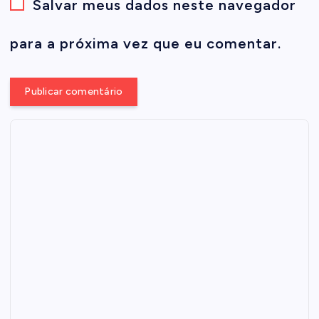
Salvar meus dados neste navegador
para a próxima vez que eu comentar.