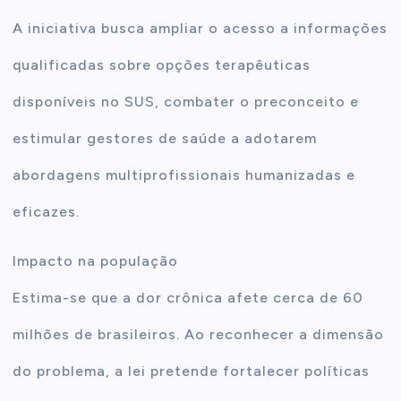
A iniciativa busca ampliar o acesso a informações
qualificadas sobre opções terapêuticas
disponíveis no SUS, combater o preconceito e
estimular gestores de saúde a adotarem
abordagens multiprofissionais humanizadas e
eficazes.
Impacto na população
Estima-se que a dor crônica afete cerca de 60
milhões de brasileiros. Ao reconhecer a dimensão
do problema, a lei pretende fortalecer políticas