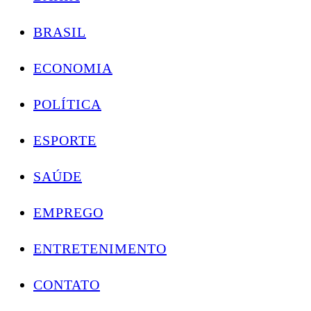
BRASIL
ECONOMIA
POLÍTICA
ESPORTE
SAÚDE
EMPREGO
ENTRETENIMENTO
CONTATO