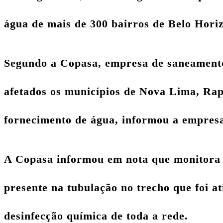
água de mais de 300 bairros de Belo Horiz
Segundo a Copasa, empresa de saneament
afetados os municípios de Nova Lima, Rap
fornecimento de água, informou a empresa
A Copasa informou em nota que
monitora 
presente na tubulação no trecho que foi a
desinfecção química de toda a rede.