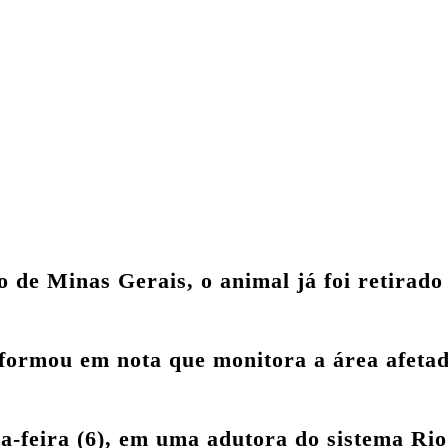
de Minas Gerais, o animal já foi retirado 
formou em nota que monitora a área afeta
a-feira (6), em uma
adutora do sistema Rio