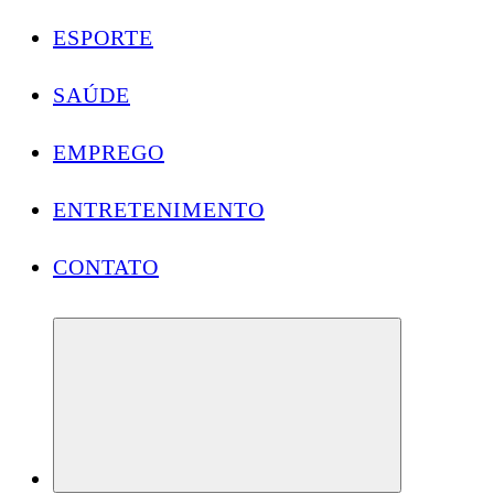
ESPORTE
SAÚDE
EMPREGO
ENTRETENIMENTO
CONTATO