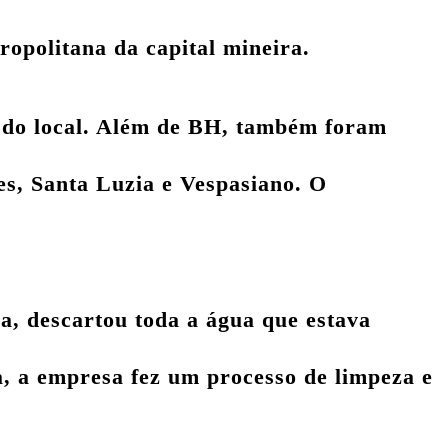
ropolitana da capital mineira.
 do local
. Além de BH, também foram
s, Santa Luzia e Vespasiano. O
, descartou toda a água que estava
a, a empresa fez um processo de limpeza e