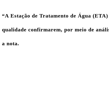
“A Estação de Tratamento de Água (ETA) 
qualidade confirmarem, por meio de anális
a nota.