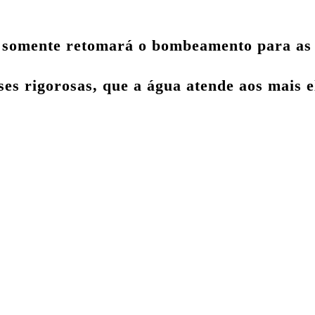
somente retomará o bombeamento para as ci
es rigorosas, que a água atende aos mais el