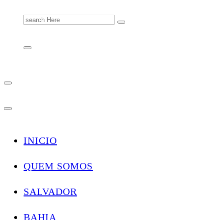
Search
for:
INICIO
QUEM SOMOS
SALVADOR
BAHIA