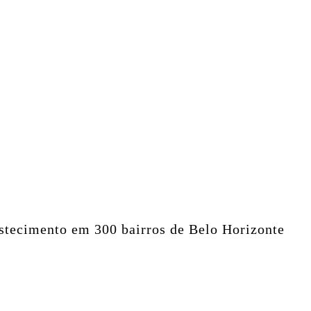
astecimento em 300 bairros de Belo Horizonte