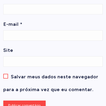
E-mail
*
Site
Salvar meus dados neste navegador
para a próxima vez que eu comentar.