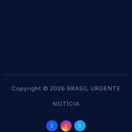
Copyright © 2026 BRASIL URGENTE
NOTÍCIA