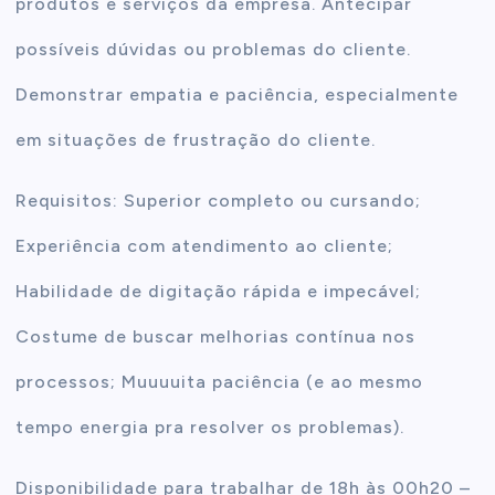
produtos e serviços da empresa. Antecipar
possíveis dúvidas ou problemas do cliente.
Demonstrar empatia e paciência, especialmente
em situações de frustração do cliente.
Requisitos: Superior completo ou cursando;
Experiência com atendimento ao cliente;
Habilidade de digitação rápida e impecável;
Costume de buscar melhorias contínua nos
processos; Muuuuita paciência (e ao mesmo
tempo energia pra resolver os problemas).
Disponibilidade para trabalhar de 18h às 00h20 –