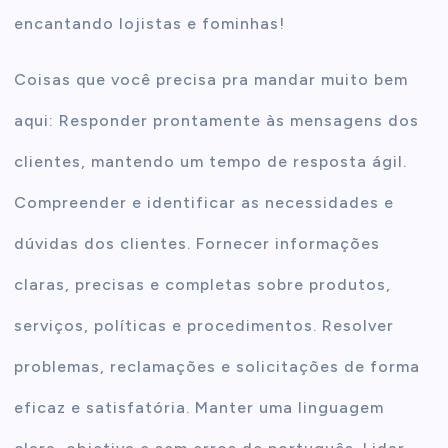
encantando lojistas e fominhas!
Coisas que você precisa pra mandar muito bem
aqui: Responder prontamente às mensagens dos
clientes, mantendo um tempo de resposta ágil.
Compreender e identificar as necessidades e
dúvidas dos clientes. Fornecer informações
claras, precisas e completas sobre produtos,
serviços, políticas e procedimentos. Resolver
problemas, reclamações e solicitações de forma
eficaz e satisfatória. Manter uma linguagem