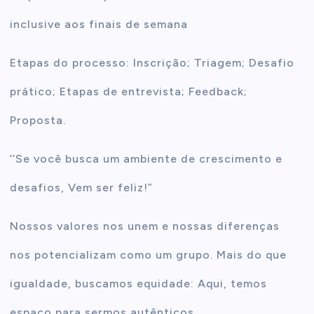
inclusive aos finais de semana
Etapas do processo: Inscrição; Triagem; Desafio
prático; Etapas de entrevista; Feedback;
Proposta.
‘’Se você busca um ambiente de crescimento e
desafios, Vem ser feliz!”
Nossos valores nos unem e nossas diferenças
nos potencializam como um grupo. Mais do que
igualdade, buscamos equidade: Aqui, temos
espaço para sermos autênticos,