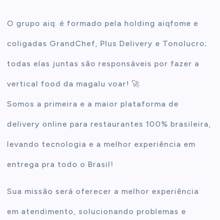
O grupo aiq. é formado pela holding aiqfome e
coligadas GrandChef, Plus Delivery e Tonolucro;
todas elas juntas são responsáveis por fazer a
vertical food da magalu voar! 🚀
Somos a primeira e a maior plataforma de
delivery online para restaurantes 100% brasileira,
levando tecnologia e a melhor experiência em
entrega pra todo o Brasil!
Sua missão será oferecer a melhor experiência
em atendimento, solucionando problemas e