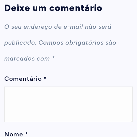
Deixe um comentário
O seu endereço de e-mail não será
publicado.
Campos obrigatórios são
marcados com
*
Comentário
*
Nome
*