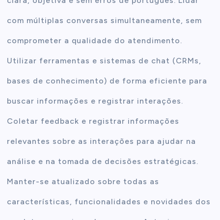
clara, objetiva e sem erros de português. Lidar
com múltiplas conversas simultaneamente, sem
comprometer a qualidade do atendimento.
Utilizar ferramentas e sistemas de chat (CRMs,
bases de conhecimento) de forma eficiente para
buscar informações e registrar interações.
Coletar feedback e registrar informações
relevantes sobre as interações para ajudar na
análise e na tomada de decisões estratégicas.
Manter-se atualizado sobre todas as
características, funcionalidades e novidades dos