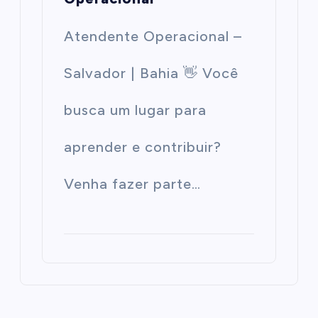
Atendente Operacional –
Salvador | Bahia 👋 Você
busca um lugar para
aprender e contribuir?
Venha fazer parte…