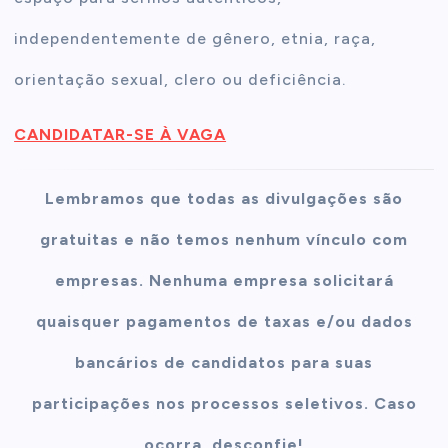
independentemente de gênero, etnia, raça,
orientação sexual, clero ou deficiência.
CANDIDATAR-SE À VAGA
Lembramos que todas as divulgações são
gratuitas e não temos nenhum vínculo com
empresas. Nenhuma empresa solicitará
quaisquer pagamentos de taxas e/ou dados
bancários de candidatos para suas
participações nos processos seletivos. Caso
ocorra, desconfie!