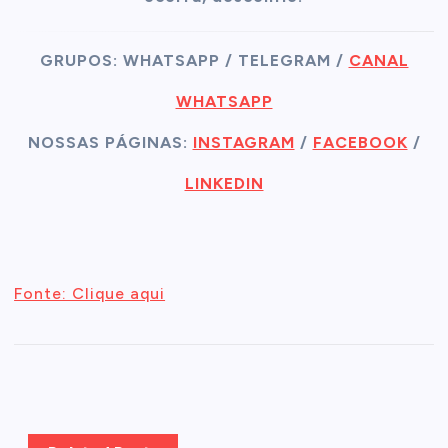
GRUPOS: WHATSAPP / TELEGRAM /
CANAL
WHATSAPP
NOSSAS PÁGINAS:
INSTAGRAM
/
FACEBOOK
/
LINKEDIN
Fonte: Clique aqui