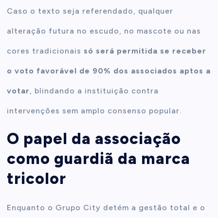
Caso o texto seja referendado, qualquer
alteração futura no escudo, no mascote ou nas
cores tradicionais
só será permitida se receber
o voto favorável de 90% dos associados aptos a
votar
, blindando a instituição contra
intervenções sem amplo consenso popular.
O papel da associação
como guardiã da marca
tricolor
Enquanto o Grupo City detém a gestão total e o