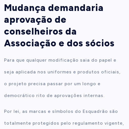
Mudança demandaria
aprovação de
conselheiros da
Associação e dos sócios
Para que qualquer modificação saia do papel e
seja aplicada nos uniformes e produtos oficiais,
o projeto precisa passar por um longo e
democrático rito de aprovações internas.
Por lei, as marcas e símbolos do Esquadrão são
totalmente protegidos pelo regulamento vigente,