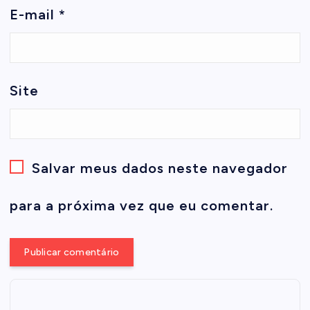
E-mail
*
Site
Salvar meus dados neste navegador
para a próxima vez que eu comentar.