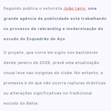
Segundo publica o setorista
João Leiro
,
uma
grande agência de publicidade está trabalhando
no processo de rebranding e modernização do
escudo do Esquadrão de Aço
.
O projeto, que corre em sigilo nos bastidores
desde janeiro de 2026, prevê uma atualização
visual leve nas insígnias do clube. No entanto, a
promessa é de que não ocorra rupturas drásticas
ou alterações significativas no tradicional
escudo do Bahia.