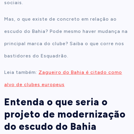
sociais.
Mas, o que existe de concreto em relação ao
escudo do Bahia? Pode mesmo haver mudança na
principal marca do clube? Saiba o que corre nos
bastidores do Esquadrão.
Leia também:
Zagueiro do Bahia é citado como
alvo de clubes europeus
Entenda o que seria o
projeto de modernização
do escudo do Bahia