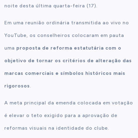
noite desta última quarta-feira (17).
Em uma reunião ordinária transmitida ao vivo no
YouTube, os conselheiros colocaram em pauta
uma
proposta de reforma estatutária com o
objetivo de tornar os critérios de alteração das
marcas comerciais e símbolos históricos mais
rigorosos
.
A meta principal da emenda colocada em votação
é elevar o teto exigido para a aprovação de
reformas visuais na identidade do clube.