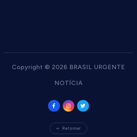
Copyright © 2026 BRASIL URGENTE
NOTÍCIA
Retornar