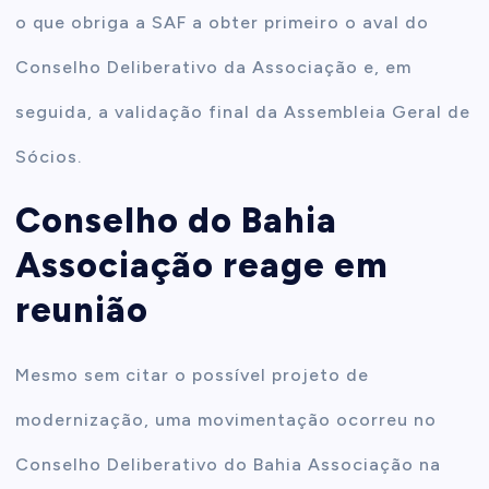
o que obriga a SAF a obter primeiro o aval do
Conselho Deliberativo da Associação e, em
seguida, a validação final da Assembleia Geral de
Sócios.
Conselho do Bahia
Associação reage em
reunião
Mesmo sem citar o possível projeto de
modernização, uma movimentação ocorreu no
Conselho Deliberativo do Bahia Associação na