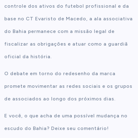
controle dos ativos do futebol profissional e da
base no CT Evaristo de Macedo, a ala associativa
do Bahia permanece com a missão legal de
fiscalizar as obrigações e atuar como a guardiã
oficial da história.
O debate em torno do redesenho da marca
promete movimentar as redes sociais e os grupos
de associados ao longo dos próximos dias.
E você, o que acha de uma possível mudança no
escudo do Bahia? Deixe seu comentário!