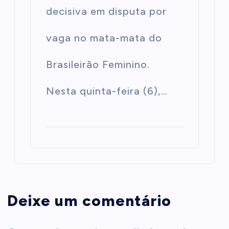
decisiva em disputa por
vaga no mata-mata do
Brasileirão Feminino.
Nesta quinta-feira (6),…
Deixe um comentário