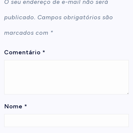
O seu endereço de e-mail não será
publicado.
Campos obrigatórios são
marcados com
*
Comentário
*
Nome
*