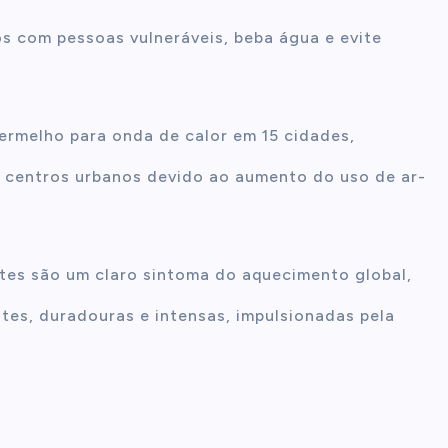
s com pessoas vulneráveis, beba água e evite
vermelho para onda de calor em 15 cidades,
 centros urbanos devido ao aumento do uso de ar-
tes são um claro sintoma do aquecimento global,
tes, duradouras e intensas, impulsionadas pela