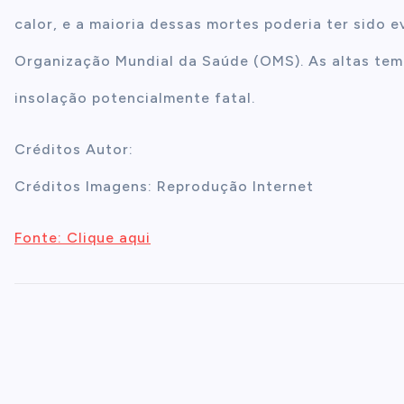
calor, e a maioria dessas mortes poderia ter sido 
Organização Mundial da Saúde (OMS). As altas tem
insolação potencialmente fatal.
Créditos Autor:
Créditos Imagens: Reprodução Internet
Fonte: Clique aqui