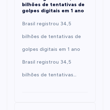
bilhões de tentativas de
golpes digitais em 1 ano
Brasil registrou 34,5
bilhões de tentativas de
golpes digitais em 1 ano
Brasil registrou 34,5
bilhões de tentativas…