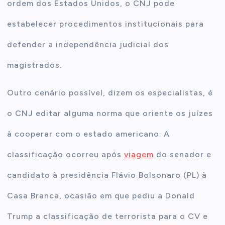
ordem dos Estados Unidos, o CNJ pode
estabelecer procedimentos institucionais para
defender a independência judicial dos
magistrados.
Outro cenário possível, dizem os especialistas, é
o CNJ editar alguma norma que oriente os juízes
à cooperar com o estado americano. A
classificação ocorreu após
viagem
do senador e
candidato à presidência Flávio Bolsonaro (PL) à
Casa Branca, ocasião em que pediu a Donald
Trump a classificação de terrorista para o CV e