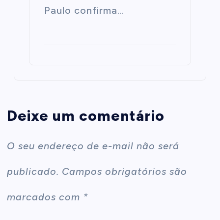
Paulo confirma…
Deixe um comentário
O seu endereço de e-mail não será
publicado.
Campos obrigatórios são
marcados com
*