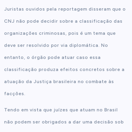
Juristas ouvidos pela reportagem disseram que o
CNJ não pode decidir sobre a classificação das
organizações criminosas, pois é um tema que
deve ser resolvido por via diplomática. No
entanto, o órgão pode atuar caso essa
classificação produza efeitos concretos sobre a
atuação da Justiça brasileira no combate às
facções.
Tendo em vista que juízes que atuam no Brasil
não podem ser obrigados a dar uma decisão sob