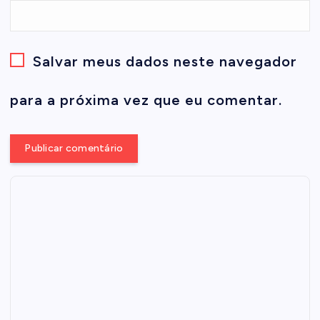
Salvar meus dados neste navegador
para a próxima vez que eu comentar.