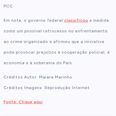
PCC.
Em nota, o governo federal
classificou
a medida
como um possível retrocesso no enfrentamento
ao crime organizado e afirmou que a iniciativa
pode provocar prejuízos à cooperação policial, à
economia e à soberania do País.
Créditos Autor: Maiara Marinho
Créditos Imagens: Reprodução Internet
Fonte: Clique aqui