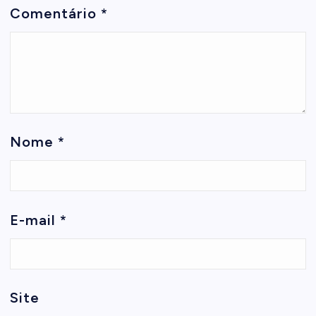
Comentário
*
Nome
*
E-mail
*
Site