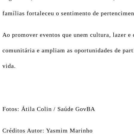
famílias fortaleceu o sentimento de pertencimen
Ao promover eventos que unem cultura, lazer e 
comunitária e ampliam as oportunidades de parti
vida.
Fotos: Átila Colin / Saúde GovBA
Créditos Autor: Yasmim Marinho