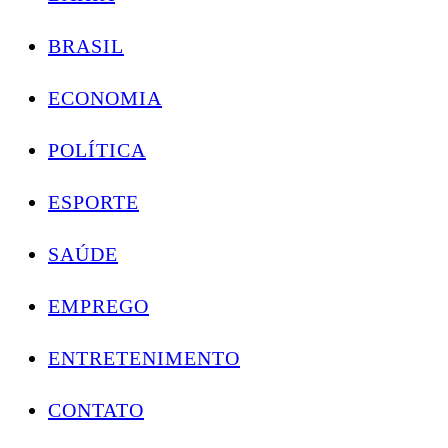
BRASIL
ECONOMIA
POLÍTICA
ESPORTE
SAÚDE
EMPREGO
ENTRETENIMENTO
CONTATO