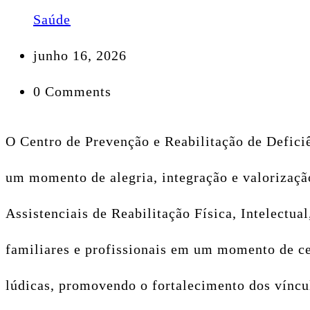
Saúde
junho 16, 2026
0 Comments
O Centro de Prevenção e Reabilitação de Deficiê
um momento de alegria, integração e valorização
Assistenciais de Reabilitação Física, Intelectu
familiares e profissionais em um momento de cel
lúdicas, promovendo o fortalecimento dos víncul