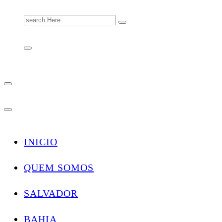
Search
for:
INICIO
QUEM SOMOS
SALVADOR
BAHIA