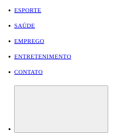
ESPORTE
SAÚDE
EMPREGO
ENTRETENIMENTO
CONTATO