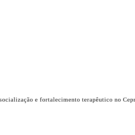
socialização e fortalecimento terapêutico no Cep