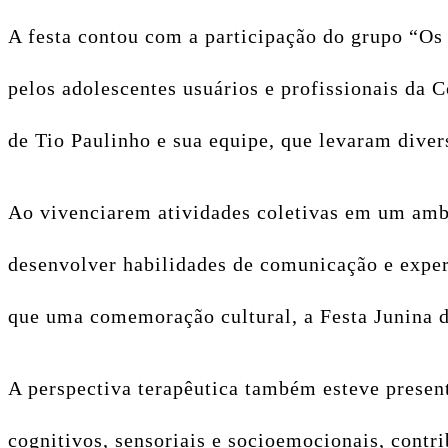
A festa contou com a participação do grupo “O
pelos adolescentes usuários e profissionais da
de Tio Paulinho e sua equipe, que levaram divers
Ao vivenciarem atividades coletivas em um ambie
desenvolver habilidades de comunicação e exper
que uma comemoração cultural, a Festa Junina d
A perspectiva terapêutica também esteve presen
cognitivos, sensoriais e socioemocionais, contri