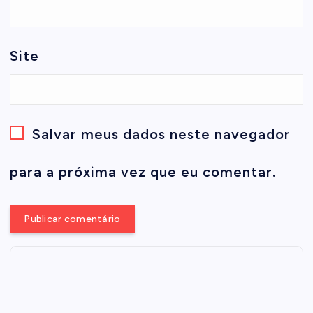
Site
Salvar meus dados neste navegador
para a próxima vez que eu comentar.