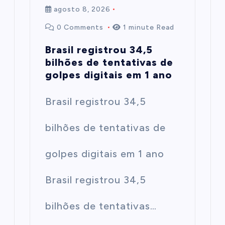
agosto 8, 2026
0 Comments
1 minute Read
Brasil registrou 34,5
bilhões de tentativas de
golpes digitais em 1 ano
Brasil registrou 34,5
bilhões de tentativas de
golpes digitais em 1 ano
Brasil registrou 34,5
bilhões de tentativas…