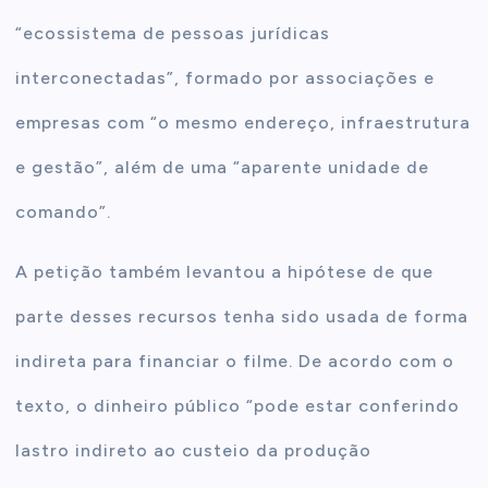
“ecossistema de pessoas jurídicas
interconectadas”, formado por associações e
empresas com “o mesmo endereço, infraestrutura
e gestão”, além de uma “aparente unidade de
comando”.
A petição também levantou a hipótese de que
parte desses recursos tenha sido usada de forma
indireta para financiar o filme. De acordo com o
texto, o dinheiro público “pode estar conferindo
lastro indireto ao custeio da produção