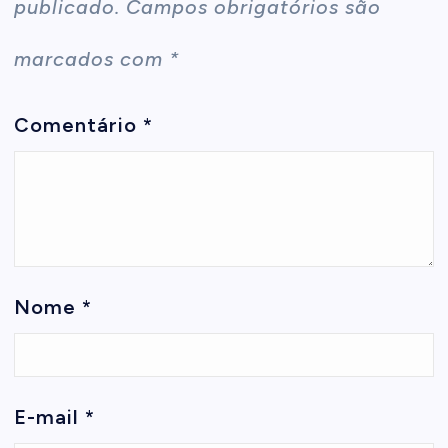
publicado.
Campos obrigatórios são
marcados com
*
Comentário
*
Nome
*
E-mail
*