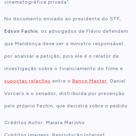
cinematográfica privada”.
No documento enviado ao presidente do STF,
Edson Fachin
, os advogados de Flávio defendem
que Mendonça deve ser o ministro responsável
por analisar a petição, pois ele é o relator de
investigação sobre o financiamento do filme e
supostas relações
entre o
Banco Master
, Daniel
Vorcaro e o senador, distribuída por prevenção
pelo próprio Fachin, que decidirá sobre o pedido.
Créditos Autor: Maiara Marinho
Créditos Imagens: Reprodução Internet