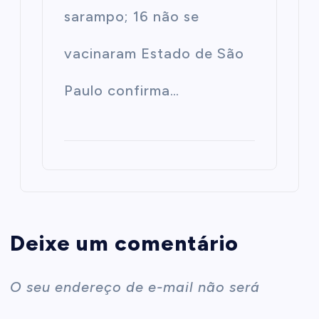
sarampo; 16 não se
vacinaram Estado de São
Paulo confirma…
Deixe um comentário
O seu endereço de e-mail não será