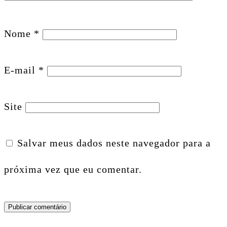
Nome
*
E-mail
*
Site
Salvar meus dados neste navegador para a
próxima vez que eu comentar.