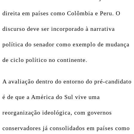
direita em países como Colômbia e Peru. O
discurso deve ser incorporado à narrativa
política do senador como exemplo de mudança
de ciclo político no continente.
A avaliação dentro do entorno do pré-candidato
é de que a América do Sul vive uma
reorganização ideológica, com governos
conservadores já consolidados em países como