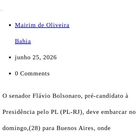
Mairim de Oliveira
Bahia
junho 25, 2026
0 Comments
O senador Flávio Bolsonaro, pré-candidato à
Presidência pelo PL (PL-RJ), deve embarcar no
domingo,(28) para Buenos Aires, onde