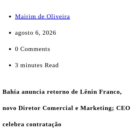
Mairim de Oliveira
agosto 6, 2026
0 Comments
3 minutes Read
Bahia anuncia retorno de Lênin Franco,
novo Diretor Comercial e Marketing; CEO
celebra contratação