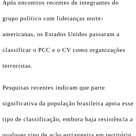
Após encontros recentes de integrantes do
grupo político com lideranças norte-
americanas, os Estados Unidos passaram a
classificar o PCC e o CV como organizações
terroristas.
Pesquisas recentes indicam que parte
significativa da população brasileira apoia esse
tipo de classificação, embora haja resistência a
qualquer tipo de ação estrangeira em território