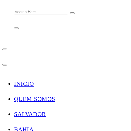
Search
for:
INICIO
QUEM SOMOS
SALVADOR
BAHIA