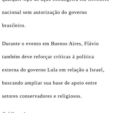
nacional sem autorização do governo
brasileiro.
Durante o evento em Buenos Aires, Flávio
também deve reforçar críticas à política
externa do governo Lula em relação a Israel,
buscando ampliar sua base de apoio entre
setores conservadores e religiosos.