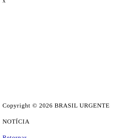
x
Copyright © 2026 BRASIL URGENTE
NOTÍCIA
Retornar