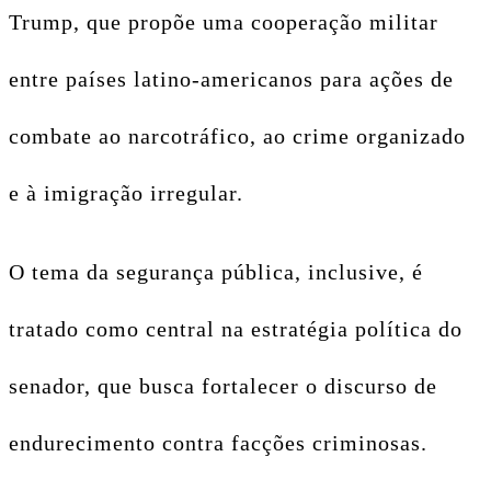
Trump, que propõe uma cooperação militar
entre países latino-americanos para ações de
combate ao narcotráfico, ao crime organizado
e à imigração irregular.
O tema da segurança pública, inclusive, é
tratado como central na estratégia política do
senador, que busca fortalecer o discurso de
endurecimento contra facções criminosas.