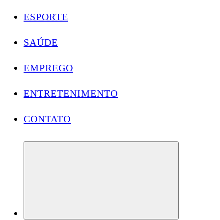
ESPORTE
SAÚDE
EMPREGO
ENTRETENIMENTO
CONTATO