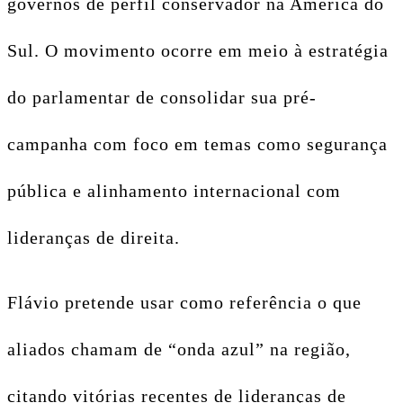
governos de perfil conservador na América do
Sul. O movimento ocorre em meio à estratégia
do parlamentar de consolidar sua pré-
campanha com foco em temas como segurança
pública e alinhamento internacional com
lideranças de direita.
Flávio pretende usar como referência o que
aliados chamam de “onda azul” na região,
citando vitórias recentes de lideranças de