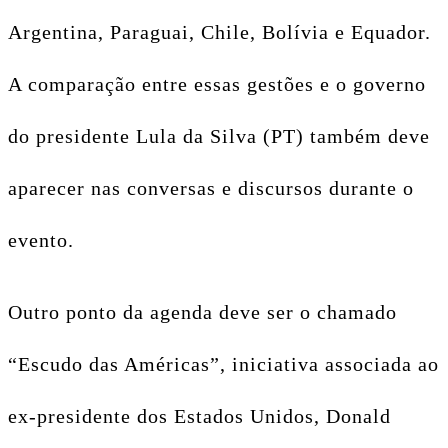
Argentina, Paraguai, Chile, Bolívia e Equador.
A comparação entre essas gestões e o governo
do presidente Lula da Silva (PT) também deve
aparecer nas conversas e discursos durante o
evento.
Outro ponto da agenda deve ser o chamado
“Escudo das Américas”, iniciativa associada ao
ex-presidente dos Estados Unidos, Donald