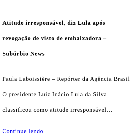
Atitude irresponsável, diz Lula após
revogação de visto de embaixadora –
Subúrbio News
Paula Laboissière – Repórter da Agência Brasil
O presidente Luiz Inácio Lula da Silva
classificou como atitude irresponsável…
Continue lendo