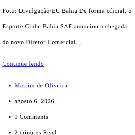
Foto: Divulgação/EC Bahia De forma oficial, o
Esporte Clube Bahia SAF anunciou a chegada
do novo Diretor Comercial…
Continue lendo
Mairim de Oliveira
agosto 6, 2026
0 Comments
2 minutes Read