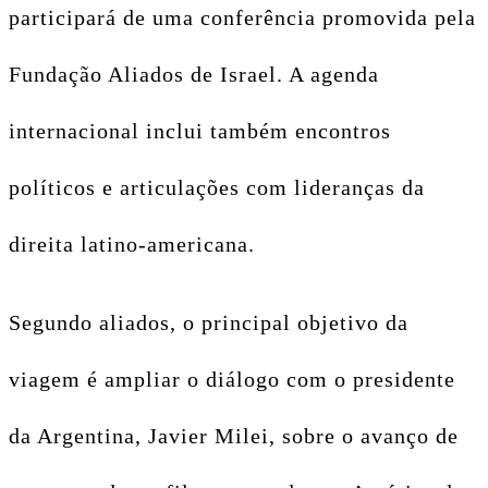
participará de uma conferência promovida pela
Fundação Aliados de Israel. A agenda
internacional inclui também encontros
políticos e articulações com lideranças da
direita latino-americana.
Segundo aliados, o principal objetivo da
viagem é ampliar o diálogo com o presidente
da Argentina, Javier Milei, sobre o avanço de