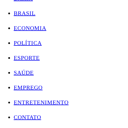
BRASIL
ECONOMIA
POLÍTICA
ESPORTE
SAÚDE
EMPREGO
ENTRETENIMENTO
CONTATO