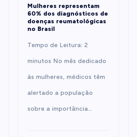
Mulheres representam
60% dos diagnósticos de
doenças reumatológicas
no Brasil
Tempo de Leitura: 2
minutos No mês dedicado
às mulheres, médicos têm
alertado a população
sobre a importância…