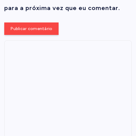
para a próxima vez que eu comentar.