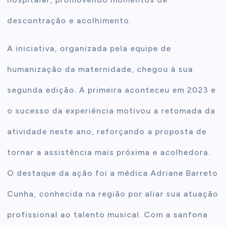
descontração e acolhimento.
A iniciativa, organizada pela equipe de
humanização da maternidade, chegou à sua
segunda edição. A primeira aconteceu em 2023 e
o sucesso da experiência motivou a retomada da
atividade neste ano, reforçando a proposta de
tornar a assistência mais próxima e acolhedora.
O destaque da ação foi a médica Adriane Barreto
Cunha, conhecida na região por aliar sua atuação
profissional ao talento musical. Com a sanfona