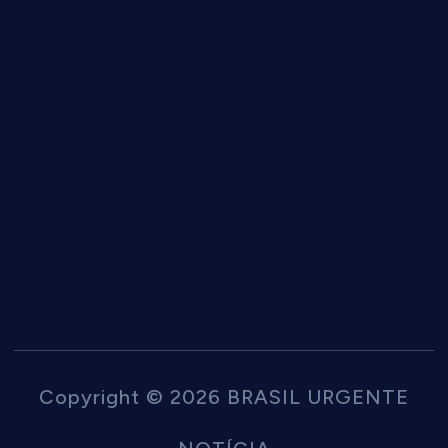
Copyright © 2026 BRASIL URGENTE