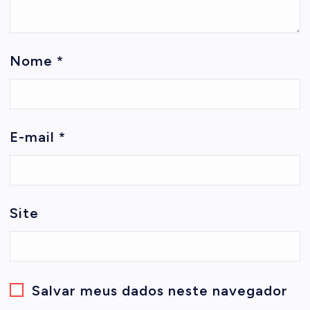
Nome
*
E-mail
*
Site
Salvar meus dados neste navegador