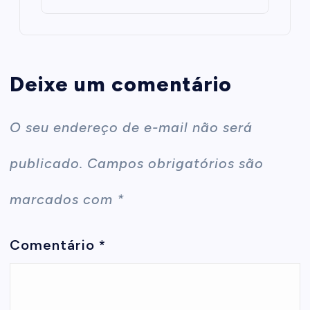
Deixe um comentário
O seu endereço de e-mail não será
publicado.
Campos obrigatórios são
marcados com
*
Comentário
*