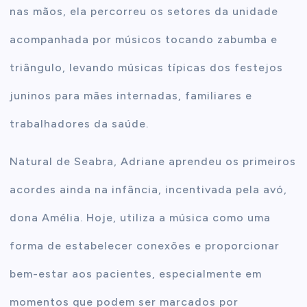
nas mãos, ela percorreu os setores da unidade
acompanhada por músicos tocando zabumba e
triângulo, levando músicas típicas dos festejos
juninos para mães internadas, familiares e
trabalhadores da saúde.
Natural de Seabra, Adriane aprendeu os primeiros
acordes ainda na infância, incentivada pela avó,
dona Amélia. Hoje, utiliza a música como uma
forma de estabelecer conexões e proporcionar
bem-estar aos pacientes, especialmente em
momentos que podem ser marcados por