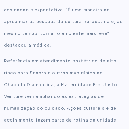
ansiedade e expectativa. “É uma maneira de
aproximar as pessoas da cultura nordestina e, ao
mesmo tempo, tornar o ambiente mais leve”,
destacou a médica.
Referência em atendimento obstétrico de alto
risco para Seabra e outros municípios da
Chapada Diamantina, a Maternidade Frei Justo
Venture vem ampliando as estratégias de
humanização do cuidado. Ações culturais e de
acolhimento fazem parte da rotina da unidade,