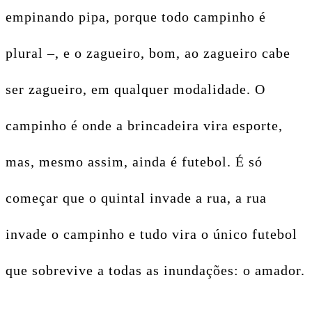
empinando pipa, porque todo campinho é
plural –, e o zagueiro, bom, ao zagueiro cabe
ser zagueiro, em qualquer modalidade. O
campinho é onde a brincadeira vira esporte,
mas, mesmo assim, ainda é futebol. É só
começar que o quintal invade a rua, a rua
invade o campinho e tudo vira o único futebol
que sobrevive a todas as inundações: o amador.