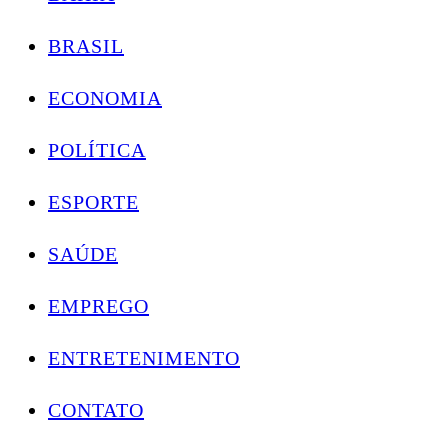
BRASIL
ECONOMIA
POLÍTICA
ESPORTE
SAÚDE
EMPREGO
ENTRETENIMENTO
CONTATO