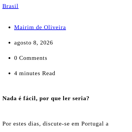
Brasil
Mairim de Oliveira
agosto 8, 2026
0 Comments
4 minutes Read
Nada é fácil, por que ler seria?
Por estes dias, discute-se em Portugal a