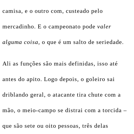
camisa, e o outro com, custeado pelo
mercadinho. E o campeonato pode
valer
alguma coisa,
o que é um salto de seriedade.
Ali as funções são mais definidas, isso até
antes do apito. Logo depois, o goleiro sai
driblando geral, o atacante tira chute com a
mão, o meio-campo se distrai com a torcida –
que são sete ou oito pessoas, três delas