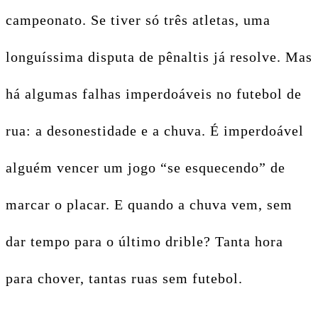
campeonato. Se tiver só três atletas, uma
longuíssima disputa de pênaltis já resolve. Mas
há algumas falhas imperdoáveis no futebol de
rua: a desonestidade e a chuva. É imperdoável
alguém vencer um jogo “se esquecendo” de
marcar o placar. E quando a chuva vem, sem
dar tempo para o último drible? Tanta hora
para chover, tantas ruas sem futebol.