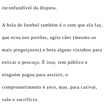
inconfundível da disputa.
A bola de futebol também é o som que ela faz,
que ecoa nos portões, agita cães (mesmo os
mais preguiçosos) e bota alguns vizinhos para
esticar o pescoço. É isso, tem público e
ninguém pagou para assistir, o
comprometimento é zero, mas, para cativar,
vale o sacrifício.