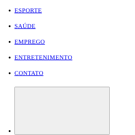
ESPORTE
SAÚDE
EMPREGO
ENTRETENIMENTO
CONTATO