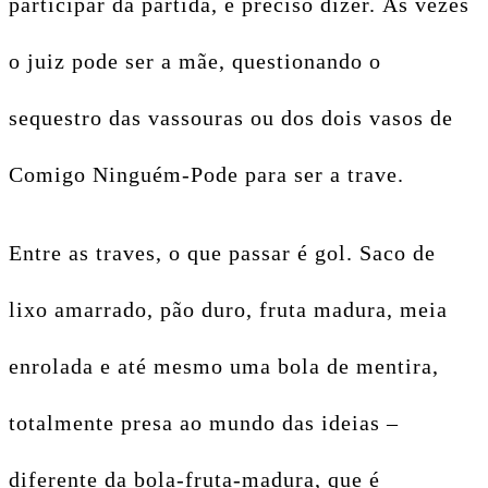
participar da partida, é preciso dizer. Às vezes
o juiz pode ser a mãe, questionando o
sequestro das vassouras ou dos dois vasos de
Comigo Ninguém-Pode para ser a trave.
Entre as traves, o que passar é gol. Saco de
lixo amarrado, pão duro, fruta madura, meia
enrolada e até mesmo uma bola de mentira,
totalmente presa ao mundo das ideias –
diferente da bola-fruta-madura, que é