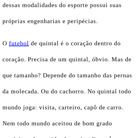
dessas modalidades do esporte possui suas
próprias engenharias e peripécias.
O
futebol
de quintal é o coração dentro do
coração. Precisa de um quintal, óbvio. Mas de
que tamanho? Depende do tamanho das pernas
da molecada. Ou do cachorro. No quintal todo
mundo joga: visita, carteiro, capô de carro.
Nem todo mundo aceitou de bom grado