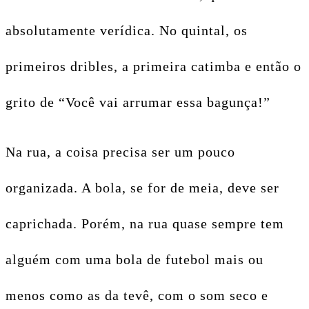
absolutamente verídica. No quintal, os
primeiros dribles, a primeira catimba e então o
grito de “Você vai arrumar essa bagunça!”
Na rua, a coisa precisa ser um pouco
organizada. A bola, se for de meia, deve ser
caprichada. Porém, na rua quase sempre tem
alguém com uma bola de futebol mais ou
menos como as da tevê, com o som seco e