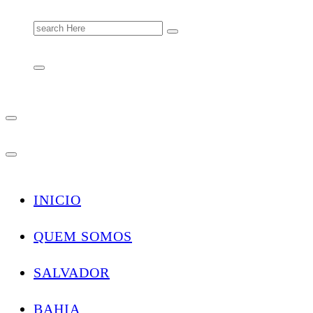
Search
for:
INICIO
QUEM SOMOS
SALVADOR
BAHIA