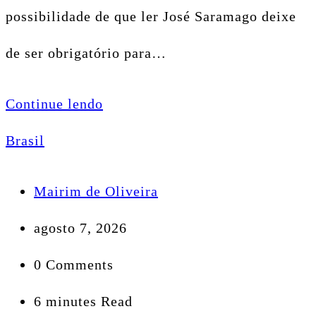
possibilidade de que ler José Saramago deixe
de ser obrigatório para…
Continue lendo
Brasil
Mairim de Oliveira
agosto 7, 2026
0 Comments
6 minutes Read