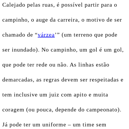
Calejado pelas ruas, é possível partir para o
campinho, o auge da carreira, o motivo de ser
chamado de “
várzea
’” (um terreno que pode
ser inundado). No campinho, um gol é um gol,
que pode ter rede ou não. As linhas estão
demarcadas, as regras devem ser respeitadas e
tem inclusive um juiz com apito e muita
coragem (ou pouca, depende do campeonato).
Já pode ter um uniforme – um time sem