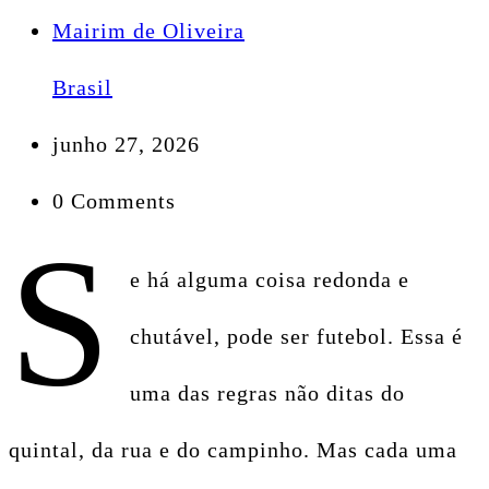
Mairim de Oliveira
Brasil
junho 27, 2026
0 Comments
S
e há alguma coisa redonda e
chutável, pode ser futebol. Essa é
uma das regras não ditas do
quintal, da rua e do campinho. Mas cada uma