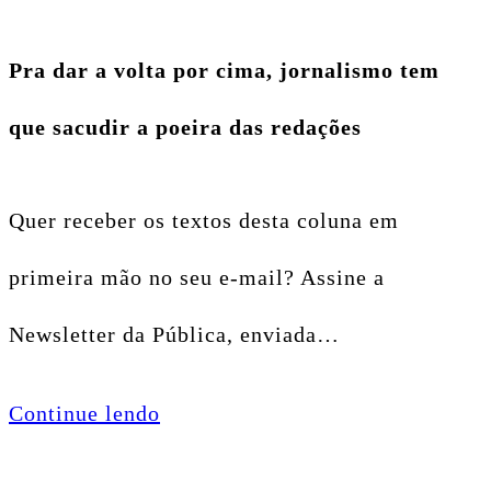
Pra dar a volta por cima, jornalismo tem
que sacudir a poeira das redações
Quer receber os textos desta coluna em
primeira mão no seu e-mail? Assine a
Newsletter da Pública, enviada…
Continue lendo