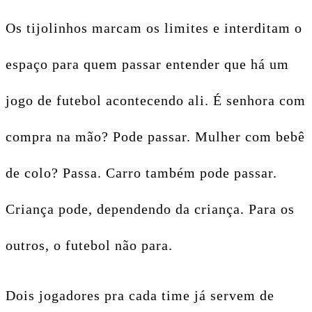
Os tijolinhos marcam os limites e interditam o
espaço para quem passar entender que há um
jogo de futebol acontecendo ali. É senhora com
compra na mão? Pode passar. Mulher com bebê
de colo? Passa. Carro também pode passar.
Criança pode, dependendo da criança. Para os
outros, o futebol não para.
Dois jogadores pra cada time já servem de