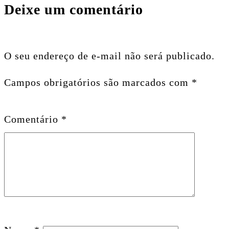
Deixe um comentário
O seu endereço de e-mail não será publicado.
Campos obrigatórios são marcados com
*
Comentário
*