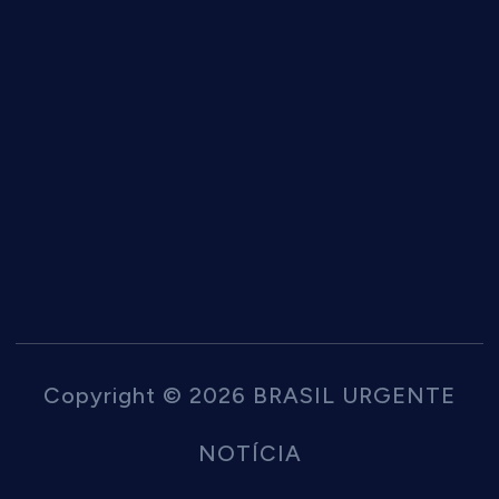
Copyright © 2026 BRASIL URGENTE
NOTÍCIA