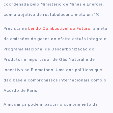
coordenada pelo Ministério de Minas e Energia,
com o objetivo de restabelecer a meta em 1%.
Prevista na
Lei do Combustível do Futuro
, a meta
de emissões de gases do efeito estufa integra o
Programa Nacional de Descarbonização do
Produtor e Importador de Gás Natural e de
Incentivo ao Biometano. Uma das políticas que
dão base a compromissos internacionais como o
Acordo de Paris.
A mudança pode impactar o cumprimento da