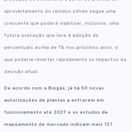
aproveitamento do resíduo sólido segue uma
crescente que poderá viabilizar, inclusive, uma
futura avaliação que leve à adoção de
percentuais acima de 1% nos próximos anos, o
que poderia reverter rapidamente os impactos da
decisão atual.
De acordo com a Biogás, já há 50 novas
autorizações de plantas a entrarem em
funcionamento até 2027 e os estudos de
mapeamento de mercado indicam mais 127