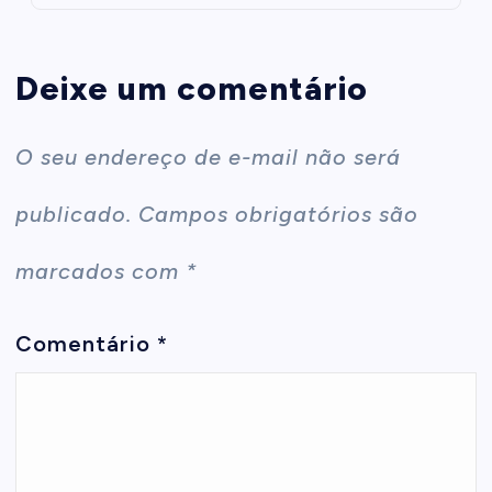
Deixe um comentário
O seu endereço de e-mail não será
publicado.
Campos obrigatórios são
marcados com
*
Comentário
*