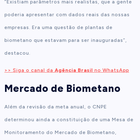
“Existiam parâmetros mais realistas, que a gente
poderia apresentar com dados reais das nossas
empresas. Era uma questão de plantas de
biometano que estavam para ser inauguradas”,
destacou.
>> Siga o canal da
Agência Brasil
no WhatsApp
Mercado de Biometano
Além da revisão da meta anual, o CNPE
determinou ainda a constituição de uma Mesa de
Monitoramento do Mercado de Biometano,