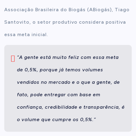
Associação Brasileira do Biogás (ABiogás), Tiago
Santovito, o setor produtivo considera positiva
essa meta inicial.
“A gente está muito feliz com essa meta
de 0,5%, porque já temos volumes
vendidos no mercado e o que a gente, de
fato, pode entregar com base em
confiança, credibilidade e transparência, é
o volume que cumpre os 0,5%.”