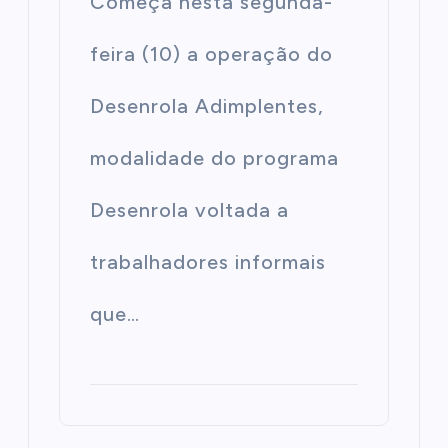
Começa nesta segunda-
feira (10) a operação do
Desenrola Adimplentes,
modalidade do programa
Desenrola voltada a
trabalhadores informais
que…