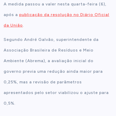
A medida passou a valer nesta quarta-feira (6),
após a
publicação da resolução no Diário Oficial
da União
.
Segundo André Galvão, superintendente da
Associação Brasileira de Resíduos e Meio
Ambiente (Abrema), a avaliação inicial do
governo previa uma redução ainda maior para
0,25%, mas a revisão de parâmetros
apresentados pelo setor viabilizou o ajuste para
0,5%.