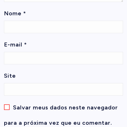
Nome
*
E-mail
*
Site
Salvar meus dados neste navegador
para a próxima vez que eu comentar.