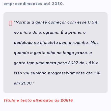
empreendimentos até 2030.
“Normal a gente começar com esse 0,5%
no início do programa. É a primeira
pedalada na bicicleta sem a rodinha. Mas
quando a gente olha no longo prazo, a
gente tem uma meta para 2027 de 1,5% e
isso vai subindo progressivamente até 5%
em 2030.”
Título e texto alterados às 20h16