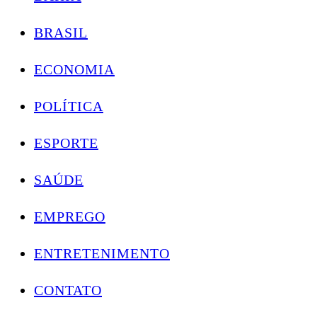
BRASIL
ECONOMIA
POLÍTICA
ESPORTE
SAÚDE
EMPREGO
ENTRETENIMENTO
CONTATO