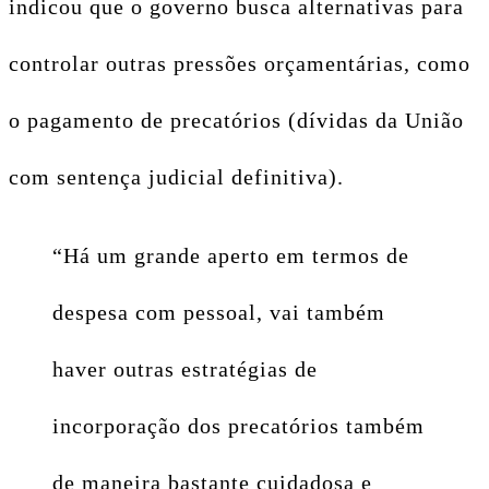
indicou que o governo busca alternativas para
controlar outras pressões orçamentárias, como
o pagamento de precatórios (dívidas da União
com sentença judicial definitiva).
“Há um grande aperto em termos de
despesa com pessoal, vai também
haver outras estratégias de
incorporação dos precatórios também
de maneira bastante cuidadosa e