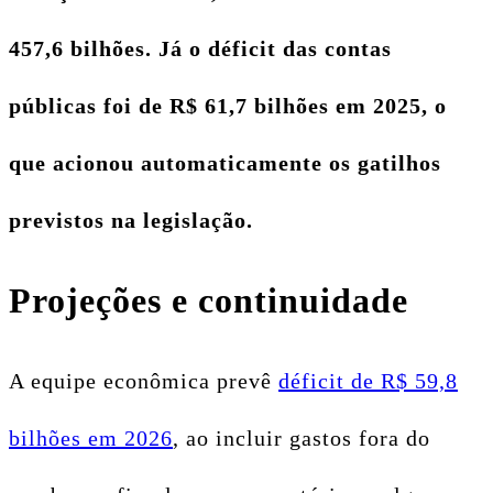
457,6 bilhões. Já o déficit das contas
públicas foi de R$ 61,7 bilhões em 2025, o
que acionou automaticamente os gatilhos
previstos na legislação.
Projeções e continuidade
A equipe econômica prevê
déficit de R$ 59,8
bilhões em 2026
, ao incluir gastos fora do