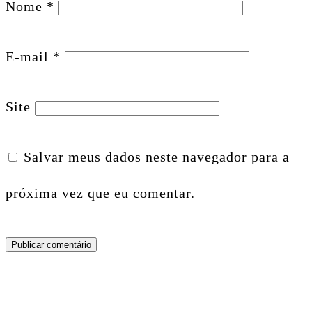
Nome
*
E-mail
*
Site
Salvar meus dados neste navegador para a
próxima vez que eu comentar.