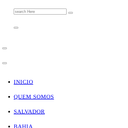
Search
for:
INICIO
QUEM SOMOS
SALVADOR
BAHIA