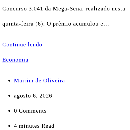
Concurso 3.041 da Mega-Sena, realizado nesta
quinta-feira (6). O prêmio acumulou e…
Continue lendo
Economia
Mairim de Oliveira
agosto 6, 2026
0 Comments
4 minutes Read