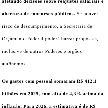
afetando decisões sobre reajustes salariais e
abertura de concursos públicos.
Se houver
risco de descumprimento, a Secretaria de
Orçamento Federal poderá barrar propostas,
inclusive de outros Poderes e órgãos
autônomos.
Os gastos com pessoal somaram R$ 412,1
bilhões em 2025, com alta de 4,3% acima da
inflação. Para 2026, a estimativa é de R$