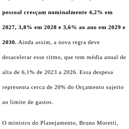
pessoal cresçam nominalmente 4,2% em
2027, 3,8% em 2028 e 3,6% ao ano em 2029 e
2030.
Ainda assim, a nova regra deve
desacelerar esse ritmo, que tem média anual de
alta de 6,1% de 2023 a 2026. Essa despesa
representa cerca de 20% do Orçamento sujeito
ao limite de gastos.
O ministro do Planejamento, Bruno Moretti,