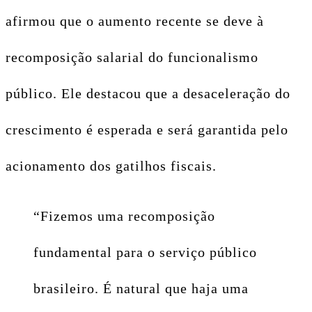
afirmou que o aumento recente se deve à
recomposição salarial do funcionalismo
público. Ele destacou que a desaceleração do
crescimento é esperada e será garantida pelo
acionamento dos gatilhos fiscais.
“Fizemos uma recomposição
fundamental para o serviço público
brasileiro. É natural que haja uma