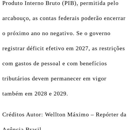
Produto Interno Bruto (PIB), permitida pelo
arcabouço, as contas federais poderão encerrar
o próximo ano no negativo. Se o governo
registrar déficit efetivo em 2027, as restrições
com gastos de pessoal e com benefícios
tributários devem permanecer em vigor
também em 2028 e 2029.
Créditos Autor: Wellton Máximo – Repórter da
Agência Brasil