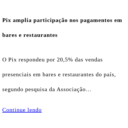
Pix amplia participação nos pagamentos em
bares e restaurantes
O Pix respondeu por 20,5% das vendas
presenciais em bares e restaurantes do país,
segundo pesquisa da Associação…
Continue lendo