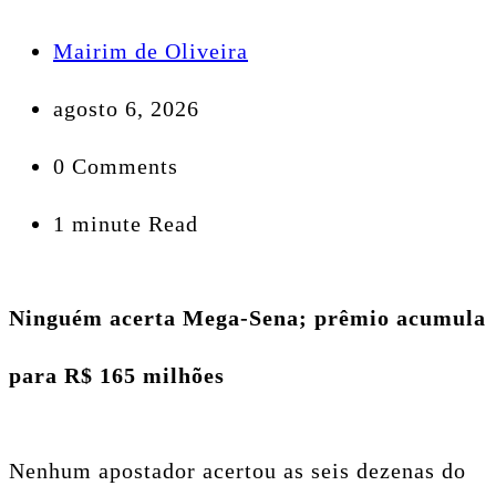
Mairim de Oliveira
agosto 6, 2026
0 Comments
1 minute Read
Ninguém acerta Mega-Sena; prêmio acumula
para R$ 165 milhões
Nenhum apostador acertou as seis dezenas do