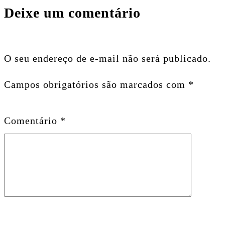
Deixe um comentário
O seu endereço de e-mail não será publicado.
Campos obrigatórios são marcados com
*
Comentário
*