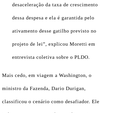
desaceleração da taxa de crescimento
dessa despesa e ela é garantida pelo
ativamento desse gatilho previsto no
projeto de lei”, explicou Moretti em
entrevista coletiva sobre o PLDO.
Mais cedo, em viagem a Washington, o
ministro da Fazenda, Dario Durigan,
classificou o cenário como desafiador. Ele