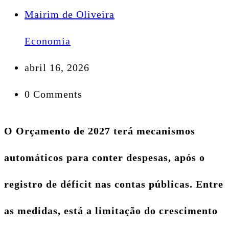
Mairim de Oliveira
Economia
abril 16, 2026
0 Comments
O Orçamento de 2027 terá mecanismos
automáticos para conter despesas, após o
registro de déficit nas contas públicas. Entre
as medidas, está a limitação do crescimento