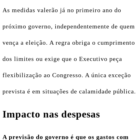
As medidas valerão já no primeiro ano do
próximo governo, independentemente de quem
vença a eleição. A regra obriga o cumprimento
dos limites ou exige que o Executivo peça
flexibilização ao Congresso. A única exceção
prevista é em situações de calamidade pública.
Impacto nas despesas
A previsão do governo é que os gastos com