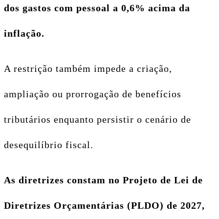
dos gastos com pessoal a 0,6% acima da
inflação.
A restrição também impede a criação,
ampliação ou prorrogação de benefícios
tributários enquanto persistir o cenário de
desequilíbrio fiscal.
As diretrizes constam no Projeto de Lei de
Diretrizes Orçamentárias (PLDO) de 2027,