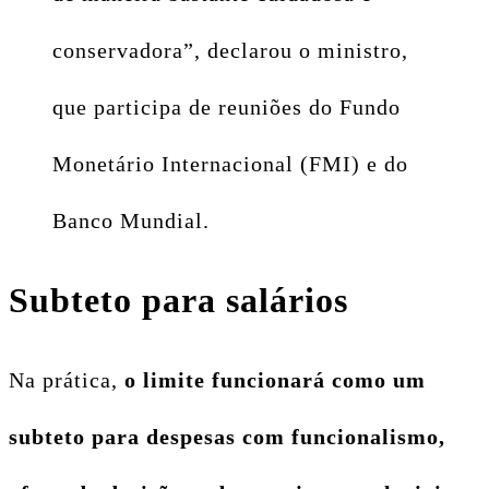
conservadora”, declarou o ministro,
que participa de reuniões do Fundo
Monetário Internacional (FMI) e do
Banco Mundial.
Subteto para salários
Na prática,
o limite funcionará como um
subteto para despesas com funcionalismo,