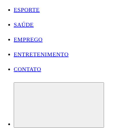
ESPORTE
SAÚDE
EMPREGO
ENTRETENIMENTO
CONTATO