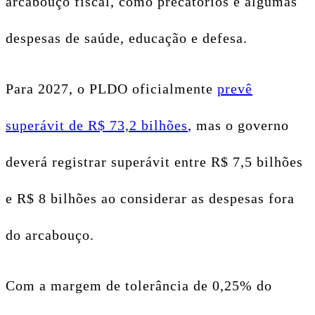
arcabouço fiscal, como precatórios e algumas
despesas de saúde, educação e defesa.
Para 2027, o PLDO oficialmente
prevê
superávit de R$ 73,2 bilhões
, mas o governo
deverá registrar superávit entre R$ 7,5 bilhões
e R$ 8 bilhões ao considerar as despesas fora
do arcabouço.
Com a margem de tolerância de 0,25% do