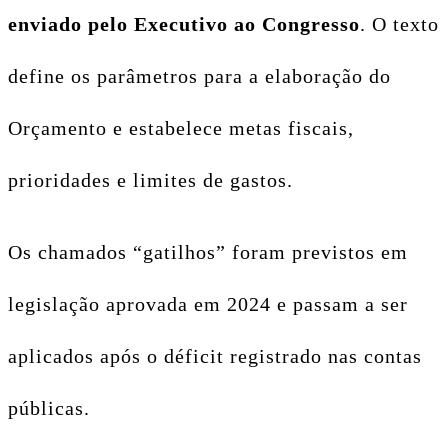
enviado pelo Executivo ao Congresso
. O texto
define os parâmetros para a elaboração do
Orçamento e estabelece metas fiscais,
prioridades e limites de gastos.
Os chamados “gatilhos” foram previstos em
legislação aprovada em 2024 e passam a ser
aplicados após o déficit registrado nas contas
públicas.