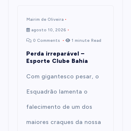
Mairim de Oliveira
agosto 10, 2026
0 Comments
1 minute Read
Perda irreparável –
Esporte Clube Bahia
Com gigantesco pesar, o
Esquadrão lamenta o
falecimento de um dos
maiores craques da nossa