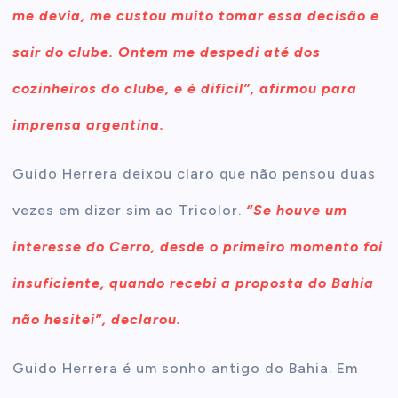
me devia, me custou muito tomar essa decisão e
sair do clube. Ontem me despedi até dos
cozinheiros do clube, e é difícil”, afirmou para
imprensa argentina.
Guido Herrera deixou claro que não pensou duas
vezes em dizer sim ao Tricolor.
“Se houve um
interesse do Cerro, desde o primeiro momento foi
insuficiente, quando recebi a proposta do Bahia
não hesitei”, declarou.
Guido Herrera é um sonho antigo do Bahia. Em