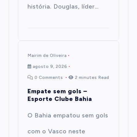
história. Douglas, líder…
Mairim de Oliveira
agosto 9, 2026
0 Comments
2 minutes Read
Empate sem gols –
Esporte Clube Bahia
O Bahia empatou sem gols
com o Vasco neste