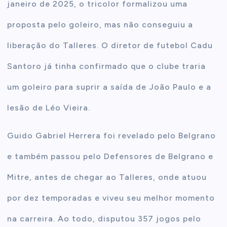
janeiro de 2025, o tricolor formalizou uma
proposta pelo goleiro, mas não conseguiu a
liberação do Talleres. O diretor de futebol Cadu
Santoro já tinha confirmado que o clube traria
um goleiro para suprir a saída de João Paulo e a
lesão de Léo Vieira.
Guido Gabriel Herrera foi revelado pelo Belgrano
e também passou pelo Defensores de Belgrano e
Mitre, antes de chegar ao Talleres, onde atuou
por dez temporadas e viveu seu melhor momento
na carreira. Ao todo, disputou 357 jogos pelo