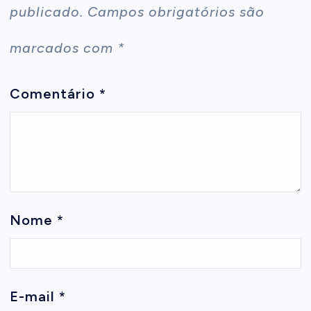
publicado.
Campos obrigatórios são
marcados com
*
Comentário
*
Nome
*
E-mail
*