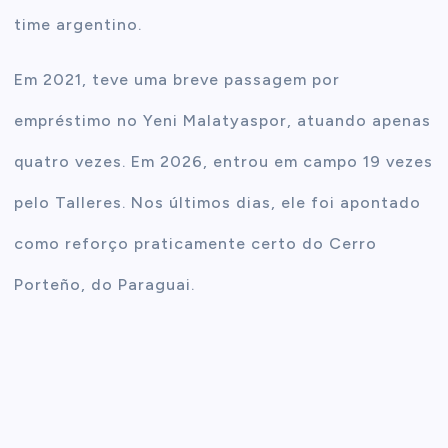
time argentino.
Em 2021, teve uma breve passagem por
empréstimo no Yeni Malatyaspor, atuando apenas
quatro vezes. Em 2026, entrou em campo 19 vezes
pelo Talleres. Nos últimos dias, ele foi apontado
como reforço praticamente certo do Cerro
Porteño, do Paraguai.