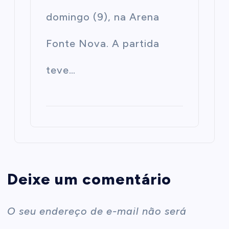
domingo (9), na Arena
Fonte Nova. A partida
teve…
Deixe um comentário
O seu endereço de e-mail não será