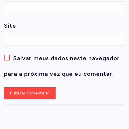
Site
Salvar meus dados neste navegador
para a próxima vez que eu comentar.