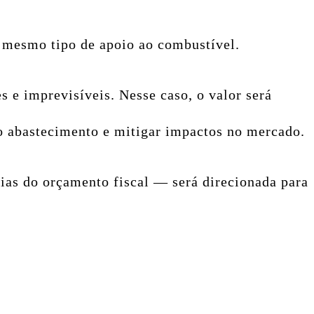
o mesmo tipo de apoio ao combustível.
s e imprevisíveis. Nesse caso, o valor será
 o abastecimento e mitigar impactos no mercado.
ias do orçamento fiscal — será direcionada para