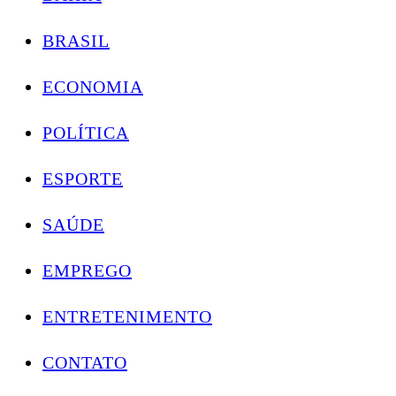
BRASIL
ECONOMIA
POLÍTICA
ESPORTE
SAÚDE
EMPREGO
ENTRETENIMENTO
CONTATO