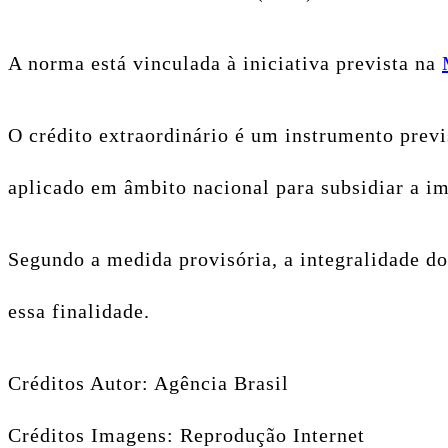
A norma está vinculada à iniciativa prevista na
O crédito extraordinário é um instrumento previ
aplicado em âmbito nacional para subsidiar a im
Segundo a medida provisória, a integralidade d
essa finalidade.
Créditos Autor: Agência Brasil
Créditos Imagens: Reprodução Internet