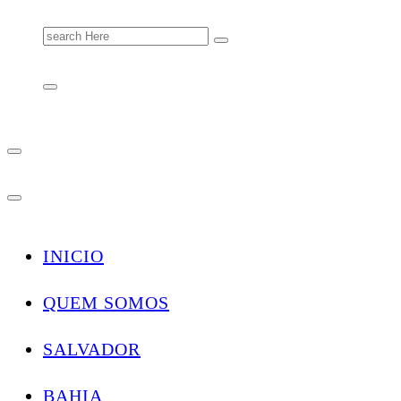
Search
for:
INICIO
QUEM SOMOS
SALVADOR
BAHIA