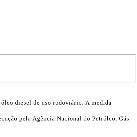
 óleo diesel de uso rodoviário. A medida
xecução pela Agência Nacional do Petróleo, Gás