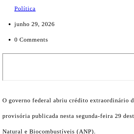
Política
junho 29, 2026
0 Comments
O governo federal abriu crédito extraordinário 
provisória publicada nesta segunda-feira 29 de
Natural e Biocombustíveis (ANP).