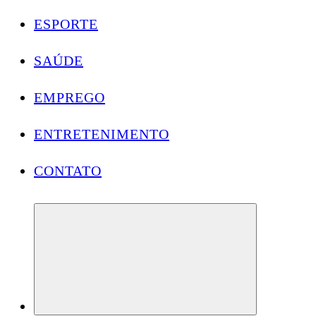
ESPORTE
SAÚDE
EMPREGO
ENTRETENIMENTO
CONTATO