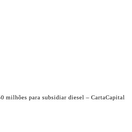
0 milhões para subsidiar diesel – CartaCapital