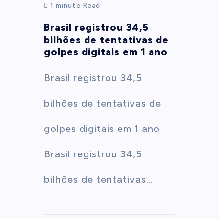
1 minute Read
Brasil registrou 34,5
bilhões de tentativas de
golpes digitais em 1 ano
Brasil registrou 34,5
bilhões de tentativas de
golpes digitais em 1 ano
Brasil registrou 34,5
bilhões de tentativas…