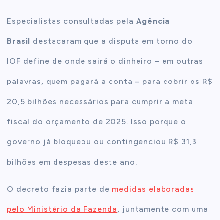
Especialistas consultadas pela
Agência
Brasil
destacaram que a disputa em torno do
IOF define de onde sairá o dinheiro – em outras
palavras, quem pagará a conta – para cobrir os R$
20,5 bilhões necessários para cumprir a meta
fiscal do orçamento de 2025. Isso porque o
governo já bloqueou ou contingenciou R$ 31,3
bilhões em despesas deste ano.
O decreto fazia parte de
medidas elaboradas
pelo Ministério da Fazenda
, juntamente com uma