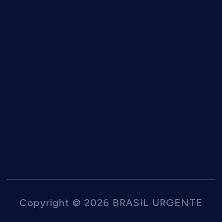
Copyright © 2026 BRASIL URGENTE