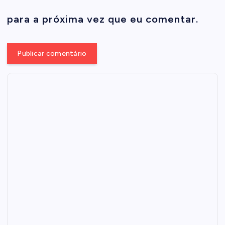
para a próxima vez que eu comentar.