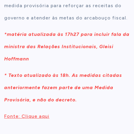
medida provisória para reforçar as receitas do
governo e atender às metas do arcabouço fiscal.
*matéria atualizada às 17h27 para incluir fala da
ministra das Relações Institucionais, Gleisi
Hoffmann
* Texto atualizado às 18h. As medidas citadas
anteriormente fazem parte de uma Medida
Provisória, e não do decreto.
Fonte: Clique aqui