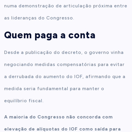
numa demonstração de articulação próxima entre
as lideranças do Congresso.
Quem paga a conta
Desde a publicação do decreto, o governo vinha
negociando medidas compensatórias para evitar
a derrubada do aumento do IOF, afirmando que a
medida seria fundamental para manter o
equilíbrio fiscal.
A maioria do Congresso não concorda com
elevação de alíquotas do IOF como saída para