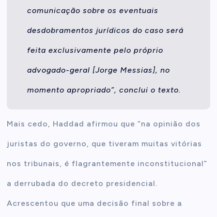
comunicação sobre os eventuais
desdobramentos jurídicos do caso será
feita exclusivamente pelo próprio
advogado-geral [Jorge Messias], no
momento apropriado”, conclui o texto.
Mais cedo, Haddad afirmou que “na opinião dos
juristas do governo, que tiveram muitas vitórias
nos tribunais, é flagrantemente inconstitucional”
a derrubada do decreto presidencial.
Acrescentou que uma decisão final sobre a