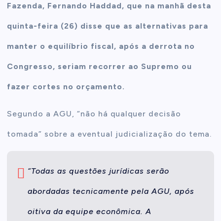
Fazenda, Fernando Haddad, que na manhã desta
quinta-feira (26) disse que as alternativas para
manter o equilíbrio fiscal, após a derrota no
Congresso, seriam recorrer ao Supremo ou
fazer cortes no orçamento.
Segundo a AGU, “não há qualquer decisão
tomada” sobre a eventual judicialização do tema.
“Todas as questões jurídicas serão
abordadas tecnicamente pela AGU, após
oitiva da equipe econômica. A