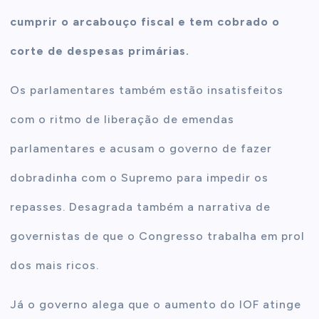
cumprir o arcabouço fiscal e tem cobrado o
corte de despesas primárias.
Os parlamentares também estão insatisfeitos
com o ritmo de liberação de emendas
parlamentares e acusam o governo de fazer
dobradinha com o Supremo para impedir os
repasses. Desagrada também a narrativa de
governistas de que o Congresso trabalha em prol
dos mais ricos.
Já o governo alega que o aumento do IOF atinge