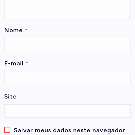
Nome
*
E-mail
*
Site
Salvar meus dados neste navegador