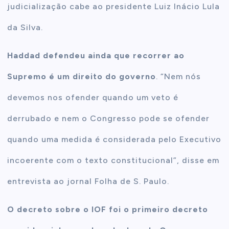
judicialização cabe ao presidente Luiz Inácio Lula
da Silva.
Haddad defendeu ainda que recorrer ao
Supremo é um direito do governo
. “Nem nós
devemos nos ofender quando um veto é
derrubado e nem o Congresso pode se ofender
quando uma medida é considerada pelo Executivo
incoerente com o texto constitucional”, disse em
entrevista ao jornal Folha de S. Paulo.
O decreto sobre o IOF foi o primeiro decreto