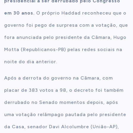
presidencial a ser derrubado pelo Congresso
em 30 anos.
O próprio Haddad reconheceu que o
governo foi pego de surpresa com a votação, que
fora anunciada pelo presidente da Câmara, Hugo
Motta (Republicanos-PB) pelas redes sociais na
noite do dia anterior.
Após a derrota do governo na Câmara, com
placar de 383 votos a 98, o decreto foi também
derrubado no Senado momentos depois, após
uma votação relâmpago pautada pelo presidente
da Casa, senador Davi Alcolumbre (União-AP),