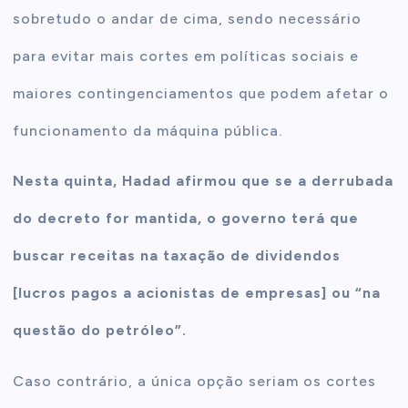
sobretudo o andar de cima, sendo necessário
para evitar mais cortes em políticas sociais e
maiores contingenciamentos que podem afetar o
funcionamento da máquina pública.
Nesta quinta, Hadad afirmou que se a derrubada
do decreto for mantida, o governo terá que
buscar receitas na taxação de dividendos
[lucros pagos a acionistas de empresas] ou “na
questão do petróleo”.
Caso contrário, a única opção seriam os cortes