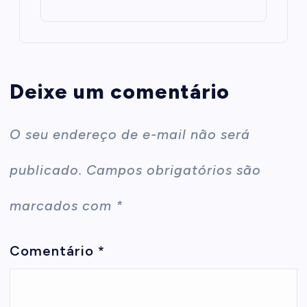
Deixe um comentário
O seu endereço de e-mail não será
publicado.
Campos obrigatórios são
marcados com
*
Comentário
*