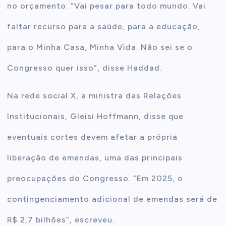
no orçamento. “Vai pesar para todo mundo. Vai
faltar recurso para a saúde, para a educação,
para o Minha Casa, Minha Vida. Não sei se o
Congresso quer isso”, disse Haddad.
Na rede social X, a ministra das Relações
Institucionais, Gleisi Hoffmann, disse que
eventuais cortes devem afetar a própria
liberação de emendas, uma das principais
preocupações do Congresso. “Em 2025, o
contingenciamento adicional de emendas será de
R$ 2,7 bilhões”, escreveu.