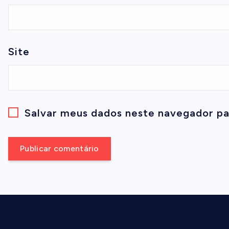
Site
Salvar meus dados neste navegador pa