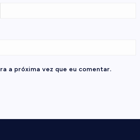
ra a próxima vez que eu comentar.