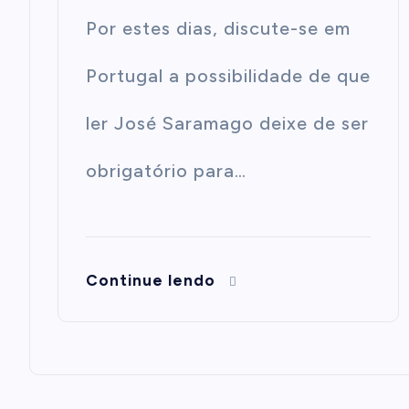
Por estes dias, discute-se em
Portugal a possibilidade de que
ler José Saramago deixe de ser
obrigatório para…
Continue lendo