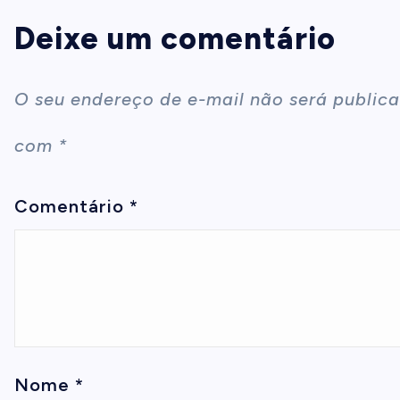
Deixe um comentário
O seu endereço de e-mail não será publica
com
*
Comentário
*
Nome
*