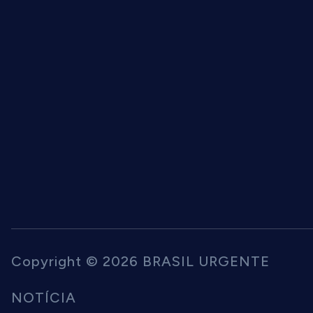
Copyright © 2026 BRASIL URGENTE
NOTÍCIA