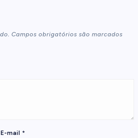
do.
Campos obrigatórios são marcados
E-mail
*