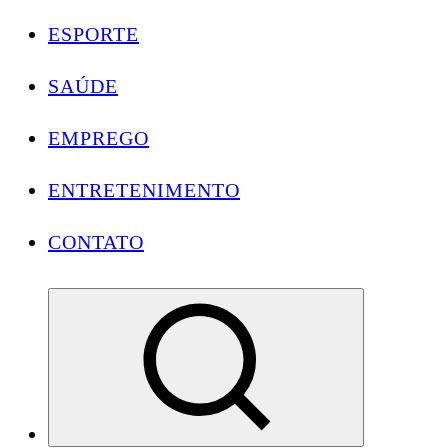
ESPORTE
SAÚDE
EMPREGO
ENTRETENIMENTO
CONTATO