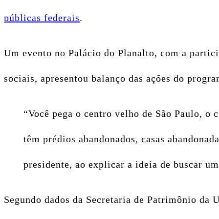
públicas federais
.
Um evento no Palácio do Planalto, com a partici
sociais, apresentou balanço das ações do progr
“Você pega o centro velho de São Paulo, o c
têm prédios abandonados, casas abandonadas
presidente, ao explicar a ideia de buscar um
Segundo dados da Secretaria de Patrimônio da 