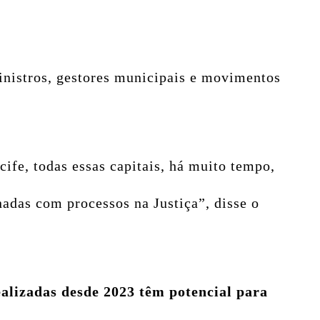
ministros, gestores municipais e movimentos
cife, todas essas capitais, há muito tempo,
adas com processos na Justiça”, disse o
ealizadas desde 2023 têm potencial para