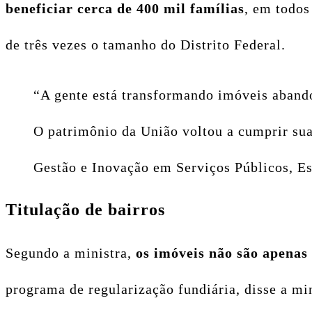
beneficiar cerca de 400 mil famílias
, em todos
de três vezes o tamanho do Distrito Federal.
“A gente está transformando imóveis abando
O patrimônio da União voltou a cumprir sua 
Gestão e Inovação em Serviços Públicos, E
Titulação de bairros
Segundo a ministra,
os imóveis não são apenas
programa de regularização fundiária, disse a mi