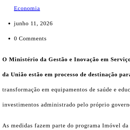
Economia
junho 11, 2026
0 Comments
O Ministério da Gestão e Inovação em Serviço
da União estão em processo de destinação par
transformação em equipamentos de saúde e educ
investimentos administrado pelo próprio govern
As medidas fazem parte do programa Imóvel da