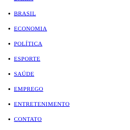
BRASIL
ECONOMIA
POLÍTICA
ESPORTE
SAÚDE
EMPREGO
ENTRETENIMENTO
CONTATO