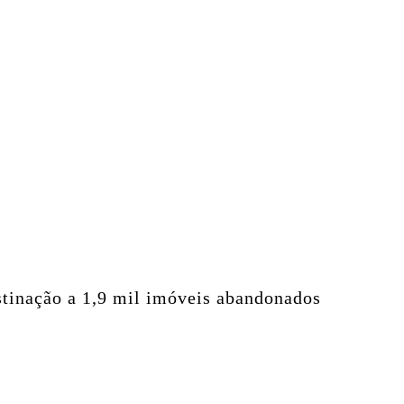
stinação a 1,9 mil imóveis abandonados