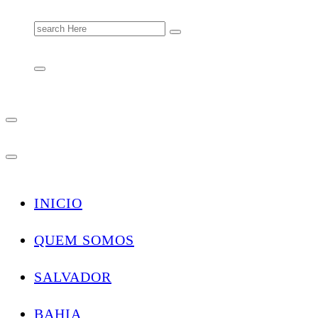
Search
for:
INICIO
QUEM SOMOS
SALVADOR
BAHIA