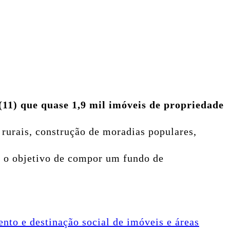
(11) que quase 1,9 mil imóveis de propriedade
rurais, construção de moradias populares,
 o objetivo de compor um fundo de
to e destinação social de imóveis e áreas