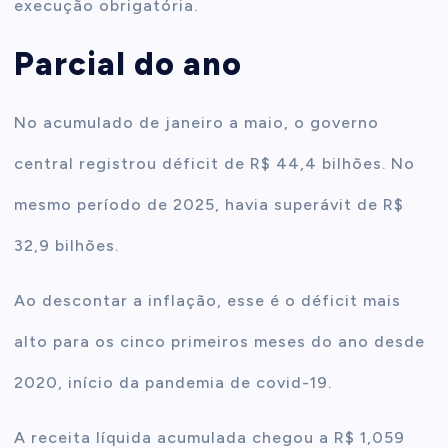
execução obrigatória.
Parcial do ano
No acumulado de janeiro a maio, o governo
central registrou déficit de R$ 44,4 bilhões. No
mesmo período de 2025, havia superávit de R$
32,9 bilhões.
Ao descontar a inflação, esse é o déficit mais
alto para os cinco primeiros meses do ano desde
2020, início da pandemia de covid-19.
A receita líquida acumulada chegou a R$ 1,059