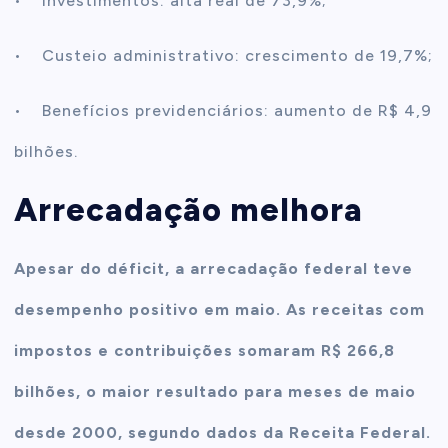
• Investimentos: alta real de 73,9%;
• Custeio administrativo: crescimento de 19,7%;
• Benefícios previdenciários: aumento de R$ 4,9
bilhões.
Arrecadação melhora
Apesar do déficit, a arrecadação federal teve
desempenho positivo em maio. As receitas com
impostos e contribuições somaram R$ 266,8
bilhões, o maior resultado para meses de maio
desde 2000, segundo dados da Receita Federal.