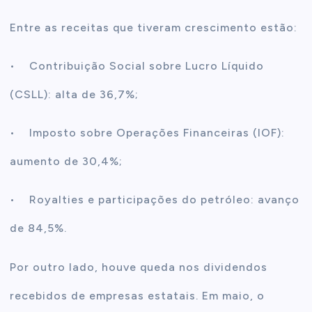
Entre as receitas que tiveram crescimento estão:
• Contribuição Social sobre Lucro Líquido
(CSLL): alta de 36,7%;
• Imposto sobre Operações Financeiras (IOF):
aumento de 30,4%;
• Royalties e participações do petróleo: avanço
de 84,5%.
Por outro lado, houve queda nos dividendos
recebidos de empresas estatais. Em maio, o