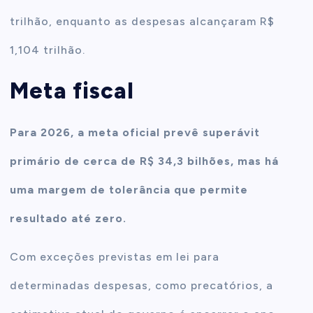
trilhão, enquanto as despesas alcançaram R$
1,104 trilhão.
Meta fiscal
Para 2026, a meta oficial prevê superávit
primário de cerca de R$ 34,3 bilhões, mas há
uma margem de tolerância que permite
resultado até zero.
Com exceções previstas em lei para
determinadas despesas, como precatórios, a