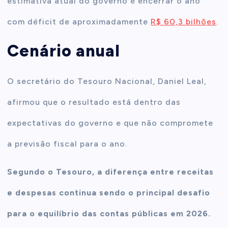
estimativa atual do governo é encerrar o ano
com déficit de aproximadamente
R$ 60,3 bilhões
.
Cenário anual
O secretário do Tesouro Nacional, Daniel Leal,
afirmou que o resultado está dentro das
expectativas do governo e que não compromete
a previsão fiscal para o ano.
Segundo o Tesouro, a diferença entre receitas
e despesas continua sendo o principal desafio
para o equilíbrio das contas públicas em 2026.