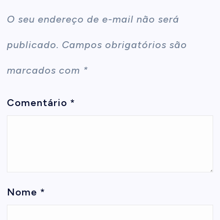
O seu endereço de e-mail não será
publicado.
Campos obrigatórios são
marcados com
*
Comentário
*
Nome
*