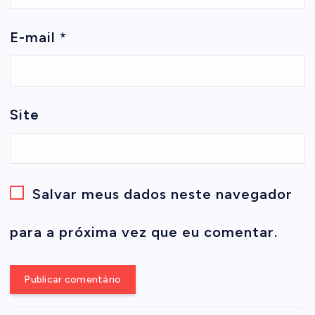
E-mail
*
Site
Salvar meus dados neste navegador
para a próxima vez que eu comentar.