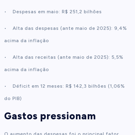
• Despesas em maio: R$ 251,2 bilhões
• Alta das despesas (ante maio de 2025): 9,4%
acima da inflação
• Alta das receitas (ante maio de 2025): 5,5%
acima da inflação
• Déficit em 12 meses: R$ 142,3 bilhões (1,06%
do PIB)
Gastos pressionam
O aumento das despesas foi o principal fator