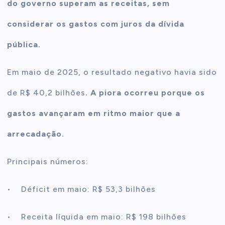
do governo superam as receitas, sem
considerar os gastos com juros da dívida
pública.
Em maio de 2025, o resultado negativo havia sido
de R$ 40,2 bilhões
. A piora ocorreu porque os
gastos avançaram em ritmo maior que a
arrecadação.
Principais números:
• Déficit em maio: R$ 53,3 bilhões
• Receita líquida em maio: R$ 198 bilhões