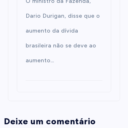
O ministro da Fazenda,
Dario Durigan, disse que o
aumento da dívida
brasileira não se deve ao
aumento…
Deixe um comentário