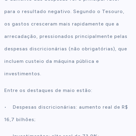
para o resultado negativo. Segundo o Tesouro,
os gastos cresceram mais rapidamente que a
arrecadação, pressionados principalmente pelas
despesas discricionárias (não obrigatórias), que
incluem custeio da máquina pública e
investimentos.
Entre os destaques de maio estão:
• Despesas discricionárias: aumento real de R$
16,7 bilhões;