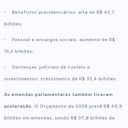
• Benefícios previdenciários: alta de R$ 42,7
bilhões;
• Pessoal e encargos sociais: aumento de R$
19,2 bilhões;
• Sentenças judiciais de custeio e
investimentos: crescimento de R$ 35,4 bilhões.
As emendas parlamentares também tiveram
aceleração.
O Orçamento de 2026 prevê R$ 49,9
bilhões em emendas, sendo R$ 37,8 bilhões de