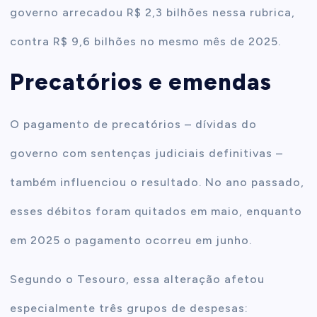
governo arrecadou R$ 2,3 bilhões nessa rubrica,
contra R$ 9,6 bilhões no mesmo mês de 2025.
Precatórios e emendas
O pagamento de precatórios – dívidas do
governo com sentenças judiciais definitivas –
também influenciou o resultado. No ano passado,
esses débitos foram quitados em maio, enquanto
em 2025 o pagamento ocorreu em junho.
Segundo o Tesouro, essa alteração afetou
especialmente três grupos de despesas: