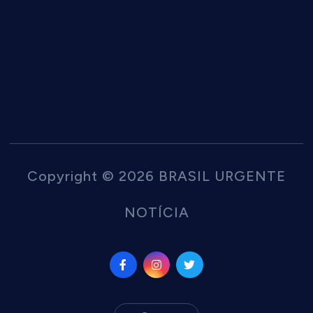
Copyright © 2026 BRASIL URGENTE
NOTÍCIA