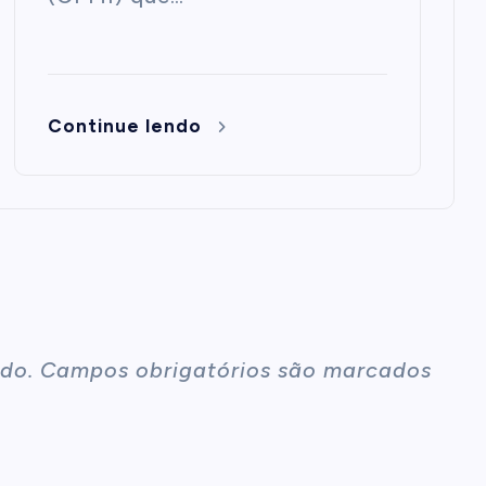
Continue lendo
do.
Campos obrigatórios são marcados