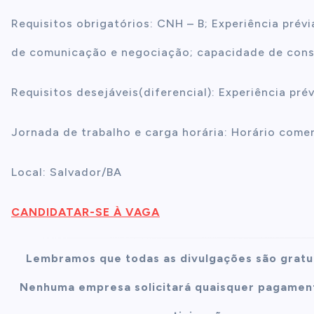
Requisitos obrigatórios: CNH – B; Experiência prév
de comunicação e negociação; capacidade de const
Requisitos desejáveis(diferencial): Experiência pr
Jornada de trabalho e carga horária: Horário comer
Local: Salvador/BA
CANDIDATAR-SE À VAGA
Lembramos que todas as divulgações são gratu
Nenhuma empresa solicitará quaisquer pagament