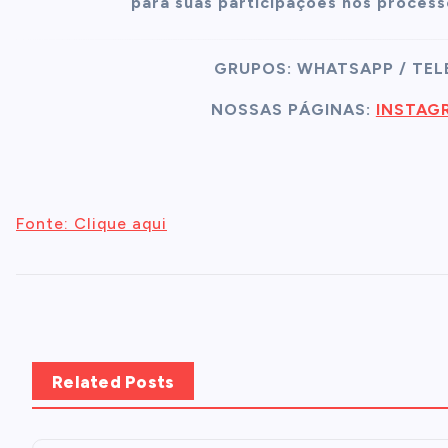
para suas participações nos process
GRUPOS: WHATSAPP / TE
NOSSAS PÁGINAS:
INSTAG
Fonte: Clique aqui
Related Posts