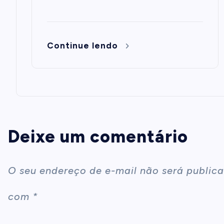
Continue lendo
Deixe um comentário
O seu endereço de e-mail não será publica
com
*