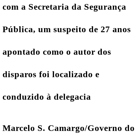
com a Secretaria da Segurança
Pública, um suspeito de 27 anos
apontado como o autor dos
disparos foi localizado e
conduzido à delegacia
Marcelo S. Camargo/Governo do