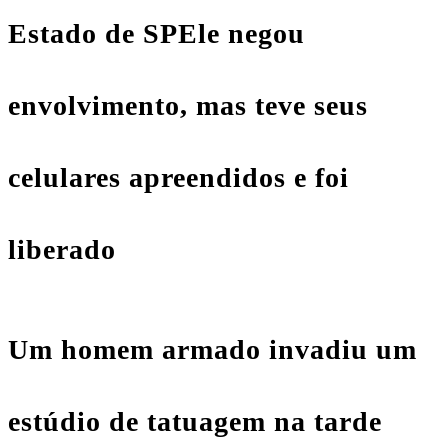
Estado de SP
Ele negou
envolvimento, mas teve seus
celulares apreendidos e foi
liberado
Um homem armado invadiu um
estúdio de tatuagem na tarde