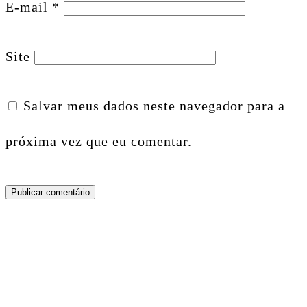
E-mail
*
Site
Salvar meus dados neste navegador para a
próxima vez que eu comentar.