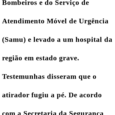
Bombeiros e do Serviço de
Atendimento Móvel de Urgência
(Samu) e levado a um hospital da
região em estado grave.
Testemunhas disseram que o
atirador fugiu a pé. De acordo
com a Secretaria da Segurança