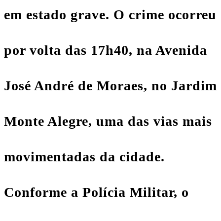
em estado grave. O crime ocorreu
por volta das 17h40, na Avenida
José André de Moraes, no Jardim
Monte Alegre, uma das vias mais
movimentadas da cidade.
Conforme a Polícia Militar, o