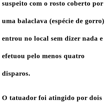
suspeito com o rosto coberto por
uma balaclava (espécie de gorro)
entrou no local sem dizer nada e
efetuou pelo menos quatro
disparos.
O tatuador foi atingido por dois