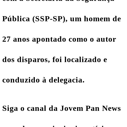
Pública (SSP-SP), um homem de
27 anos apontado como o autor
dos disparos, foi localizado e
conduzido à delegacia.
Siga o canal da Jovem Pan News