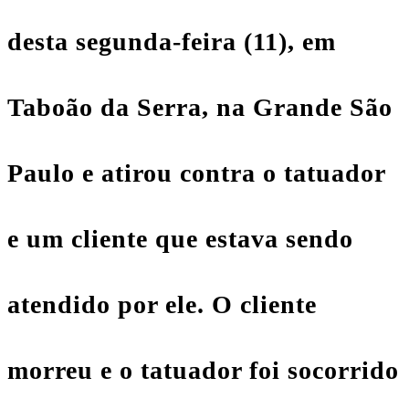
desta segunda-feira (11), em
Taboão da Serra, na Grande São
Paulo e atirou contra o tatuador
e um cliente que estava sendo
atendido por ele. O cliente
morreu e o tatuador foi socorrido