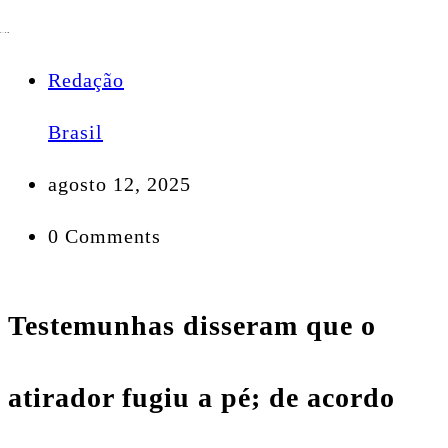
Redação
Brasil
agosto 12, 2025
0 Comments
Testemunhas disseram que o
atirador fugiu a pé; de acordo