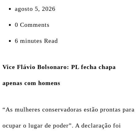
agosto 5, 2026
0 Comments
6 minutes Read
Vice Flávio Bolsonaro: PL fecha chapa
apenas com homens
“As mulheres conservadoras estão prontas para
ocupar o lugar de poder”. A declaração foi