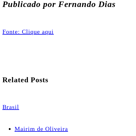
Publicado por Fernando Dias
Fonte: Clique aqui
Related Posts
Brasil
Mairim de Oliveira