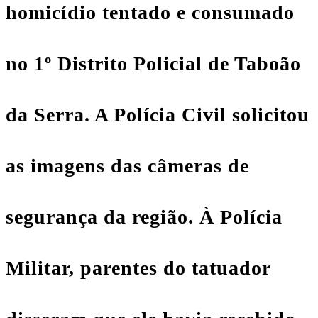
homicídio tentado e consumado
no 1º Distrito Policial de Taboão
da Serra. A Polícia Civil solicitou
as imagens das câmeras de
segurança da região. À Polícia
Militar, parentes do tatuador