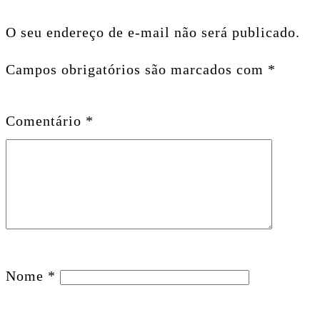
O seu endereço de e-mail não será publicado.
Campos obrigatórios são marcados com
*
Comentário
*
Nome
*