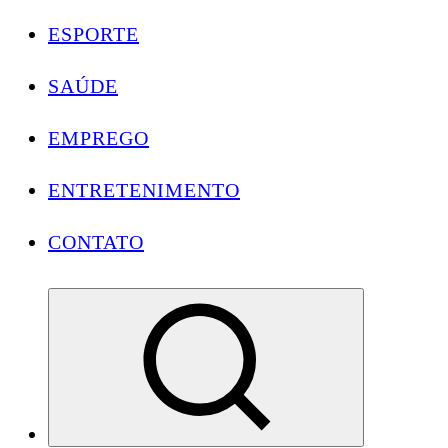
ESPORTE
SAÚDE
EMPREGO
ENTRETENIMENTO
CONTATO