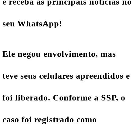
e receba as principais notícias no
seu WhatsApp!
Ele negou envolvimento, mas
teve seus celulares apreendidos e
foi liberado. Conforme a SSP, o
caso foi registrado como