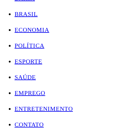
BRASIL
ECONOMIA
POLÍTICA
ESPORTE
SAÚDE
EMPREGO
ENTRETENIMENTO
CONTATO