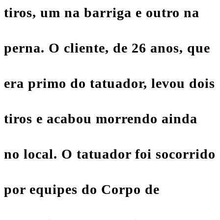
tiros, um na barriga e outro na
perna. O cliente, de 26 anos, que
era primo do tatuador, levou dois
tiros e acabou morrendo ainda
no local. O tatuador foi socorrido
por equipes do Corpo de