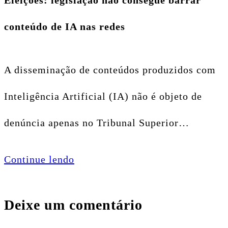
conteúdo de IA nas redes
A disseminação de conteúdos produzidos com
Inteligência Artificial (IA) não é objeto de
denúncia apenas no Tribunal Superior…
Continue lendo
Deixe um comentário