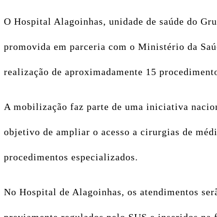
O Hospital Alagoinhas, unidade de saúde do Gru
promovida em parceria com o Ministério da Saúde
realização de aproximadamente 15 procedimentos
A mobilização faz parte de uma iniciativa nacion
objetivo de ampliar o acesso a cirurgias de méd
procedimentos especializados.
No Hospital de Alagoinhas, os atendimentos serã