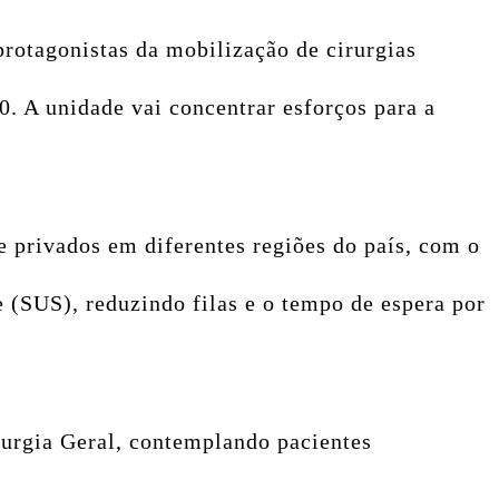
rotagonistas da mobilização de cirurgias
0. A unidade vai concentrar esforços para a
 e privados em diferentes regiões do país, com o
 (SUS), reduzindo filas e o tempo de espera por
rurgia Geral, contemplando pacientes