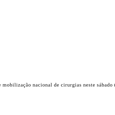
e mobilização nacional de cirurgias neste sábado 