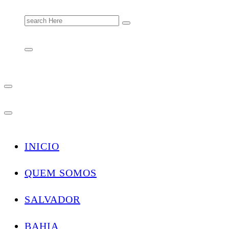
Search
for:
INICIO
QUEM SOMOS
SALVADOR
BAHIA