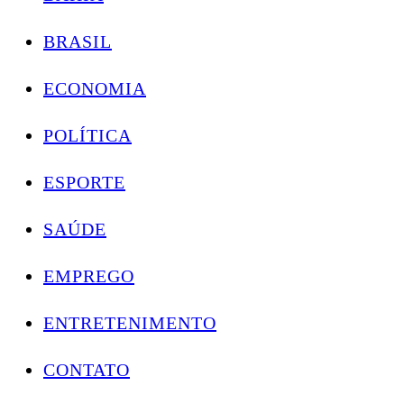
BRASIL
ECONOMIA
POLÍTICA
ESPORTE
SAÚDE
EMPREGO
ENTRETENIMENTO
CONTATO