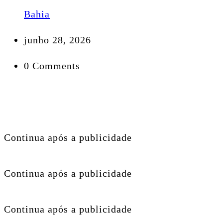
Bahia
junho 28, 2026
0 Comments
Continua após a publicidade
Continua após a publicidade
Continua após a publicidade