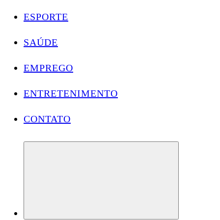
ESPORTE
SAÚDE
EMPREGO
ENTRETENIMENTO
CONTATO