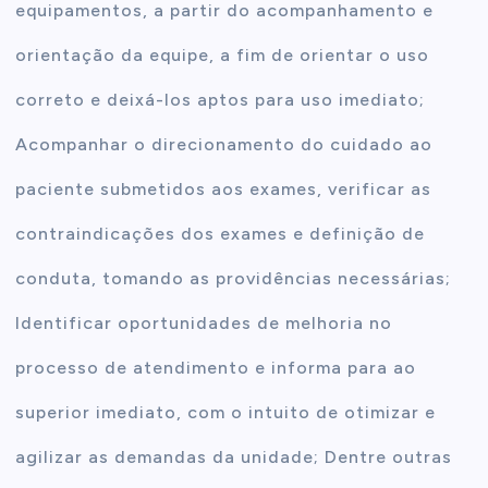
equipamentos, a partir do acompanhamento e
orientação da equipe, a fim de orientar o uso
correto e deixá-los aptos para uso imediato;
Acompanhar o direcionamento do cuidado ao
paciente submetidos aos exames, verificar as
contraindicações dos exames e definição de
conduta, tomando as providências necessárias;
Identificar oportunidades de melhoria no
processo de atendimento e informa para ao
superior imediato, com o intuito de otimizar e
agilizar as demandas da unidade; Dentre outras