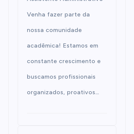
Venha fazer parte da
nossa comunidade
acadêmica! Estamos em
constante crescimento e
buscamos profissionais
organizados, proativos…