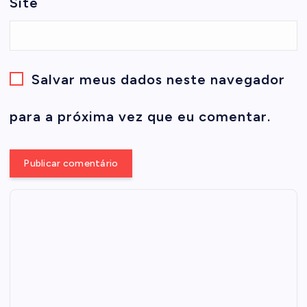
Site
Salvar meus dados neste navegador
para a próxima vez que eu comentar.