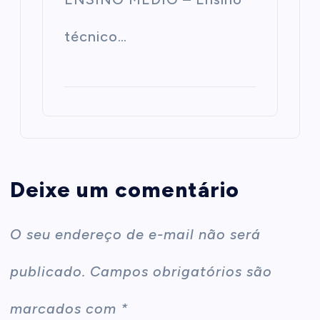
técnico…
Deixe um comentário
O seu endereço de e-mail não será
publicado.
Campos obrigatórios são
marcados com
*