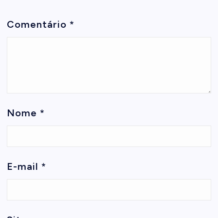
Comentário
*
Nome
*
E-mail
*