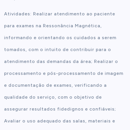
Atividades: Realizar atendimento ao paciente
para exames na Ressonância Magnética,
informando e orientando os cuidados a serem
tomados, com o intuito de contribuir para o
atendimento das demandas da área; Realizar o
processamento e pós-processamento de imagem
e documentação de exames, verificando a
qualidade do serviço, com o objetivo de
assegurar resultados fidedignos e confiáveis;
Avaliar o uso adequado das salas, materiais e