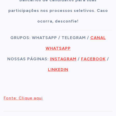
participações nos processos seletivos. Caso
ocorra, desconfie!
GRUPOS: WHATSAPP / TELEGRAM /
CANAL
WHATSAPP
NOSSAS PÁGINAS:
INSTAGRAM
/
FACEBOOK
/
LINKEDIN
Fonte: Clique aqui