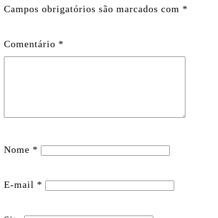
Campos obrigatórios são marcados com
*
Comentário
*
Nome
*
E-mail
*