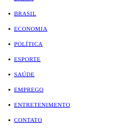
BRASIL
ECONOMIA
POLÍTICA
ESPORTE
SAÚDE
EMPREGO
ENTRETENIMENTO
CONTATO