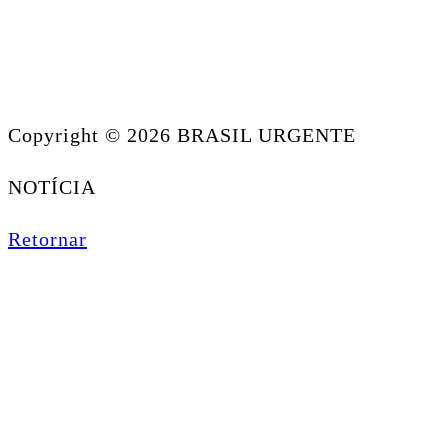
Copyright © 2026 BRASIL URGENTE
NOTÍCIA
Retornar