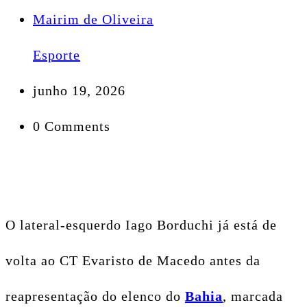
Mairim de Oliveira
Esporte
junho 19, 2026
0 Comments
O lateral-esquerdo Iago Borduchi já está de
volta ao CT Evaristo de Macedo antes da
reapresentação do elenco do
Bahia
, marcada