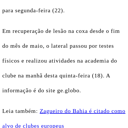
para segunda-feira (22).
Em recuperação de lesão na coxa desde o fim
do mês de maio, o lateral passou por testes
físicos e realizou atividades na academia do
clube na manhã desta quinta-feira (18). A
informação é do site ge.globo.
Leia também:
Zagueiro do Bahia é citado como
alvo de clubes europeus