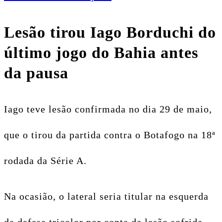
Lesão tirou Iago Borduchi do
último jogo do Bahia antes
da pausa
Iago teve lesão confirmada no dia 29 de maio,
que o tirou da partida contra o Botafogo na 18ª
rodada da Série A.
Na ocasião, o lateral seria titular na esquerda