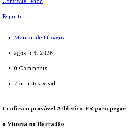
Continue lendo
Esporte
Mairim de Oliveira
agosto 6, 2026
0 Comments
2 minutes Read
Confira o provável Athletico-PR para pegar
o Vitória no Barradão