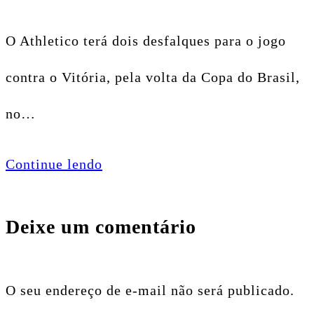
O Athletico terá dois desfalques para o jogo
contra o Vitória, pela volta da Copa do Brasil,
no…
Continue lendo
Deixe um comentário
O seu endereço de e-mail não será publicado.