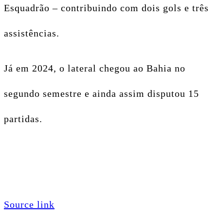
Esquadrão – contribuindo com dois gols e três
assistências.
Já em 2024, o lateral chegou ao Bahia no
segundo semestre e ainda assim disputou 15
partidas.
Source link