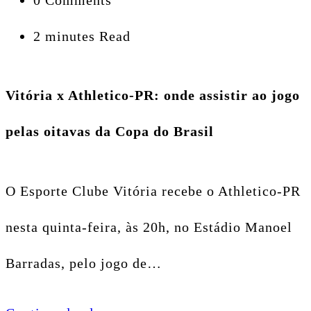
0 Comments
2 minutes Read
Vitória x Athletico-PR: onde assistir ao jogo
pelas oitavas da Copa do Brasil
O Esporte Clube Vitória recebe o Athletico-PR
nesta quinta-feira, às 20h, no Estádio Manoel
Barradas, pelo jogo de…