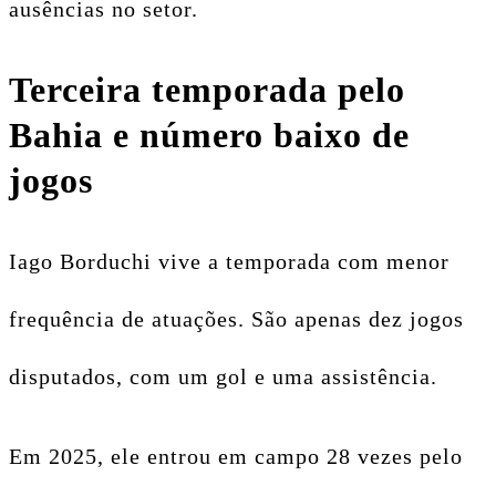
ausências no setor.
Terceira temporada pelo
Bahia e número baixo de
jogos
Iago Borduchi vive a temporada com menor
frequência de atuações. São apenas dez jogos
disputados, com um gol e uma assistência.
Em 2025, ele entrou em campo 28 vezes pelo