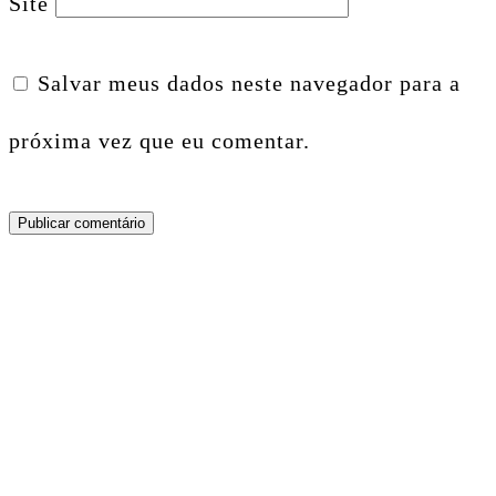
Site
Salvar meus dados neste navegador para a
próxima vez que eu comentar.