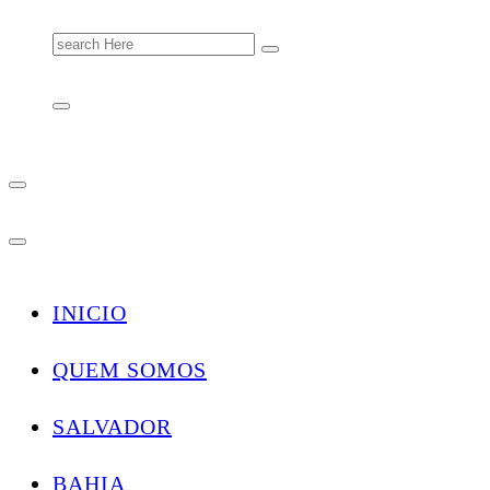
Search
for:
INICIO
QUEM SOMOS
SALVADOR
BAHIA