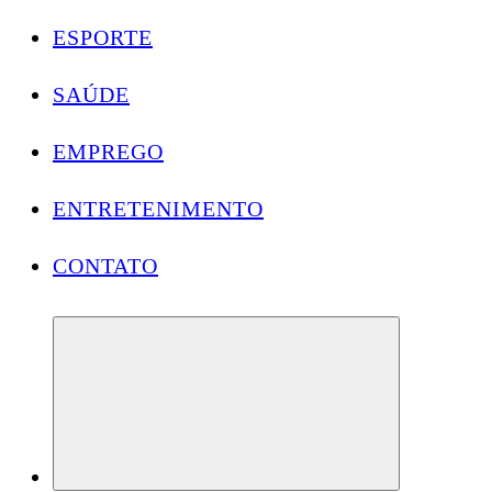
ESPORTE
SAÚDE
EMPREGO
ENTRETENIMENTO
CONTATO