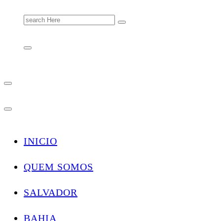
Search
for:
INICIO
QUEM SOMOS
SALVADOR
BAHIA