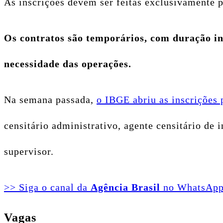
As inscrições devem ser feitas exclusivamente p
Os contratos são temporários, com duração ini
necessidade das operações.
Na semana passada,
o IBGE abriu as inscrições 
censitário administrativo, agente censitário de 
supervisor.
>> Siga o canal da
Agência Brasil
no WhatsAp
Vagas