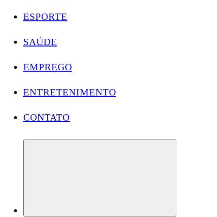
ESPORTE
SAÚDE
EMPREGO
ENTRETENIMENTO
CONTATO