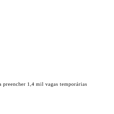
a preencher 1,4 mil vagas temporárias