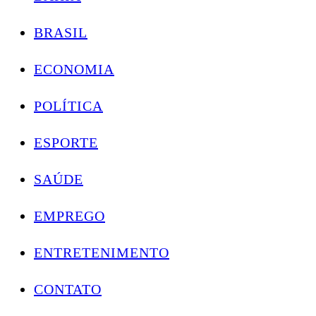
BRASIL
ECONOMIA
POLÍTICA
ESPORTE
SAÚDE
EMPREGO
ENTRETENIMENTO
CONTATO