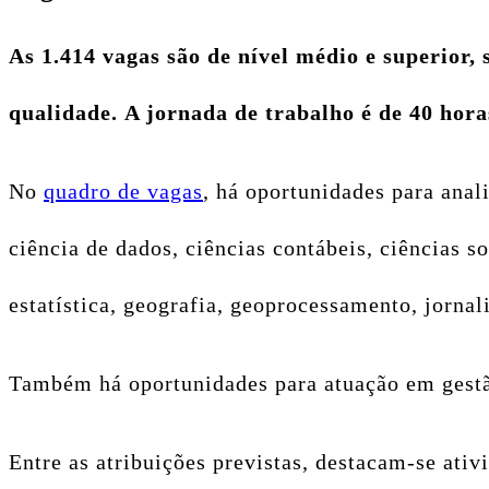
As 1.414 vagas são de nível médio e superior, 
qualidade. A jornada de trabalho é de 40 hora
No
quadro de vagas
, há oportunidades para anal
ciência de dados, ciências contábeis, ciências 
estatística, geografia, geoprocessamento, jornal
Também há oportunidades para atuação em gestão
Entre as atribuições previstas, destacam-se ativ