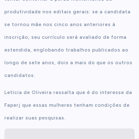
produtividade nos editais gerais: se a candidata
se tornou mãe nos cinco anos anteriores à
inscrição, seu currículo será avaliado de forma
estendida, englobando trabalhos publicados ao
longo de sete anos, dois a mais do que os outros
candidatos.
Letícia de Oliveira ressalta que é do interesse da
Faperj que essas mulheres tenham condições de
realizar suas pesquisas.