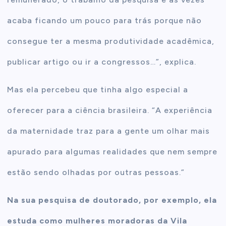
acaba ficando um pouco para trás porque não
consegue ter a mesma produtividade acadêmica,
publicar artigo ou ir a congressos…”, explica.
Mas ela percebeu que tinha algo especial a
oferecer para a ciência brasileira. “A experiência
da maternidade traz para a gente um olhar mais
apurado para algumas realidades que nem sempre
estão sendo olhadas por outras pessoas.”
Na sua pesquisa de doutorado, por exemplo, ela
estuda como mulheres moradoras da Vila