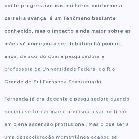
corte progressivo das mulheres conforme a
carreira avança, é um fenômeno bastante
conhecido, mas o impacto ainda maior sobre as
mães só começou a ser debatido há poucos
anos
, de acordo com a pesquisadora e
professora da Universidade Federal do Rio
Grande do Sul Fernanda Staniscuaski.
Fernanda já era docente e pesquisadora quando
decidiu se tornar mãe e precisou pisar no freio
em plena ascensão profissional. Mas o que seria
uma desaceleração momentânea acabou se