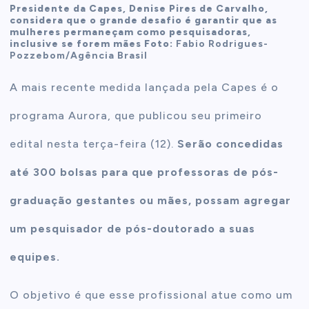
Presidente da Capes, Denise Pires de Carvalho,
considera que o grande desafio é garantir que as
mulheres permaneçam como pesquisadoras,
inclusive se forem mães Foto:
Fabio Rodrigues-
Pozzebom/Agência Brasil
A mais recente medida lançada pela Capes é o
programa Aurora, que publicou seu primeiro
edital nesta terça-feira (12).
Serão concedidas
até 300 bolsas para que professoras de pós-
graduação gestantes ou mães, possam agregar
um pesquisador de pós-doutorado a suas
equipes.
O objetivo é que esse profissional atue como um