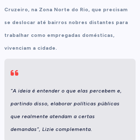
Cruzeiro, na Zona Norte do Rio, que precisam
se deslocar até bairros nobres distantes para
trabalhar como empregadas domésticas,
vivenciam a cidade.
“A ideia é entender o que elas percebem e,
partindo disso, elaborar políticas públicas
que realmente atendam a certas
demandas”, Lizie complementa.