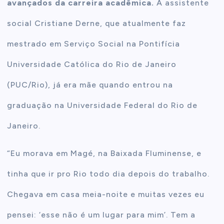
avançados da carreira acadêmica.
A assistente
social Cristiane Derne, que atualmente faz
mestrado em Serviço Social na Pontifícia
Universidade Católica do Rio de Janeiro
(PUC/Rio), já era mãe quando entrou na
graduação na Universidade Federal do Rio de
Janeiro.
“Eu morava em Magé, na Baixada Fluminense, e
tinha que ir pro Rio todo dia depois do trabalho.
Chegava em casa meia-noite e muitas vezes eu
pensei: ‘esse não é um lugar para mim’. Tem a