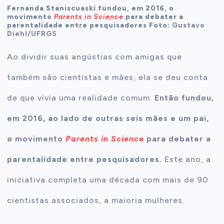
Fernanda Staniscuaski fundou, em 2016, o
movimento
Parents in Science
para debater a
parentalidade entre pesquisadores Foto:
Gustavo
Diehl/UFRGS
Ao dividir suas angústias com amigas que
também são cientistas e mães, ela se deu conta
de que vivia uma realidade comum.
Então fundou,
em 2016, ao lado de outras seis mães e um pai,
o movimento
Parents in Science
para debater a
parentalidade entre pesquisadores.
Este ano, a
iniciativa completa uma década com mais de 90
cientistas associados, a maioria mulheres.