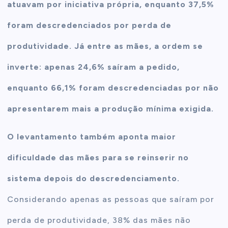
atuavam por iniciativa própria, enquanto 37,5%
foram descredenciados por perda de
produtividade. Já entre as mães, a ordem se
inverte: apenas 24,6% saíram a pedido,
enquanto 66,1% foram descredenciadas por não
apresentarem mais a produção mínima exigida.
O levantamento também aponta maior
dificuldade das mães para se reinserir no
sistema depois do descredenciamento.
Considerando apenas as pessoas que saíram por
perda de produtividade, 38% das mães não