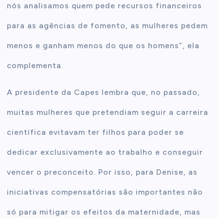
nós analisamos quem pede recursos financeiros
para as agências de fomento, as mulheres pedem
menos e ganham menos do que os homens”, ela
complementa.
A presidente da Capes lembra que, no passado,
muitas mulheres que pretendiam seguir a carreira
científica evitavam ter filhos para poder se
dedicar exclusivamente ao trabalho e conseguir
vencer o preconceito. Por isso, para Denise, as
iniciativas compensatórias são importantes não
só para mitigar os efeitos da maternidade, mas