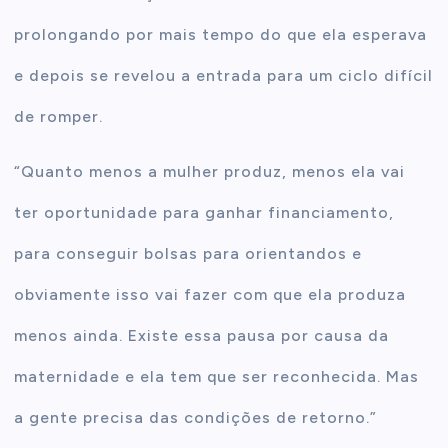
prolongando por mais tempo do que ela esperava
e depois se revelou a entrada para um ciclo difícil
de romper.
“Quanto menos a mulher produz, menos ela vai
ter oportunidade para ganhar financiamento,
para conseguir bolsas para orientandos e
obviamente isso vai fazer com que ela produza
menos ainda. Existe essa pausa por causa da
maternidade e ela tem que ser reconhecida. Mas
a gente precisa das condições de retorno.”