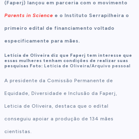
(Faperj) lançou em parceria com o movimento
Parents in Science
e o Instituto Serrapilheira o
primeiro edital de financiamento voltado
especificamente para mães.
Letícia de Oliveira diz que Faperj tem interesse que
essas mulheres tenham condições de realizar suas
pesquisas Foto:
Letícia de Oliveira/Arquivo pessoal
A presidente da Comissão Permanente de
Equidade, Diversidade e Inclusão da Faperj,
Leticia de Oliveira, destaca que o edital
conseguiu apoiar a produção de 134 mães
cientistas.