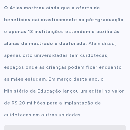
O Atlas mostrou ainda que a oferta de
benefícios cai drasticamente na pós-graduação
e apenas 13 instituições estendem o auxílio às
alunas de mestrado e doutorado.
Além disso,
apenas oito universidades têm cuidotecas,
espaços onde as crianças podem ficar enquanto
as mães estudam. Em março deste ano, o
Ministério da Educação lançou um edital no valor
de R$ 20 milhões para a implantação de
cuidotecas em outras unidades.