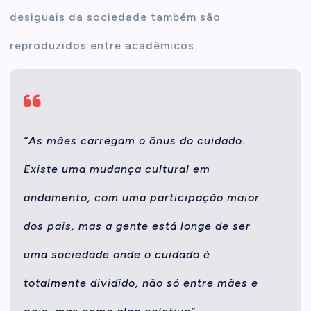
desiguais da sociedade também são
reproduzidos entre acadêmicos.
“As mães carregam o ônus do cuidado.
Existe uma mudança cultural em
andamento, com uma participação maior
dos pais, mas a gente está longe de ser
uma sociedade onde o cuidado é
totalmente dividido, não só entre mães e