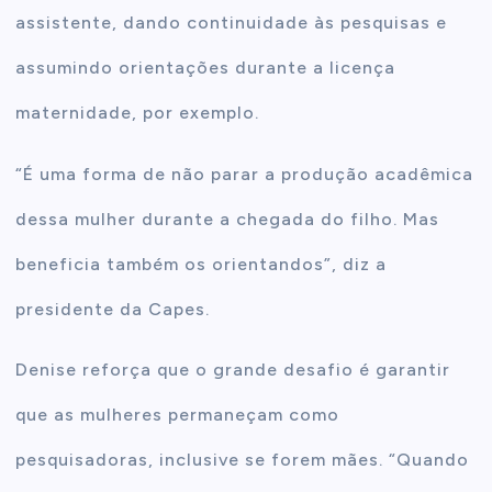
assistente, dando continuidade às pesquisas e
assumindo orientações durante a licença
maternidade, por exemplo.
“É uma forma de não parar a produção acadêmica
dessa mulher durante a chegada do filho. Mas
beneficia também os orientandos”, diz a
presidente da Capes.
Denise reforça que o grande desafio é garantir
que as mulheres permaneçam como
pesquisadoras, inclusive se forem mães. “Quando