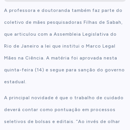
A professora e doutoranda também faz parte do
coletivo de mães pesquisadoras Filhas de Sabah,
que articulou com a Assembleia Legislativa do
Rio de Janeiro a lei que institui o Marco Legal
Mães na Ciência. A matéria foi aprovada nesta
quinta-feira (14) e segue para sanção do governo
estadual.
A principal novidade é que o trabalho de cuidado
deverá contar como pontuação em processos
seletivos de bolsas e editais. “Ao invés de olhar