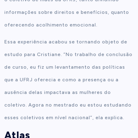
informações sobre direitos e benefícios, quanto
oferecendo acolhimento emocional.
Essa experiência acabou se tornando objeto de
estudo para Cristiane. “No trabalho de conclusão
de curso, eu fiz um levantamento das políticas
que a UFRJ oferecia e como a presença ou a
ausência delas impactava as mulheres do
coletivo. Agora no mestrado eu estou estudando
esses coletivos em nível nacional”, ela explica.
Atlas