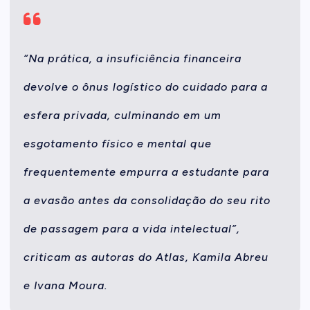
“Na prática, a insuficiência financeira
devolve o ônus logístico do cuidado para a
esfera privada, culminando em um
esgotamento físico e mental que
frequentemente empurra a estudante para
a evasão antes da consolidação do seu rito
de passagem para a vida intelectual”,
criticam as autoras do Atlas, Kamila Abreu
e Ivana Moura.