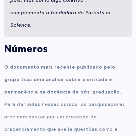
pais, mas como algo coletivo”,
complementa a fundadora do Parents in
Science.
Números
O documento mais recente publicado pelo
grupo traz uma análise sobre a entrada e
permanência na docência de pós-graduação.
Para dar aulas nesses cursos, os pesquisadores
precisam passar por um processo de
credenciamento que avalia questões como a