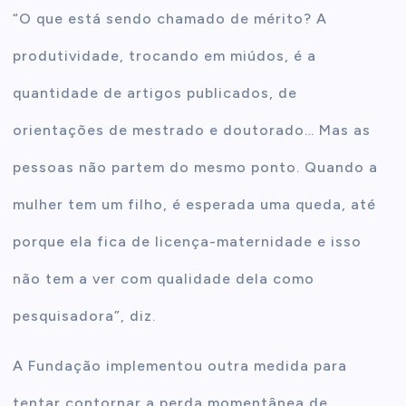
“O que está sendo chamado de mérito? A
produtividade, trocando em miúdos, é a
quantidade de artigos publicados, de
orientações de mestrado e doutorado… Mas as
pessoas não partem do mesmo ponto. Quando a
mulher tem um filho, é esperada uma queda, até
porque ela fica de licença-maternidade e isso
não tem a ver com qualidade dela como
pesquisadora”, diz.
A Fundação implementou outra medida para
tentar contornar a perda momentânea de