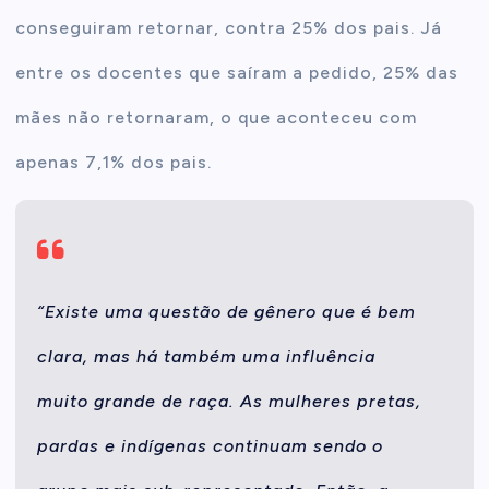
conseguiram retornar, contra 25% dos pais. Já
entre os docentes que saíram a pedido, 25% das
mães não retornaram, o que aconteceu com
apenas 7,1% dos pais.
“Existe uma questão de gênero que é bem
clara, mas há também uma influência
muito grande de raça. As mulheres pretas,
pardas e indígenas continuam sendo o