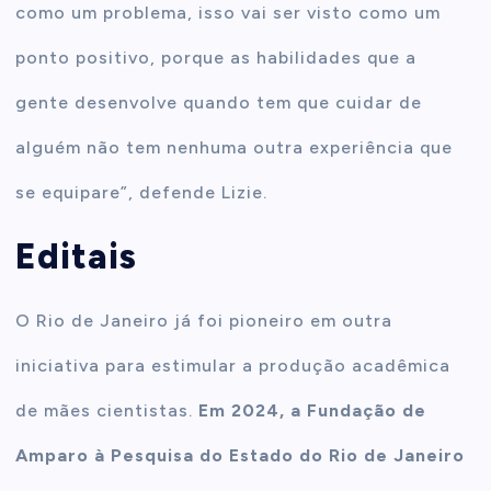
como um problema, isso vai ser visto como um
ponto positivo, porque as habilidades que a
gente desenvolve quando tem que cuidar de
alguém não tem nenhuma outra experiência que
se equipare”, defende Lizie.
Editais
O Rio de Janeiro já foi pioneiro em outra
iniciativa para estimular a produção acadêmica
de mães cientistas.
Em 2024, a Fundação de
Amparo à Pesquisa do Estado do Rio de Janeiro