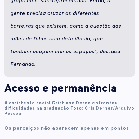
grupo mais sub-representado. Então, a
gente precisa cruzar as diferentes
barreiras que existem, como a questão das
mães de filhos com deficiência, que
também ocupam menos espaços”, destaca
Fernanda.
Acesso e permanência
A assistente social Cristiane Derne enfrentou
dificuldades na graduação Foto:
Cris Derner/Arquivo
Pessoal
Os percalços não aparecem apenas em pontos