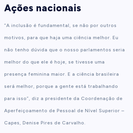
Ações nacionais
“A inclusão é fundamental, se não por outros
motivos, para que haja uma ciência melhor. Eu
não tenho dúvida que o nosso parlamentos seria
melhor do que ele é hoje, se tivesse uma
presença feminina maior. E a ciência brasileira
será melhor, porque a gente está trabalhando
para isso”, diz a presidente da Coordenação de
Aperfeiçoamento de Pessoal de Nível Superior –
Capes, Denise Pires de Carvalho.