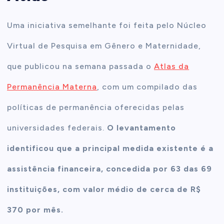
Uma iniciativa semelhante foi feita pelo Núcleo
Virtual de Pesquisa em Gênero e Maternidade,
que publicou na semana passada o
Atlas da
Permanência Materna
, com um compilado das
políticas de permanência oferecidas pelas
universidades federais.
O levantamento
identificou que a principal medida existente é a
assistência financeira, concedida por 63 das 69
instituições, com valor médio de cerca de R$
370 por mês.