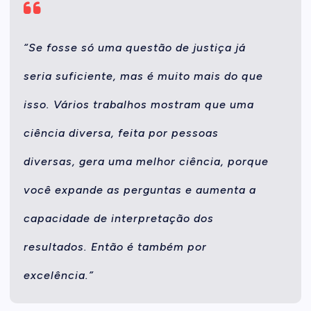
“Se fosse só uma questão de justiça já
seria suficiente, mas é muito mais do que
isso. Vários trabalhos mostram que uma
ciência diversa, feita por pessoas
diversas, gera uma melhor ciência, porque
você expande as perguntas e aumenta a
capacidade de interpretação dos
resultados. Então é também por
excelência.”