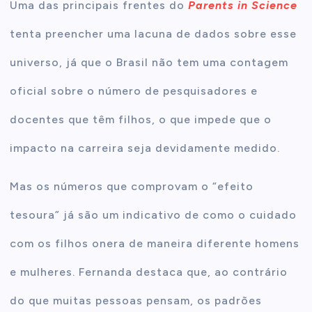
Uma das principais frentes do
Parents in Science
tenta preencher uma lacuna de dados sobre esse
universo, já que o Brasil não tem uma contagem
oficial sobre o número de pesquisadores e
docentes que têm filhos, o que impede que o
impacto na carreira seja devidamente medido.
Mas os números que comprovam o “efeito
tesoura” já são um indicativo de como o cuidado
com os filhos onera de maneira diferente homens
e mulheres. Fernanda destaca que, ao contrário
do que muitas pessoas pensam, os padrões