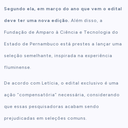
Segundo ela, em março do ano que vem o edital
deve ter uma nova edição.
Além disso, a
Fundação de Amparo à Ciência e Tecnologia do
Estado de Pernambuco está prestes a lançar uma
seleção semelhante, inspirada na experiência
fluminense.
De acordo com Letícia, o edital exclusivo é uma
ação “compensatória” necessária, considerando
que essas pesquisadoras acabam sendo
prejudicadas em seleções comuns.