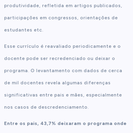
produtividade, refletida em artigos publicados,
participações em congressos, orientações de
estudantes etc.
Esse currículo é reavaliado periodicamente e o
docente pode ser recredenciado ou deixar o
programa. O levantamento com dados de cerca
de mil docentes revela algumas diferenças
significativas entre pais e mães, especialmente
nos casos de descredenciamento.
Entre os pais, 43,7% deixaram o programa onde