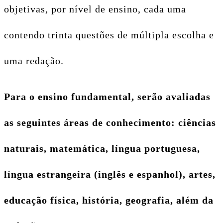
objetivas, por nível de ensino, cada uma
contendo trinta questões de múltipla escolha e
uma redação.
Para o ensino fundamental, serão avaliadas
as seguintes áreas de conhecimento: ciências
naturais, matemática, língua portuguesa,
língua estrangeira (inglês e espanhol), artes,
educação física, história, geografia, além da