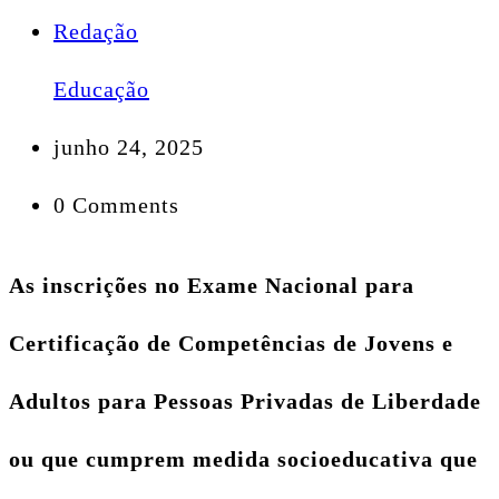
Redação
Educação
junho 24, 2025
0 Comments
As inscrições no Exame Nacional para
Certificação de Competências de Jovens e
Adultos para Pessoas Privadas de Liberdade
ou que cumprem medida socioeducativa que