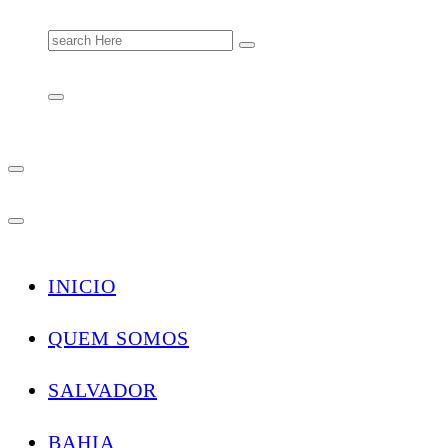
Search
for:
INICIO
QUEM SOMOS
SALVADOR
BAHIA