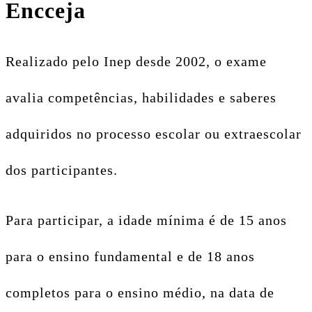
Encceja
Realizado pelo Inep desde 2002, o exame
avalia competências, habilidades e saberes
adquiridos no processo escolar ou extraescolar
dos participantes.
Para participar, a idade mínima é de 15 anos
para o ensino fundamental e de 18 anos
completos para o ensino médio, na data de