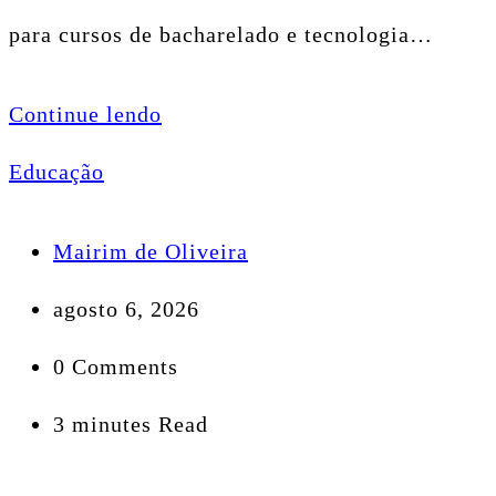
para cursos de bacharelado e tecnologia…
Continue lendo
Educação
Mairim de Oliveira
agosto 6, 2026
0 Comments
3 minutes Read