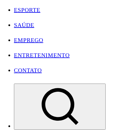
ESPORTE
SAÚDE
EMPREGO
ENTRETENIMENTO
CONTATO