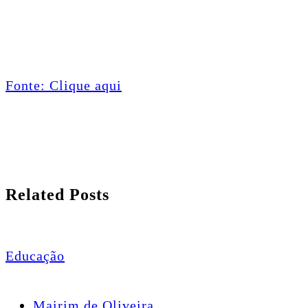
Fonte: Clique aqui
Related Posts
Educação
Mairim de Oliveira