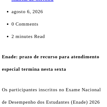
agosto 6, 2026
0 Comments
2 minutes Read
Enade: prazo de recurso para atendimento
especial termina nesta sexta
Os participantes inscritos no Exame Nacional
de Desempenho dos Estudantes (Enade) 2026