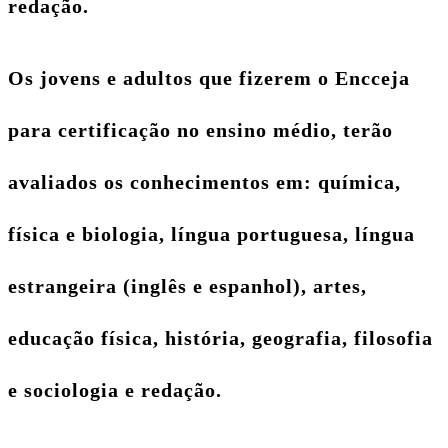
redação.
Os jovens e adultos que fizerem o Encceja
para certificação no ensino médio, terão
avaliados os conhecimentos em: química,
física e biologia, língua portuguesa, língua
estrangeira (inglês e espanhol), artes,
educação física, história, geografia, filosofia
e sociologia e redação.