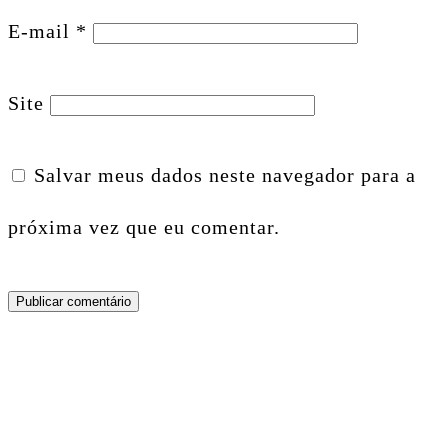
E-mail
*
Site
Salvar meus dados neste navegador para a
próxima vez que eu comentar.