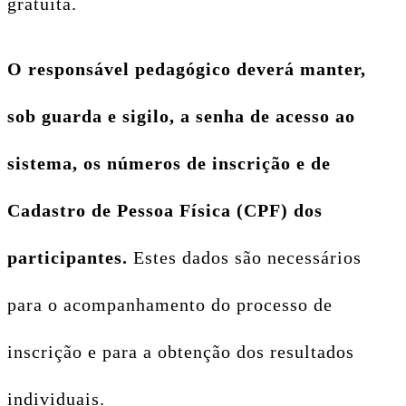
gratuita.
O responsável pedagógico deverá manter,
sob guarda e sigilo, a senha de acesso ao
sistema, os números de inscrição e de
Cadastro de Pessoa Física (CPF) dos
participantes.
Estes dados são necessários
para o acompanhamento do processo de
inscrição e para a obtenção dos resultados
individuais.