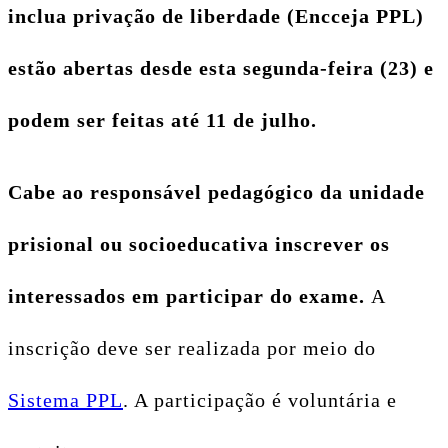
inclua privação de liberdade (Encceja PPL)
estão abertas desde esta segunda-feira (23) e
podem ser feitas até 11 de julho.
Cabe ao responsável pedagógico da unidade
prisional ou socioeducativa inscrever os
interessados em participar do exame.
A
inscrição deve ser realizada por meio do
Sistema PPL
. A participação é voluntária e