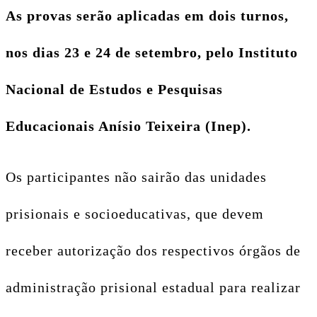
As provas serão aplicadas em dois turnos,
nos dias 23 e 24 de setembro, pelo Instituto
Nacional de Estudos e Pesquisas
Educacionais Anísio Teixeira (Inep).
Os participantes não sairão das unidades
prisionais e socioeducativas, que devem
receber autorização dos respectivos órgãos de
administração prisional estadual para realizar