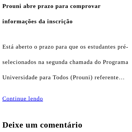
Prouni abre prazo para comprovar
informações da inscrição
Está aberto o prazo para que os estudantes pré-
selecionados na segunda chamada do Programa
Universidade para Todos (Prouni) referente…
Continue lendo
Deixe um comentário