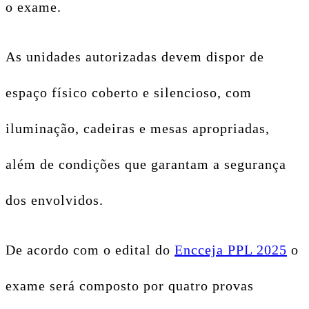
o exame.
As unidades autorizadas devem dispor de
espaço físico coberto e silencioso, com
iluminação, cadeiras e mesas apropriadas,
além de condições que garantam a segurança
dos envolvidos.
De acordo com o edital do
Encceja PPL 2025
o
exame será composto por quatro provas