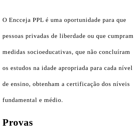
O Encceja PPL é uma oportunidade para que
pessoas privadas de liberdade ou que cumpram
medidas socioeducativas, que não concluíram
os estudos na idade apropriada para cada nível
de ensino, obtenham a certificação dos níveis
fundamental e médio.
Provas