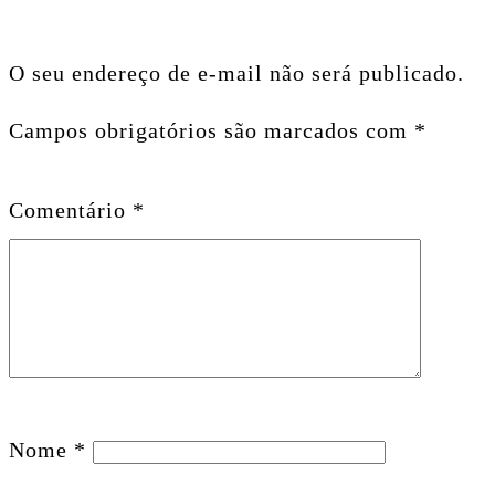
O seu endereço de e-mail não será publicado.
Campos obrigatórios são marcados com
*
Comentário
*
Nome
*