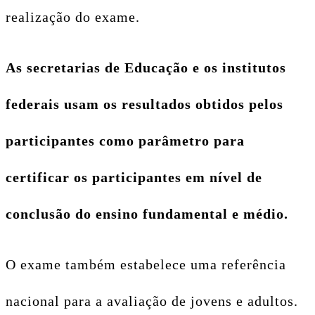
realização do exame.
As secretarias de Educação e os institutos
federais usam os resultados obtidos pelos
participantes como parâmetro para
certificar os participantes em nível de
conclusão do ensino fundamental e médio.
O exame também estabelece uma referência
nacional para a avaliação de jovens e adultos.