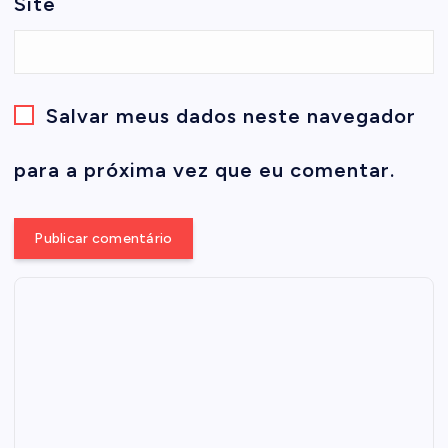
Site
Salvar meus dados neste navegador
para a próxima vez que eu comentar.