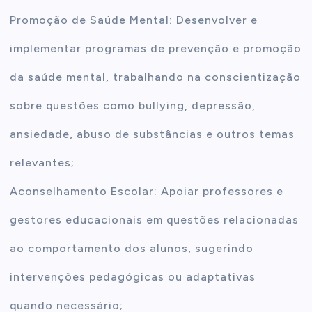
Promoção de Saúde Mental: Desenvolver e
implementar programas de prevenção e promoção
da saúde mental, trabalhando na conscientização
sobre questões como bullying, depressão,
ansiedade, abuso de substâncias e outros temas
relevantes;
Aconselhamento Escolar: Apoiar professores e
gestores educacionais em questões relacionadas
ao comportamento dos alunos, sugerindo
intervenções pedagógicas ou adaptativas
quando necessário;