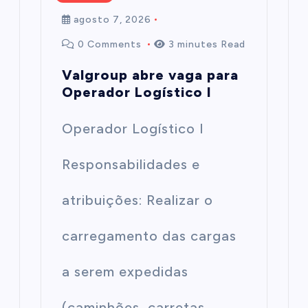
agosto 7, 2026
0 Comments
3 minutes Read
Valgroup abre vaga para
Operador Logístico I
Operador Logístico I
Responsabilidades e
atribuições: Realizar o
carregamento das cargas
a serem expedidas
(caminhões, carretas,