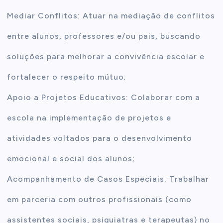
Mediar Conflitos: Atuar na mediação de conflitos
entre alunos, professores e/ou pais, buscando
soluções para melhorar a convivência escolar e
fortalecer o respeito mútuo;
Apoio a Projetos Educativos: Colaborar com a
escola na implementação de projetos e
atividades voltados para o desenvolvimento
emocional e social dos alunos;
Acompanhamento de Casos Especiais: Trabalhar
em parceria com outros profissionais (como
assistentes sociais, psiquiatras e terapeutas) no