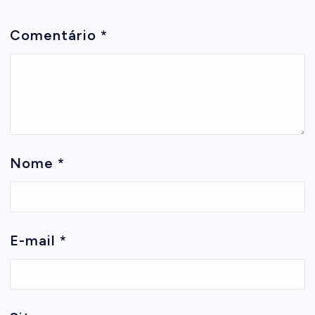
Comentário
*
Nome
*
E-mail
*