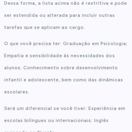
Dessa forma, a lista acima não é restritiva e pode
ser estendida ou alterada para incluir outras
tarefas que se aplicam ao cargo.
O que você precisa ter: Graduação em Psicologia;
Empatia e sensibilidade às necessidades dos
alunos; Conhecimento sobre desenvolvimento
infantil e adolescente, bem como das dinâmicas
escolares.
Será um diferencial se você tiver: Experiência em
escolas bilíngues ou internacionais; Inglês