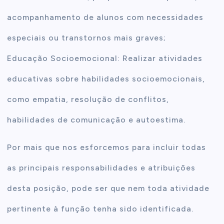
acompanhamento de alunos com necessidades
especiais ou transtornos mais graves;
Educação Socioemocional: Realizar atividades
educativas sobre habilidades socioemocionais,
como empatia, resolução de conflitos,
habilidades de comunicação e autoestima.
Por mais que nos esforcemos para incluir todas
as principais responsabilidades e atribuições
desta posição, pode ser que nem toda atividade
pertinente à função tenha sido identificada.