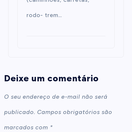
rodo- trem…
Deixe um comentário
O seu endereço de e-mail não será
publicado.
Campos obrigatórios são
marcados com
*