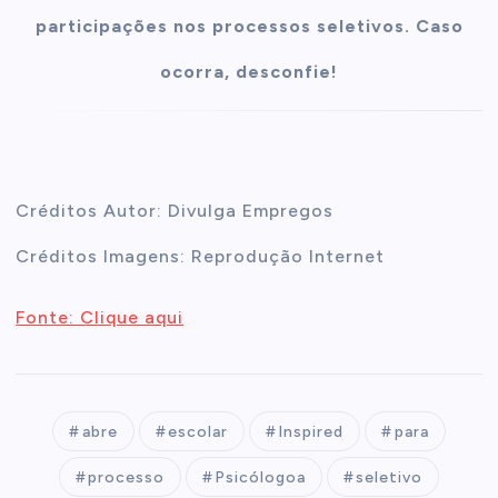
participações nos processos seletivos. Caso
ocorra, desconfie!
Créditos Autor: Divulga Empregos
Créditos Imagens: Reprodução Internet
Fonte: Clique aqui
abre
escolar
Inspired
para
processo
Psicólogoa
seletivo