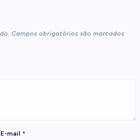
do.
Campos obrigatórios são marcados
E-mail
*