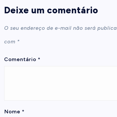
Deixe um comentário
O seu endereço de e-mail não será publica
com
*
Comentário
*
Nome
*