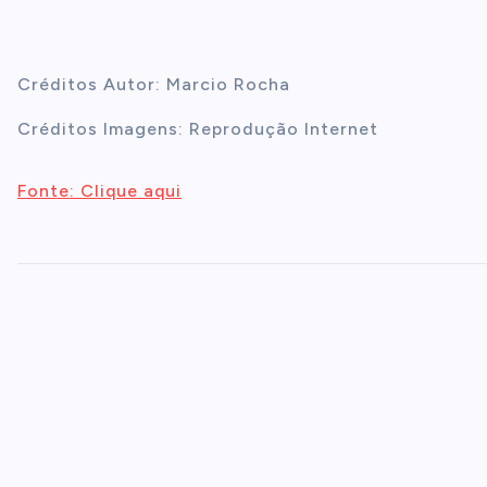
Créditos Autor: Marcio Rocha
Créditos Imagens: Reprodução Internet
Fonte: Clique aqui