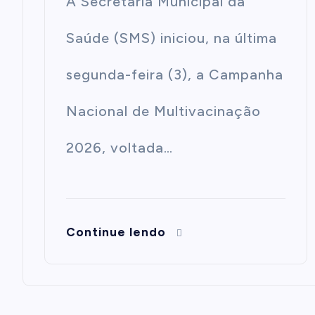
A Secretaria Municipal da
Saúde (SMS) iniciou, na última
segunda-feira (3), a Campanha
Nacional de Multivacinação
2026, voltada…
Continue lendo