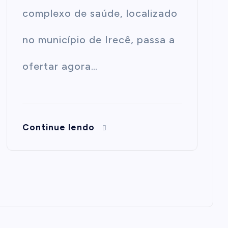
complexo de saúde, localizado
no município de Irecê, passa a
ofertar agora…
Continue lendo