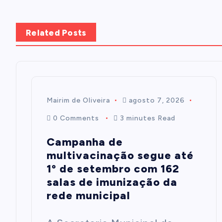
Related Posts
Mairim de Oliveira
agosto 7, 2026
0 Comments
3 minutes Read
Campanha de
multivacinação segue até
1º de setembro com 162
salas de imunização da
rede municipal