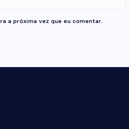
ra a próxima vez que eu comentar.