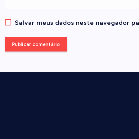
Salvar meus dados neste navegador pa