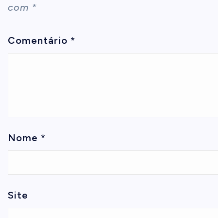
com
*
Comentário
*
Nome
*
Site