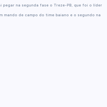
i pegar na segunda fase o Treze-PB, que foi o líder
om mando de campo do time baiano e o segundo na