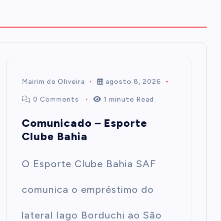
Mairim de Oliveira
agosto 8, 2026
0 Comments
1 minute Read
Comunicado – Esporte
Clube Bahia
O Esporte Clube Bahia SAF
comunica o empréstimo do
lateral Iago Borduchi ao São