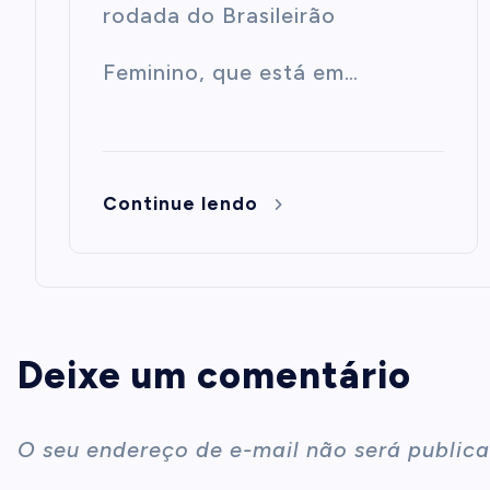
rodada do Brasileirão
Feminino, que está em…
Continue lendo
Deixe um comentário
O seu endereço de e-mail não será publica