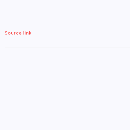
Source link