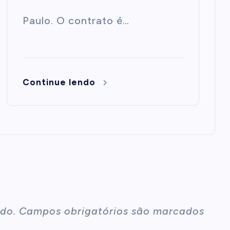
Paulo. O contrato é…
Continue lendo
do.
Campos obrigatórios são marcados