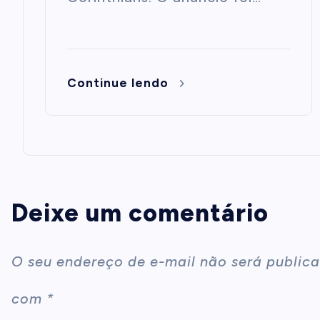
Continue lendo
Deixe um comentário
O seu endereço de e-mail não será publica
com
*