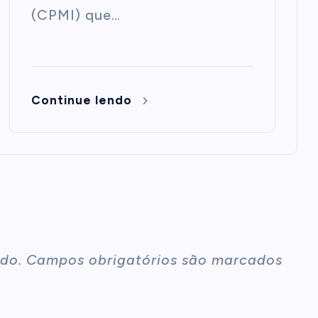
(CPMI) que…
Continue lendo
do.
Campos obrigatórios são marcados