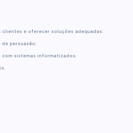
clientes e oferecer soluções adequadas;
 de persuasão;
e com sistemas informatizados;
is.