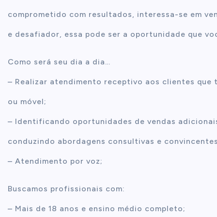
comprometido com resultados, interessa-se em ven
e desafiador, essa pode ser a oportunidade que vo
Como será seu dia a dia…
– Realizar atendimento receptivo aos clientes que t
ou móvel;
– Identificando oportunidades de vendas adicionai
conduzindo abordagens consultivas e convincente
– Atendimento por voz;
Buscamos profissionais com:
– Mais de 18 anos e ensino médio completo;