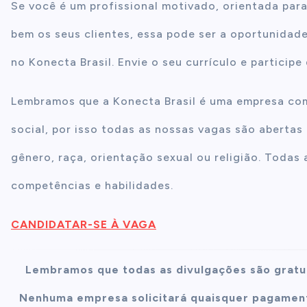
Se você é um profissional motivado, orientada pa
bem os seus clientes, essa pode ser a oportunidade
no Konecta Brasil. Envie o seu currículo e participe
Lembramos que a Konecta Brasil é uma empresa com
social, por isso todas as nossas vagas são aberta
gênero, raça, orientação sexual ou religião. Toda
competências e habilidades.
CANDIDATAR-SE À VAGA
Lembramos que todas as divulgações são gratu
Nenhuma empresa solicitará quaisquer pagament