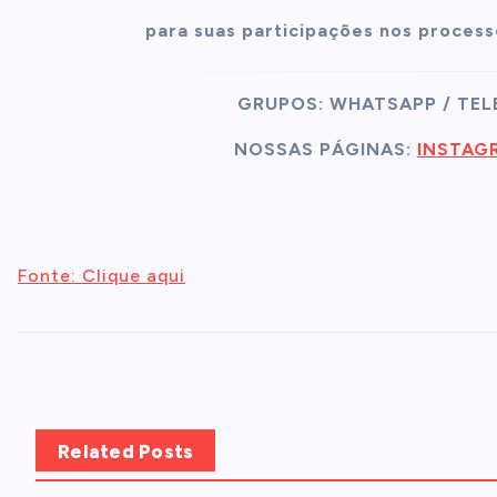
para suas participações nos process
GRUPOS: WHATSAPP / TE
NOSSAS PÁGINAS:
INSTAG
Fonte: Clique aqui
Related Posts