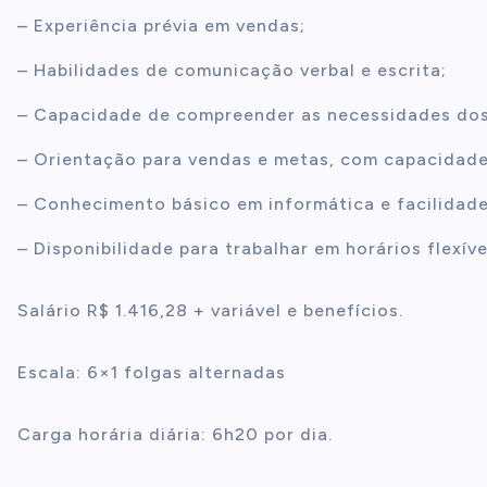
– Experiência prévia em vendas;
– Habilidades de comunicação verbal e escrita;
– Capacidade de compreender as necessidades dos 
– Orientação para vendas e metas, com capacidade
– Conhecimento básico em informática e facilidad
– Disponibilidade para trabalhar em horários flexíve
Salário R$ 1.416,28 + variável e benefícios.
Escala: 6×1 folgas alternadas
Carga horária diária: 6h20 por dia.