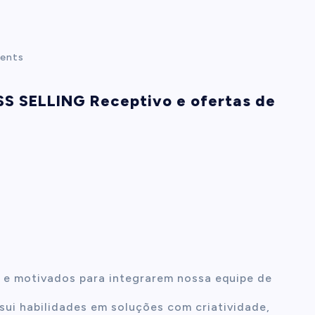
ents
S SELLING Receptivo e ofertas de
 e motivados para integrarem nossa equipe de
ui habilidades em soluções com criatividade,