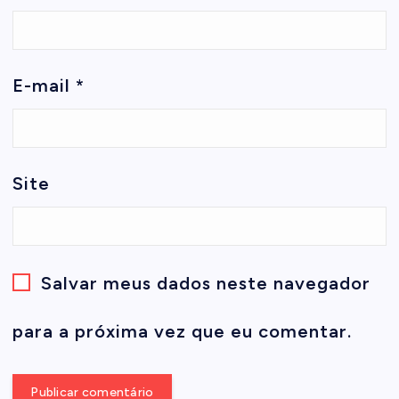
E-mail
*
Site
Salvar meus dados neste navegador
para a próxima vez que eu comentar.