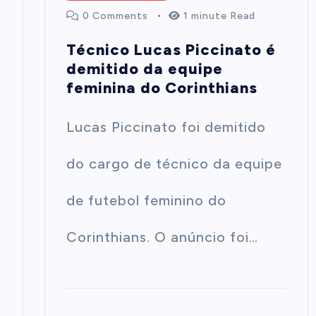
0 Comments
1 minute Read
Técnico Lucas Piccinato é
demitido da equipe
feminina do Corinthians
Lucas Piccinato foi demitido
do cargo de técnico da equipe
de futebol feminino do
Corinthians. O anúncio foi…