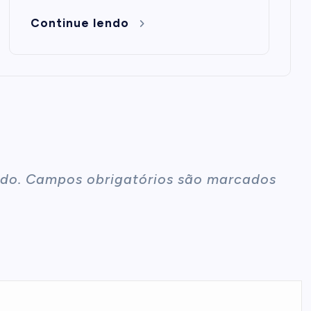
Continue lendo
do.
Campos obrigatórios são marcados