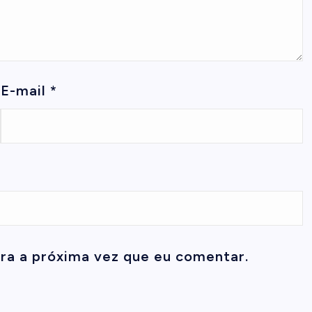
E-mail
*
ra a próxima vez que eu comentar.