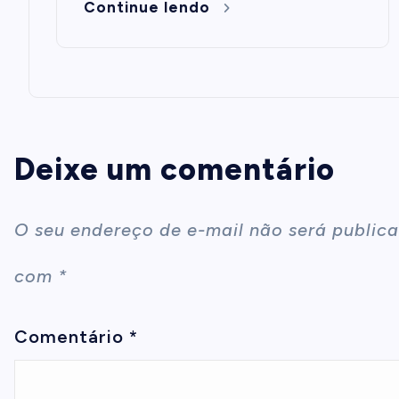
Continue lendo
Deixe um comentário
O seu endereço de e-mail não será publica
com
*
Comentário
*