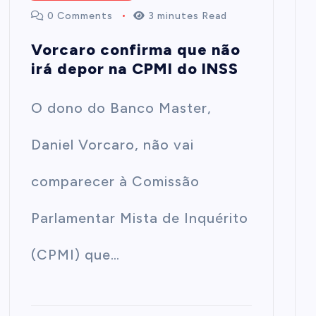
0 Comments
3 minutes Read
Vorcaro confirma que não
irá depor na CPMI do INSS
O dono do Banco Master,
Daniel Vorcaro, não vai
comparecer à Comissão
Parlamentar Mista de Inquérito
(CPMI) que…