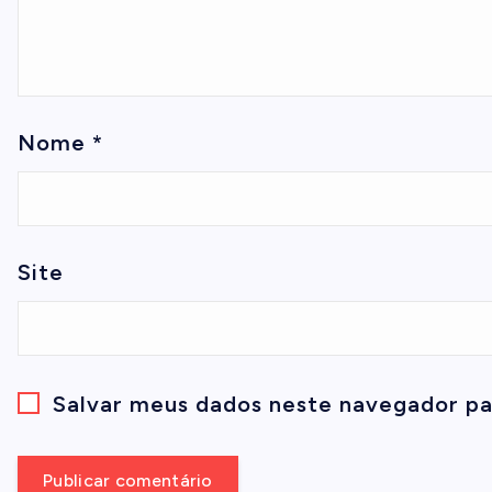
Nome
*
Site
Salvar meus dados neste navegador pa