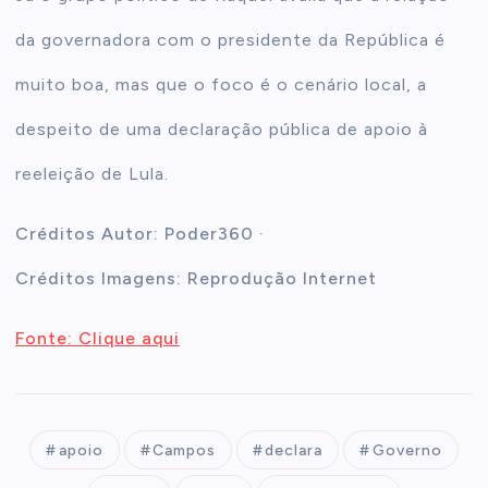
da governadora com o presidente da República é
muito boa, mas que o foco é o cenário local, a
despeito de uma declaração pública de apoio à
reeleição de Lula.
Créditos Autor: Poder360 ·
Créditos Imagens: Reprodução Internet
Fonte: Clique aqui
apoio
Campos
declara
Governo