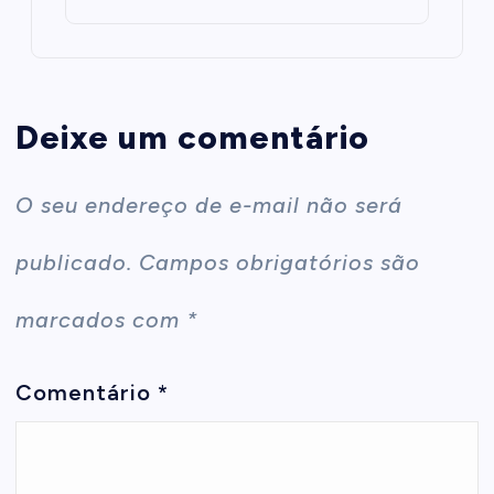
Deixe um comentário
O seu endereço de e-mail não será
publicado.
Campos obrigatórios são
marcados com
*
Comentário
*