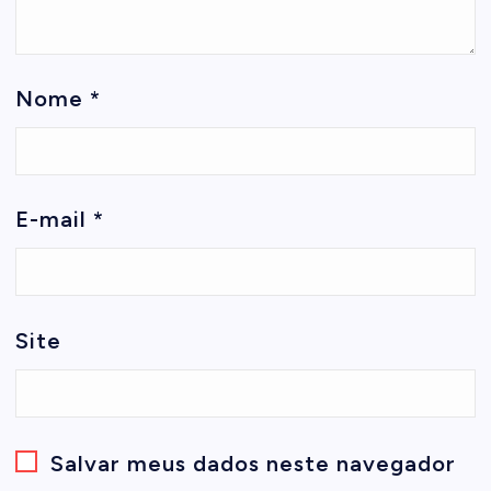
Nome
*
E-mail
*
Site
Salvar meus dados neste navegador