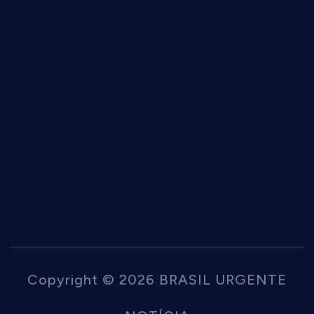
Copyright © 2026 BRASIL URGENTE