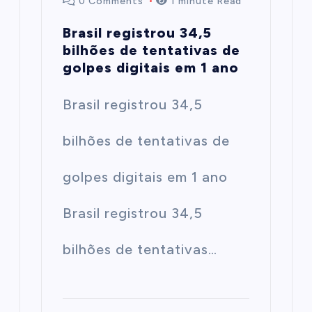
0 Comments
1 minute Read
Brasil registrou 34,5
bilhões de tentativas de
golpes digitais em 1 ano
Brasil registrou 34,5
bilhões de tentativas de
golpes digitais em 1 ano
Brasil registrou 34,5
bilhões de tentativas…