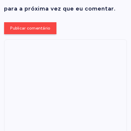
para a próxima vez que eu comentar.