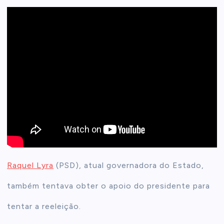
Raquel Lyra
(PSD), atual governadora do Estado,
também tentava obter o apoio do presidente para
tentar a reeleição.