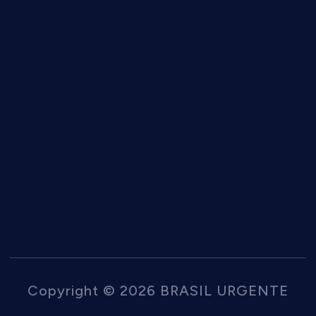
Copyright © 2026 BRASIL URGENTE