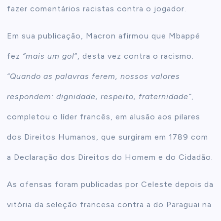
fazer comentários racistas contra o jogador.
Em sua publicação, Macron afirmou que Mbappé
fez
“mais um gol
”, desta vez contra o racismo.
“Quando as palavras ferem, nossos valores
respondem: dignidade, respeito, fraternidade”
,
completou o líder francês, em alusão aos pilares
dos Direitos Humanos, que surgiram em 1789 com
a Declaração dos Direitos do Homem e do Cidadão.
As ofensas foram publicadas por Celeste depois da
vitória da seleção francesa contra a do Paraguai na