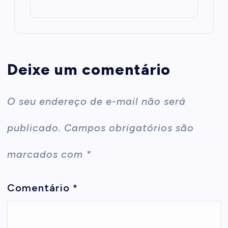
Deixe um comentário
O seu endereço de e-mail não será
publicado.
Campos obrigatórios são
marcados com
*
Comentário
*