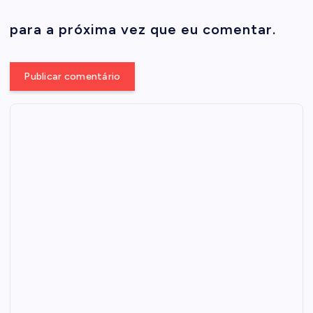
para a próxima vez que eu comentar.