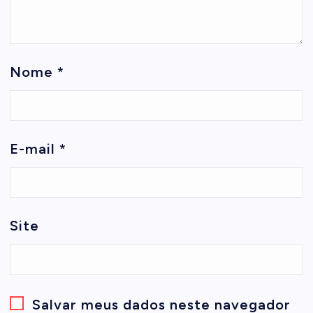
Nome
*
E-mail
*
Site
Salvar meus dados neste navegador