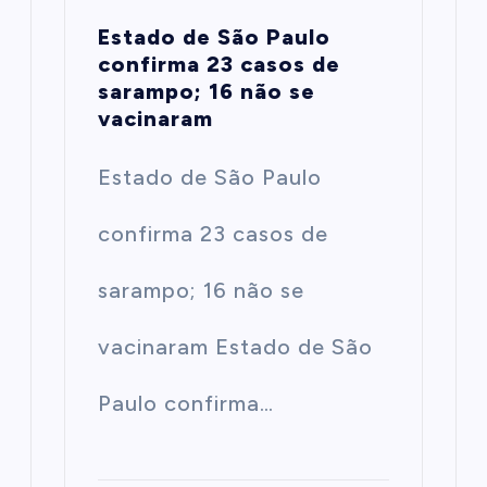
Estado de São Paulo
confirma 23 casos de
sarampo; 16 não se
vacinaram
Estado de São Paulo
confirma 23 casos de
sarampo; 16 não se
vacinaram Estado de São
Paulo confirma…