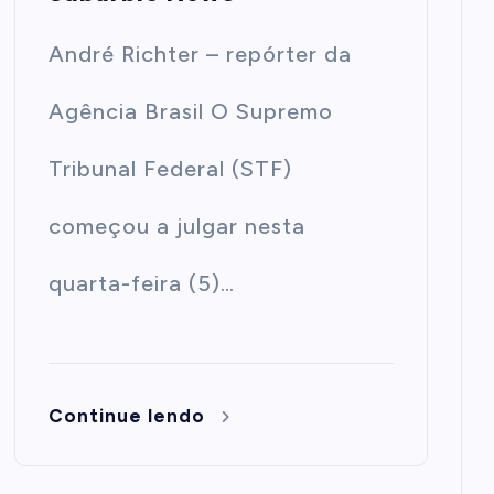
André Richter – repórter da
Agência Brasil O Supremo
Tribunal Federal (STF)
começou a julgar nesta
quarta-feira (5)…
Continue lendo