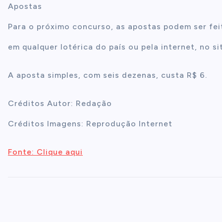
Apostas
Para o próximo concurso, as apostas podem ser feita
em qualquer lotérica do país ou pela internet, no si
A aposta simples, com seis dezenas, custa R$ 6.
Créditos Autor: Redação
Créditos Imagens: Reprodução Internet
Fonte: Clique aqui