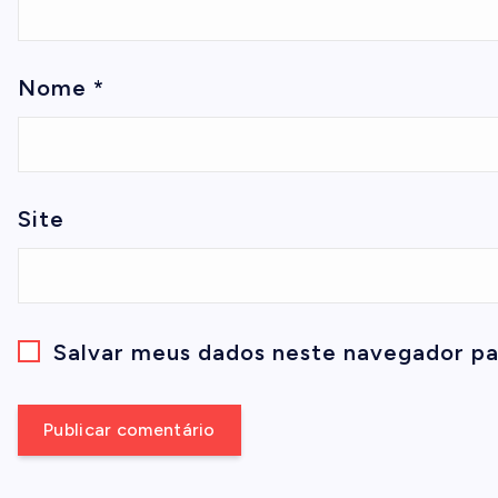
Nome
*
Site
Salvar meus dados neste navegador pa