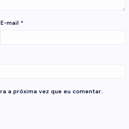
E-mail
*
ra a próxima vez que eu comentar.