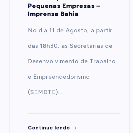
Pequenas Empresas –
Imprensa Bahia
No dia 11 de Agosto, a partir
das 18h30, as Secretarias de
Desenvolvimento de Trabalho
e Empreendedorismo
(SEMDTE)…
Continue lendo