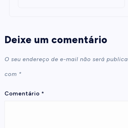
Deixe um comentário
O seu endereço de e-mail não será publica
com
*
Comentário
*