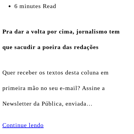
6 minutes Read
Pra dar a volta por cima, jornalismo tem
que sacudir a poeira das redações
Quer receber os textos desta coluna em
primeira mão no seu e-mail? Assine a
Newsletter da Pública, enviada…
Continue lendo