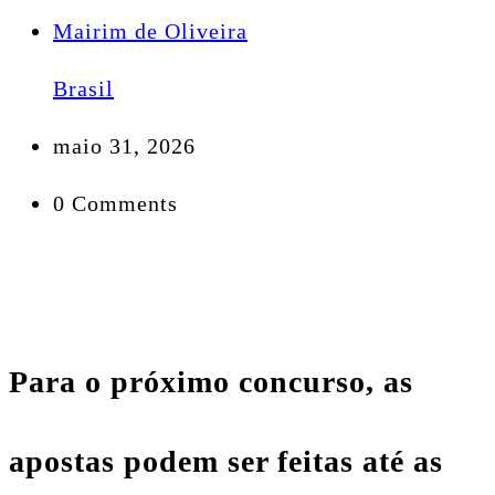
Mairim de Oliveira
Brasil
maio 31, 2026
0 Comments
Para o próximo concurso, as
apostas podem ser feitas até as