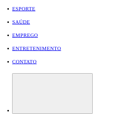
ESPORTE
SAÚDE
EMPREGO
ENTRETENIMENTO
CONTATO