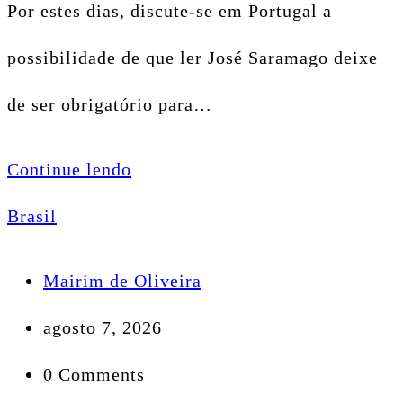
Por estes dias, discute-se em Portugal a
possibilidade de que ler José Saramago deixe
de ser obrigatório para…
Continue lendo
Brasil
Mairim de Oliveira
agosto 7, 2026
0 Comments