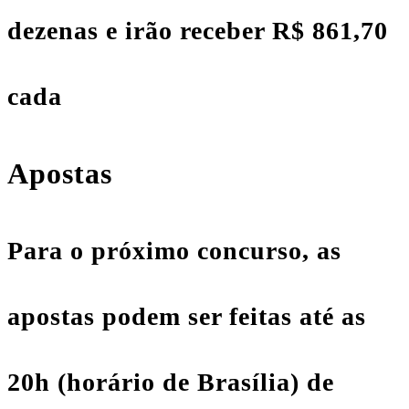
dezenas e irão receber R$ 861,70
cada
Apostas
Para o próximo concurso, as
apostas podem ser feitas até as
20h (horário de Brasília) de