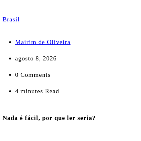
Brasil
Mairim de Oliveira
agosto 8, 2026
0 Comments
4 minutes Read
Nada é fácil, por que ler seria?