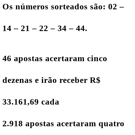
Os
números sorteados são: 02 –
14 – 21 – 22 – 34 – 44
.
46 apostas acertaram cinco
dezenas e irão receber R$
33.161,69 cada
2.918 apostas acertaram quatro