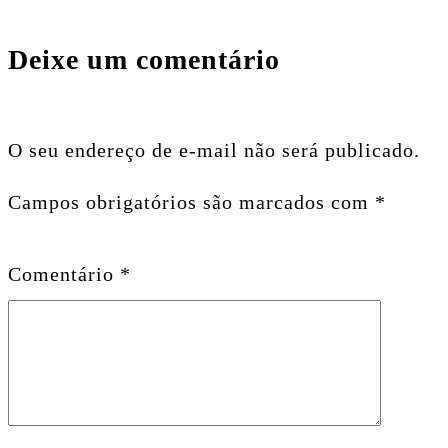
Deixe um comentário
O seu endereço de e-mail não será publicado.
Campos obrigatórios são marcados com
*
Comentário
*