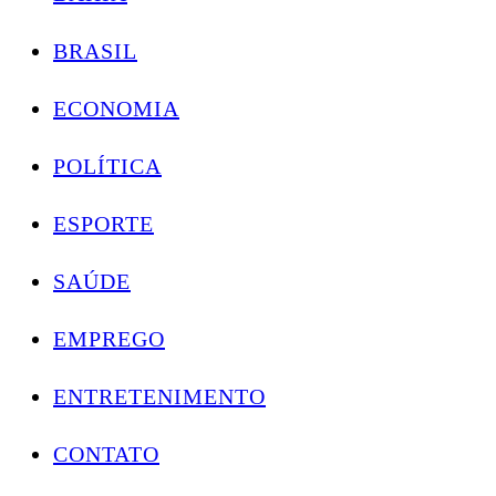
BRASIL
ECONOMIA
POLÍTICA
ESPORTE
SAÚDE
EMPREGO
ENTRETENIMENTO
CONTATO