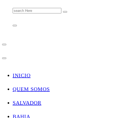
Search
for:
INICIO
QUEM SOMOS
SALVADOR
BAHIA