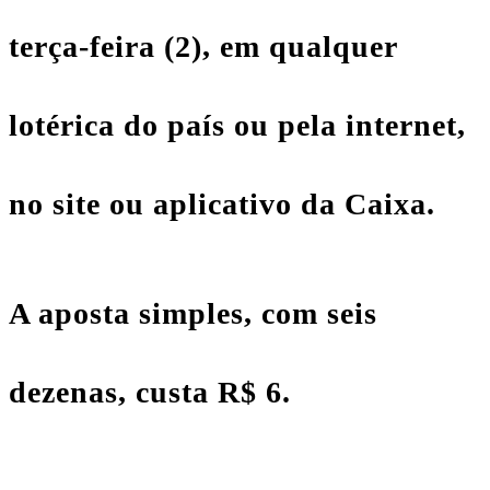
terça-feira (2), em qualquer
lotérica do país ou pela internet,
no site ou aplicativo da Caixa.
A aposta simples, com seis
dezenas, custa R$ 6.