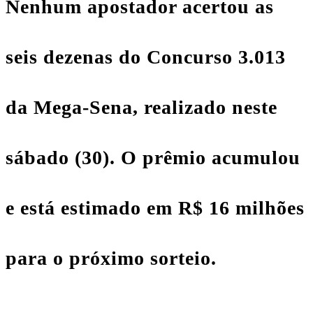
Nenhum apostador acertou as
seis dezenas do Concurso 3.013
da Mega-Sena
, realizado neste
sábado (30). O prêmio acumulou
e está estimado em R$ 16 milhões
para o próximo sorteio.