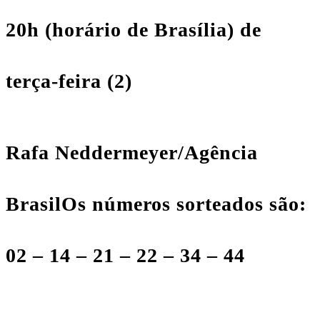
20h (horário de Brasília) de
terça-feira (2)
Rafa Neddermeyer/Agência
Brasil
Os números sorteados são:
02 – 14 – 21 – 22 – 34 – 44