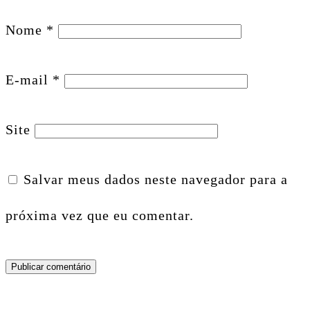
Nome
*
E-mail
*
Site
Salvar meus dados neste navegador para a
próxima vez que eu comentar.