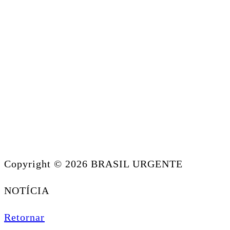
Copyright © 2026 BRASIL URGENTE
NOTÍCIA
Retornar