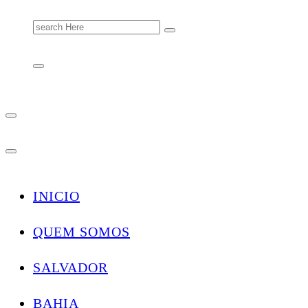
Search
for:
INICIO
QUEM SOMOS
SALVADOR
BAHIA