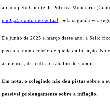
ao ano pelo Comitê de Política Monetária (Copo
em 0,25 ponto percentual
, pela segunda vez seg
De junho de 2025 a março deste ano, a Selic fi
passada, num cenário de queda da inflação. No e
alimentos, dificulta o trabalho do Copom.
Em nota, o colegiado não deu pistas sobre a e
possível prolongamento sobre a inflação.