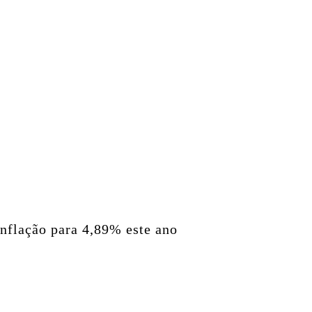
nflação para 4,89% este ano