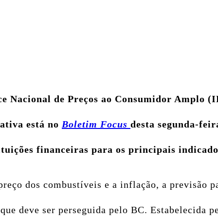
ce Nacional de Preços ao Consumidor Amplo (IPC
ativa está no
Boletim Focus
desta segunda-feir
tuições financeiras para os principais indicad
reço dos combustíveis e a inflação, a previsão p
 que deve ser perseguida pelo BC. Estabelecida