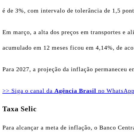
é de 3%, com intervalo de tolerância de 1,5 pont
Em março, a alta dos preços em transportes e a
acumulado em 12 meses ficou em 4,14%, de acord
Para 2027, a projeção da inflação permaneceu e
>> Siga o canal da
Agência Brasil
no WhatsAp
Taxa Selic
Para alcançar a meta de inflação, o Banco Centr