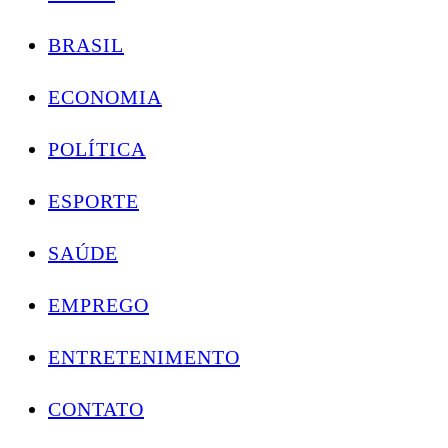
BRASIL
ECONOMIA
POLÍTICA
ESPORTE
SAÚDE
EMPREGO
ENTRETENIMENTO
CONTATO