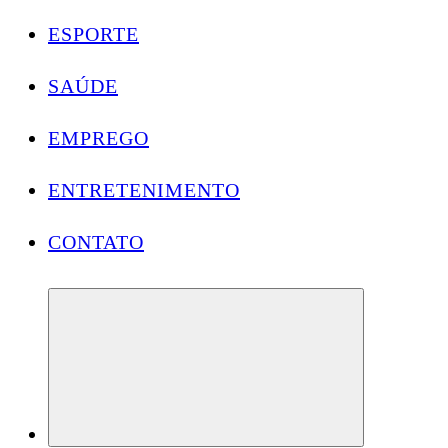
ESPORTE
SAÚDE
EMPREGO
ENTRETENIMENTO
CONTATO