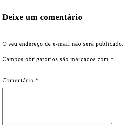
Deixe um comentário
O seu endereço de e-mail não será publicado.
Campos obrigatórios são marcados com
*
Comentário
*