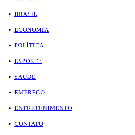
BRASIL
ECONOMIA
POLÍTICA
ESPORTE
SAÚDE
EMPREGO
ENTRETENIMENTO
CONTATO