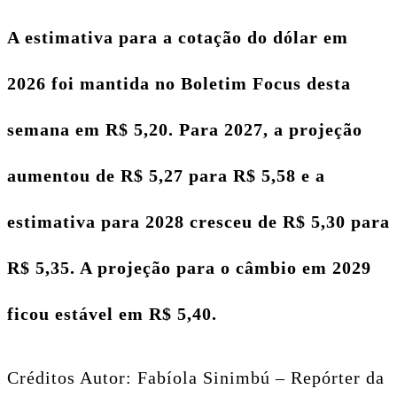
A estimativa para a cotação do dólar em
2026 foi mantida no Boletim Focus desta
semana em R$ 5,20. Para 2027, a projeção
aumentou de R$ 5,27 para R$ 5,58 e a
estimativa para 2028 cresceu de R$ 5,30 para
R$ 5,35. A projeção para o câmbio em 2029
ficou estável em R$ 5,40.
Créditos Autor: Fabíola Sinimbú – Repórter da