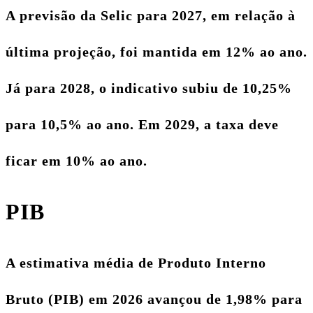
A previsão da Selic para 2027, em relação à
última projeção, foi mantida em 12% ao ano.
Já para 2028, o indicativo subiu de 10,25%
para 10,5% ao ano. Em 2029, a taxa deve
ficar em 10% ao ano.
PIB
A estimativa média de Produto Interno
Bruto (PIB) em 2026 avançou de 1,98% para