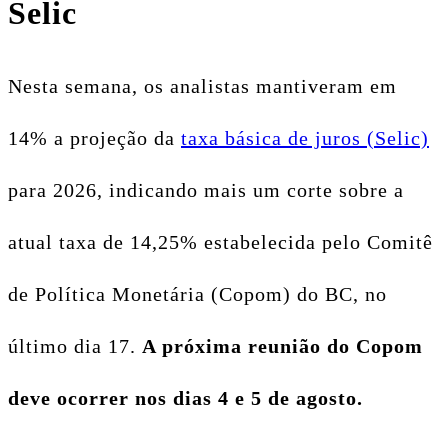
Selic
Nesta semana, os analistas mantiveram em
14% a projeção da
taxa básica de juros (Selic)
para 2026, indicando mais um corte sobre a
atual taxa de 14,25% estabelecida pelo Comitê
de Política Monetária (Copom) do BC, no
último dia 17.
A próxima reunião do Copom
deve ocorrer nos dias 4 e 5 de agosto.