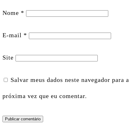
Nome
*
E-mail
*
Site
Salvar meus dados neste navegador para a
próxima vez que eu comentar.