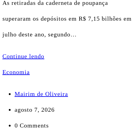
As retiradas da caderneta de poupança
superaram os depósitos em R$ 7,15 bilhões em
julho deste ano, segundo…
Continue lendo
Economia
Mairim de Oliveira
agosto 7, 2026
0 Comments