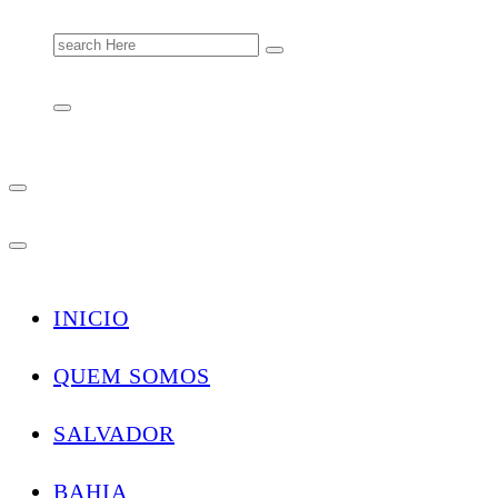
Search
for:
INICIO
QUEM SOMOS
SALVADOR
BAHIA