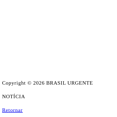
Copyright © 2026 BRASIL URGENTE
NOTÍCIA
Retornar