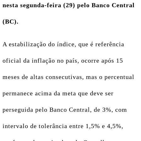
nesta segunda-feira (29) pelo Banco Central
(BC).
A estabilização do índice, que é referência
oficial da inflação no país, ocorre após 15
meses de altas consecutivas, mas o percentual
permanece acima da meta que deve ser
perseguida pelo Banco Central, de 3%, com
intervalo de tolerância entre 1,5% e 4,5%,