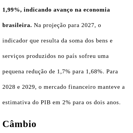
1,99%, indicando avanço na economia
brasileira.
Na projeção para 2027, o
indicador que resulta da soma dos bens e
serviços produzidos no país sofreu uma
pequena redução de 1,7% para 1,68%. Para
2028 e 2029, o mercado financeiro manteve a
estimativa do PIB em 2% para os dois anos.
Câmbio