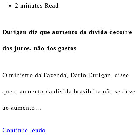
2 minutes Read
Durigan diz que aumento da dívida decorre
dos juros, não dos gastos
O ministro da Fazenda, Dario Durigan, disse
que o aumento da dívida brasileira não se deve
ao aumento…
Continue lendo