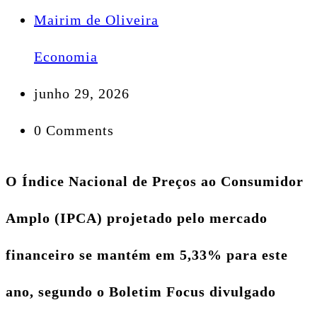
Mairim de Oliveira
Economia
junho 29, 2026
0 Comments
O Índice Nacional de Preços ao Consumidor
Amplo (IPCA) projetado pelo mercado
financeiro se mantém em 5,33% para este
ano, segundo o Boletim Focus divulgado