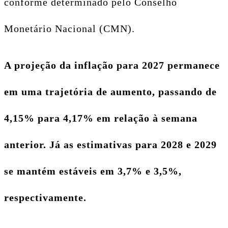
conforme determinado pelo Conselho
Monetário Nacional (CMN).
A projeção da inflação para 2027 permanece
em uma trajetória de aumento, passando de
4,15% para 4,17% em relação à semana
anterior. Já as estimativas para 2028 e 2029
se mantém estáveis em 3,7% e 3,5%,
respectivamente.