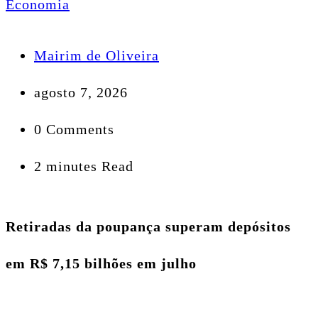
Economia
Mairim de Oliveira
agosto 7, 2026
0 Comments
2 minutes Read
Retiradas da poupança superam depósitos
em R$ 7,15 bilhões em julho