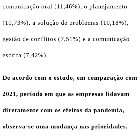
comunicação oral (11,46%), o planejamento
(10,73%), a solução de problemas (10,18%),
gestão de conflitos (7,51%) e a comunicação
escrita (7,42%).
De acordo com o estudo, em comparação com
2021, período em que as empresas lidavam
diretamente com os efeitos da pandemia,
observa-se uma mudança nas prioridades,