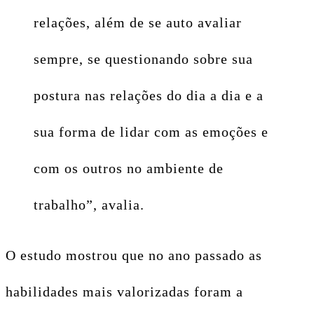
relações, além de se auto avaliar
sempre, se questionando sobre sua
postura nas relações do dia a dia e a
sua forma de lidar com as emoções e
com os outros no ambiente de
trabalho”, avalia.
O estudo mostrou que no ano passado as
habilidades mais valorizadas foram a