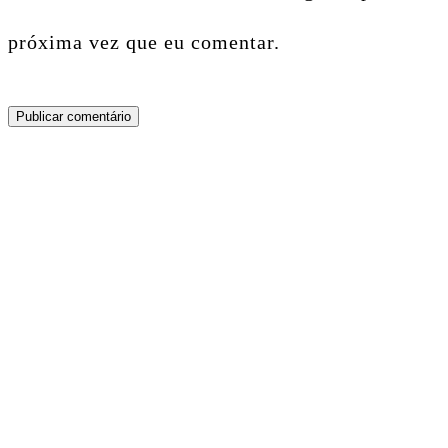
próxima vez que eu comentar.