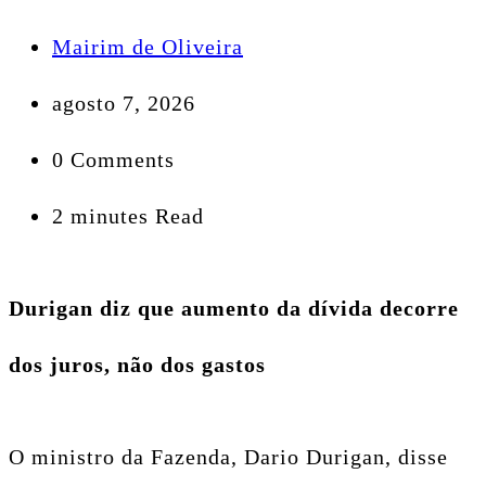
Mairim de Oliveira
agosto 7, 2026
0 Comments
2 minutes Read
Durigan diz que aumento da dívida decorre
dos juros, não dos gastos
O ministro da Fazenda, Dario Durigan, disse