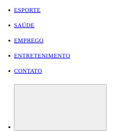
ESPORTE
SAÚDE
EMPREGO
ENTRETENIMENTO
CONTATO