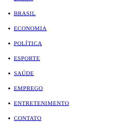
BRASIL
ECONOMIA
POLÍTICA
ESPORTE
SAÚDE
EMPREGO
ENTRETENIMENTO
CONTATO