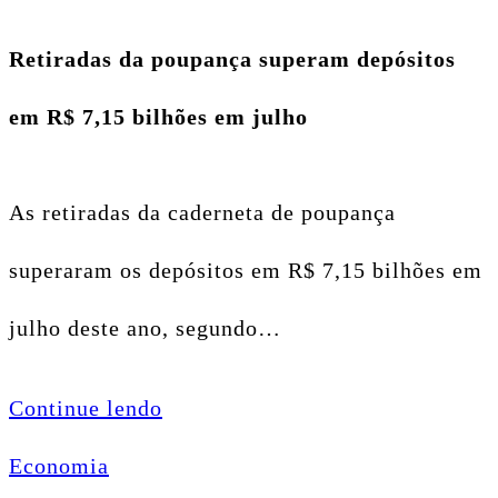
Retiradas da poupança superam depósitos
em R$ 7,15 bilhões em julho
As retiradas da caderneta de poupança
superaram os depósitos em R$ 7,15 bilhões em
julho deste ano, segundo…
Continue lendo
Economia