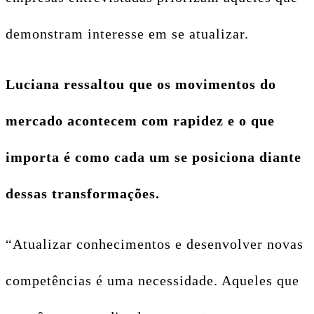
demonstram interesse em se atualizar.
Luciana ressaltou que os movimentos do
mercado acontecem com rapidez e o que
importa é como cada um se posiciona diante
dessas transformações.
“Atualizar conhecimentos e desenvolver novas
competências é uma necessidade. Aqueles que