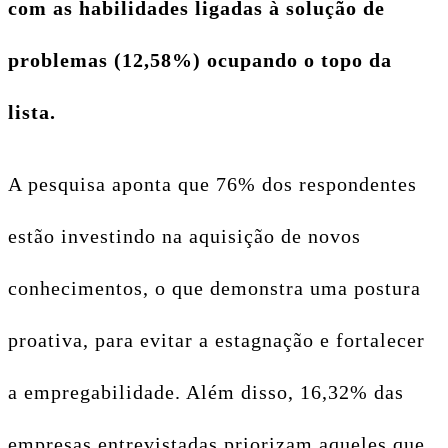
com as habilidades ligadas à solução de
problemas (12,58%) ocupando o topo da
lista.
A pesquisa aponta que 76% dos respondentes
estão investindo na aquisição de novos
conhecimentos, o que demonstra uma postura
proativa, para evitar a estagnação e fortalecer
a empregabilidade. Além disso, 16,32% das
empresas entrevistadas priorizam aqueles que