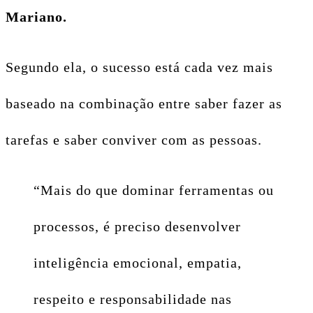
Mariano.
Segundo ela, o sucesso está cada vez mais
baseado na combinação entre saber fazer as
tarefas e saber conviver com as pessoas.
“Mais do que dominar ferramentas ou
processos, é preciso desenvolver
inteligência emocional, empatia,
respeito e responsabilidade nas