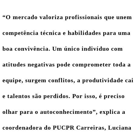
“O mercado valoriza profissionais que unem
competência técnica e habilidades para uma
boa convivência. Um único indivíduo com
atitudes negativas pode comprometer toda a
equipe, surgem conflitos, a produtividade cai
e talentos são perdidos. Por isso, é preciso
olhar para o autoconhecimento”, explica a
coordenadora do PUCPR Carreiras, Luciana