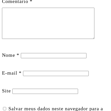
Comentário
*
Nome
*
E-mail
*
Site
Salvar meus dados neste navegador para a