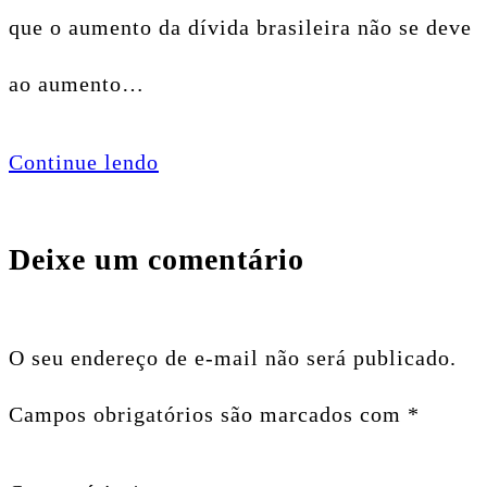
que o aumento da dívida brasileira não se deve
ao aumento…
Continue lendo
Deixe um comentário
O seu endereço de e-mail não será publicado.
Campos obrigatórios são marcados com
*