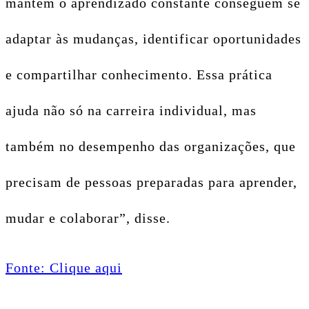
mantêm o aprendizado constante conseguem se
adaptar às mudanças, identificar oportunidades
e compartilhar conhecimento. Essa prática
ajuda não só na carreira individual, mas
também no desempenho das organizações, que
precisam de pessoas preparadas para aprender,
mudar e colaborar”, disse.
Fonte: Clique aqui