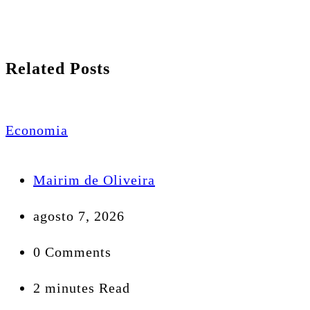
Related Posts
Economia
Mairim de Oliveira
agosto 7, 2026
0 Comments
2 minutes Read