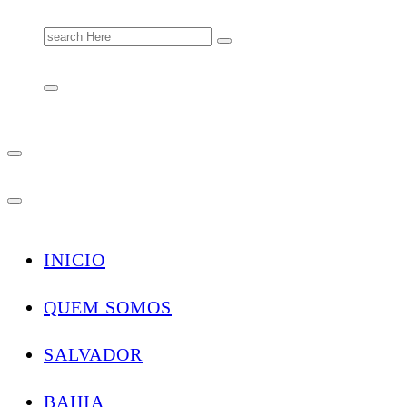
Search
for:
INICIO
QUEM SOMOS
SALVADOR
BAHIA