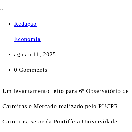
Redação
Economia
agosto 11, 2025
0 Comments
Um levantamento feito para 6º Observatório de
Carreiras e Mercado realizado pelo PUCPR
Carreiras, setor da Pontifícia Universidade