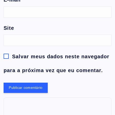
Site
Salvar meus dados neste navegador
para a próxima vez que eu comentar.