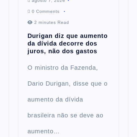
agosto 7, 2026
0 Comments
2 minutes Read
Durigan diz que aumento
da dívida decorre dos
juros, não dos gastos
O ministro da Fazenda,
Dario Durigan, disse que o
aumento da dívida
brasileira não se deve ao
aumento…