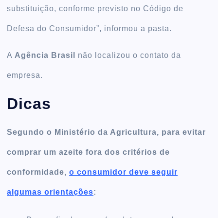
substituição, conforme previsto no Código de
Defesa do Consumidor”, informou a pasta.
A
Agência Brasil
não localizou o contato da
empresa.
Dicas
Segundo o Ministério da Agricultura, para evitar
comprar um azeite fora dos critérios de
conformidade,
o consumidor deve seguir
algumas orientações
: