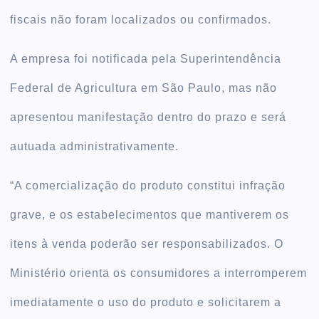
fiscais não foram localizados ou confirmados.
A empresa foi notificada pela Superintendência
Federal de Agricultura em São Paulo, mas não
apresentou manifestação dentro do prazo e será
autuada administrativamente.
“A comercialização do produto constitui infração
grave, e os estabelecimentos que mantiverem os
itens à venda poderão ser responsabilizados. O
Ministério orienta os consumidores a interromperem
imediatamente o uso do produto e solicitarem a