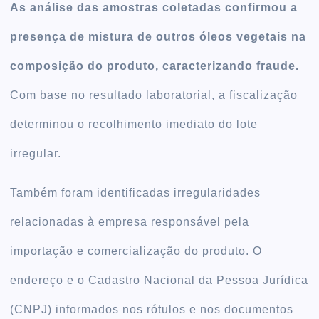
As análise das amostras coletadas confirmou a
presença de mistura de outros óleos vegetais na
composição do produto, caracterizando fraude.
Com base no resultado laboratorial, a fiscalização
determinou o recolhimento imediato do lote
irregular.
Também foram identificadas irregularidades
relacionadas à empresa responsável pela
importação e comercialização do produto. O
endereço e o Cadastro Nacional da Pessoa Jurídica
(CNPJ) informados nos rótulos e nos documentos