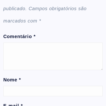
publicado.
Campos obrigatórios são
marcados com
*
Comentário
*
Nome
*
E-mail
*