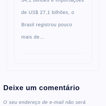
de US$ 27,1 bilhões, o
Brasil registrou pouco
mais de…
Deixe um comentário
O seu endereço de e-mail não será