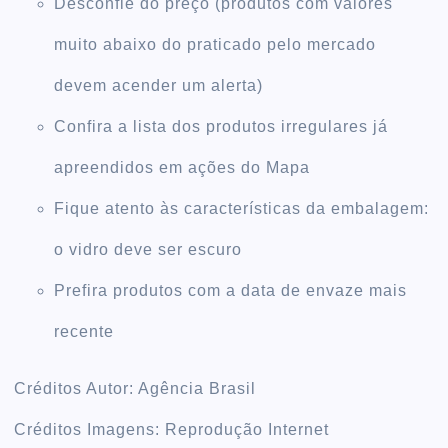
Desconfie do preço (produtos com valores
muito abaixo do praticado pelo mercado
devem acender um alerta)
Confira a lista dos produtos irregulares já
apreendidos em ações do Mapa
Fique atento às características da embalagem:
o vidro deve ser escuro
Prefira produtos com a data de envaze mais
recente
Créditos Autor: Agência Brasil
Créditos Imagens: Reprodução Internet