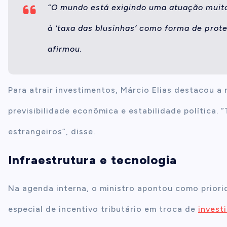
“O mundo está exigindo uma atuação muito
à ‘taxa das blusinhas’ como forma de prote
afirmou.
Para atrair investimentos, Márcio Elias destacou a
previsibilidade econômica e estabilidade política. 
estrangeiros”, disse.
Infraestrutura e tecnologia
Na agenda interna, o ministro apontou como prior
especial de incentivo tributário em troca de
invest