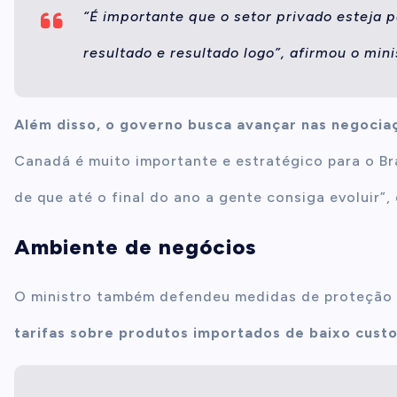
“É importante que o setor privado esteja 
resultado e resultado logo”, afirmou o mini
Além disso, o governo busca avançar nas negoci
Canadá é muito importante e estratégico para o Br
de que até o final do ano a gente consiga evoluir”, 
Ambiente de negócios
O ministro também defendeu medidas de proteção à
tarifas sobre produtos importados de baixo cust