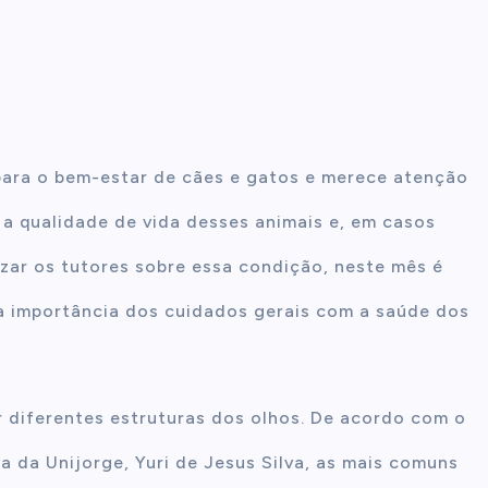
para o bem-estar de cães e gatos e merece atenção
 qualidade de vida desses animais e, em casos
tizar os tutores sobre essa condição, neste mês é
a importância dos cuidados gerais com a saúde dos
 diferentes estruturas dos olhos. De acordo com o
a da Unijorge, Yuri de Jesus Silva, as mais comuns