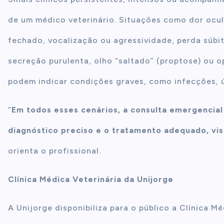
de um médico veterinário. Situações como dor ocul
fechado, vocalização ou agressividade, perda súbi
secreção purulenta, olho “saltado” (proptose) ou o
podem indicar condições graves, como infecções, 
“
Em todos esses cenários, a consulta emergencial
diagnóstico preciso e o tratamento adequado, vis
orienta o profissional.
Clínica Médica Veterinária da Unijorge
A Unijorge disponibiliza para o público a Clínica M