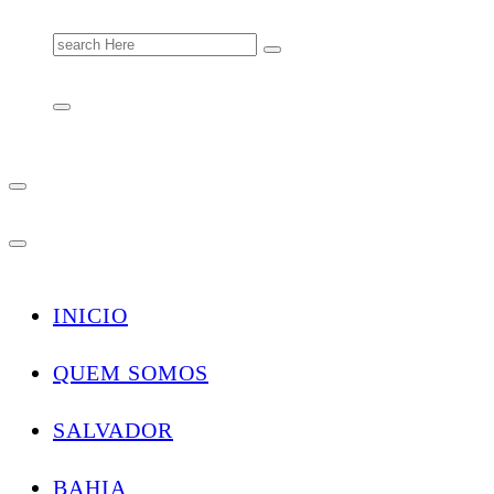
Search
for:
INICIO
QUEM SOMOS
SALVADOR
BAHIA