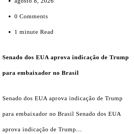
agosto 8, 2026
0 Comments
1 minute Read
Senado dos EUA aprova indicação de Trump
para embaixador no Brasil
Senado dos EUA aprova indicação de Trump
para embaixador no Brasil Senado dos EUA
aprova indicação de Trump…