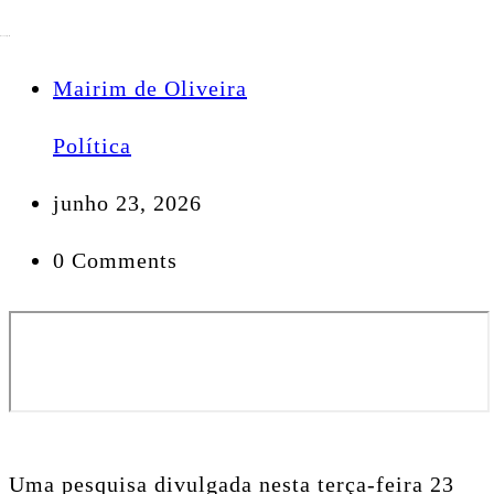
Mairim de Oliveira
Política
junho 23, 2026
0 Comments
Uma pesquisa divulgada nesta terça-feira 23