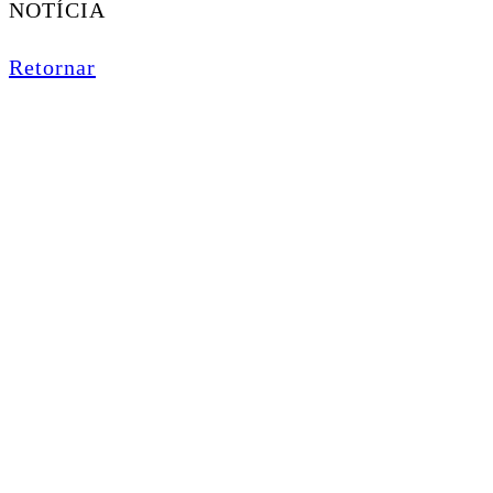
NOTÍCIA
Retornar