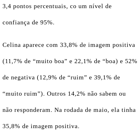
3,4 pontos percentuais, co um nível de
confiança de 95%.
Celina aparece com 33,8% de imagem positiva
(11,7% de “muito boa” e 22,1% de “boa) e 52%
de negativa (12,9% de “ruim” e 39,1% de
“muito ruim”). Outros 14,2% não sabem ou
não responderam. Na rodada de maio, ela tinha
35,8% de imagem positiva.