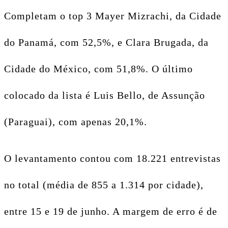
Completam o top 3 Mayer Mizrachi, da Cidade
do Panamá, com 52,5%, e Clara Brugada, da
Cidade do México, com 51,8%. O último
colocado da lista é Luis Bello, de Assunção
(Paraguai), com apenas 20,1%.
O levantamento contou com 18.221 entrevistas
no total (média de 855 a 1.314 por cidade),
entre 15 e 19 de junho. A margem de erro é de