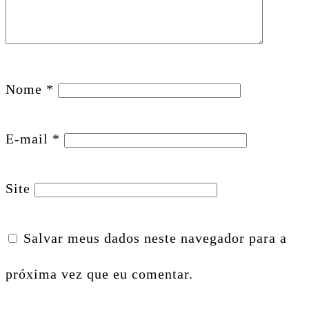
Nome
*
E-mail
*
Site
Salvar meus dados neste navegador para a
próxima vez que eu comentar.