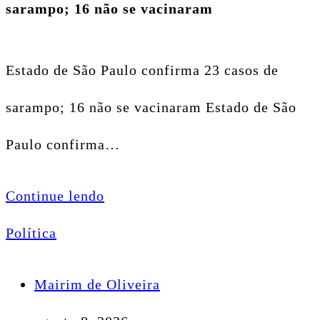
sarampo; 16 não se vacinaram
Estado de São Paulo confirma 23 casos de
sarampo; 16 não se vacinaram Estado de São
Paulo confirma…
Continue lendo
Política
Mairim de Oliveira