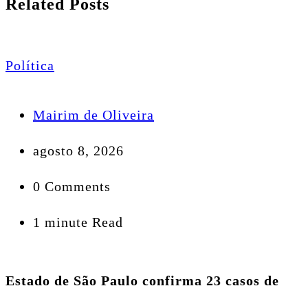
Related Posts
Política
Mairim de Oliveira
agosto 8, 2026
0 Comments
1 minute Read
Estado de São Paulo confirma 23 casos de