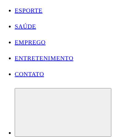
ESPORTE
SAÚDE
EMPREGO
ENTRETENIMENTO
CONTATO