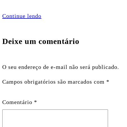
Continue lendo
Deixe um comentário
O seu endereço de e-mail não será publicado.
Campos obrigatórios são marcados com
*
Comentário
*