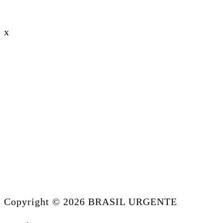
x
Copyright © 2026 BRASIL URGENTE