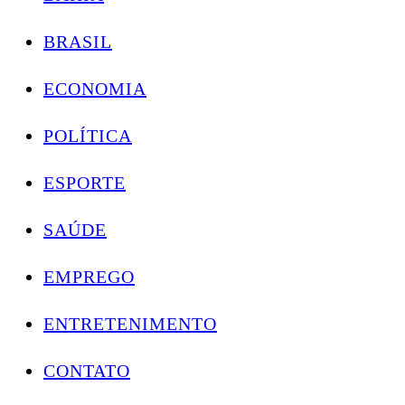
BRASIL
ECONOMIA
POLÍTICA
ESPORTE
SAÚDE
EMPREGO
ENTRETENIMENTO
CONTATO