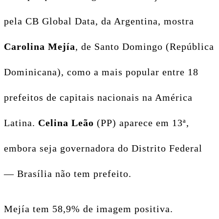
pela CB Global Data, da Argentina, mostra
Carolina Mejía
, de Santo Domingo (República
Dominicana), como a mais popular entre 18
prefeitos de capitais nacionais na América
Latina.
Celina Leão
(PP) aparece em 13ª,
embora seja governadora do Distrito Federal
— Brasília não tem prefeito.
Mejía tem 58,9% de imagem positiva.