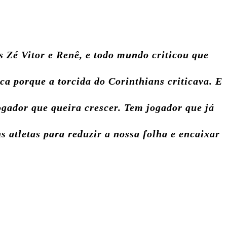
s Zé Vitor e Renê, e todo mundo criticou que
a porque a torcida do Corinthians criticava. E
jogador que queira crescer. Tem jogador que já
s atletas para reduzir a nossa folha e encaixar