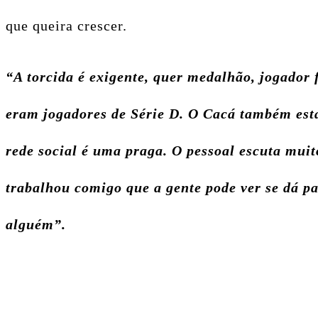
que queira crescer.
“A torcida é exigente, quer medalhão, jogador 
eram jogadores de Série D. O Cacá também está
rede social é uma praga. O pessoal escuta muit
trabalhou comigo que a gente pode ver se dá pa
alguém”.