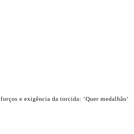
reforços e exigência da torcida: ‘Quer medalhão’