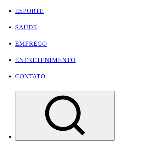
ESPORTE
SAÚDE
EMPREGO
ENTRETENIMENTO
CONTATO