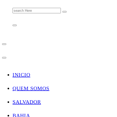
Search
for:
INICIO
QUEM SOMOS
SALVADOR
BAHIA