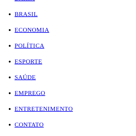
BRASIL
ECONOMIA
POLÍTICA
ESPORTE
SAÚDE
EMPREGO
ENTRETENIMENTO
CONTATO